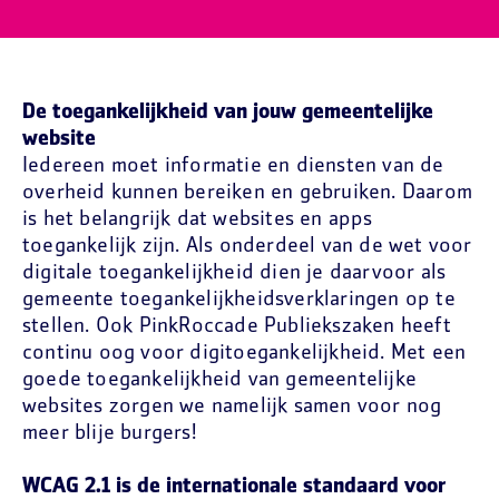
De toegankelijkheid van jouw gemeentelijke
website
Iedereen moet informatie en diensten van de
overheid kunnen bereiken en gebruiken. Daarom
is het belangrijk dat websites en apps
toegankelijk zijn. Als onderdeel van de wet voor
digitale toegankelijkheid dien je daarvoor als
gemeente toegankelijkheidsverklaringen op te
stellen. Ook PinkRoccade Publiekszaken heeft
continu oog voor digitoegankelijkheid. Met een
goede toegankelijkheid van gemeentelijke
websites zorgen we namelijk samen voor nog
meer blije burgers!
WCAG 2.1 is de internationale standaard voor