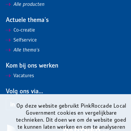
Alle producten
Actuele thema's
Co-creatie
Selfservice
Alle thema's
Kom bij ons werken
Vacatures
Volg ons via...
Op deze website gebruikt PinkRoccade Local
Government cookies en vergelijkbare
technieken. Dit doen we om de website goed
te kunnen laten werken en om te analyseren