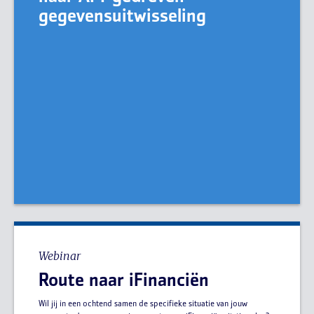
gegevensuitwisseling
Webinar
Route naar iFinanciën
Wil jij in een ochtend samen de specifieke situatie van jouw