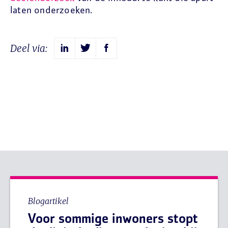
laten onderzoeken.
Deel via:
Blogartikel
Voor sommige inwoners stopt