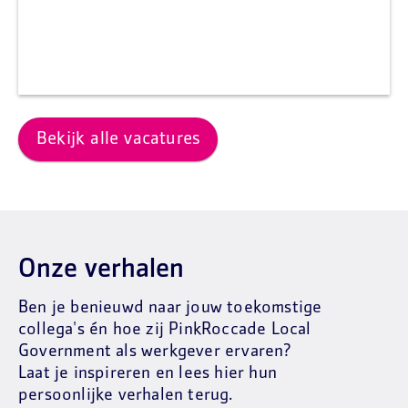
Bekijk alle vacatures
Onze verhalen
Ben je benieuwd naar jouw toekomstige
collega's én hoe zij PinkRoccade Local
Government als werkgever ervaren?
Laat je inspireren en lees hier hun
persoonlijke verhalen terug.