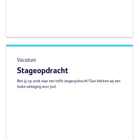
Vacature
Stageopdracht
Ben jij op zoek naar een toffe stageopdracht? Dan hebben wij een
leuke uitdaging voor jou!