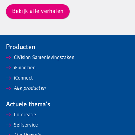
Bekijk alle verhalen
Producten
CiVision Samenlevingszaken
iFinanciën
iConnect
Alle producten
Actuele thema's
Co-creatie
Selfservice