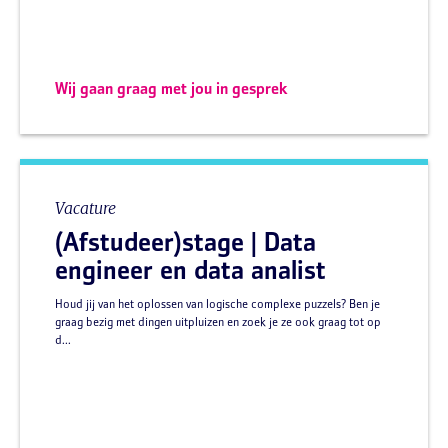
Wij gaan graag met jou in gesprek
Vacature
(Afstudeer)stage | Data
engineer en data analist
Houd jij van het oplossen van logische complexe puzzels? Ben je
graag bezig met dingen uitpluizen en zoek je ze ook graag tot op
d...