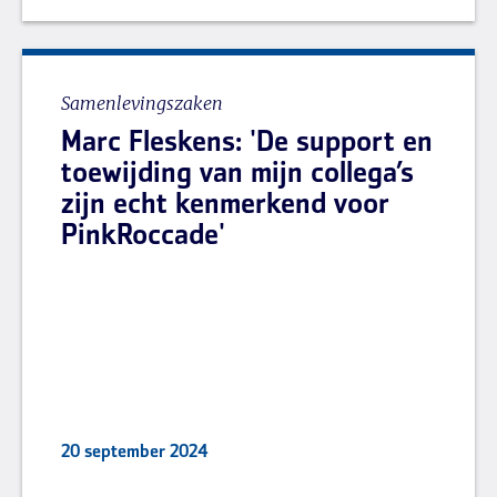
Samenlevingszaken
Marc Fleskens: 'De support en
toewijding van mijn collega’s
zijn echt kenmerkend voor
PinkRoccade'
20 september 2024