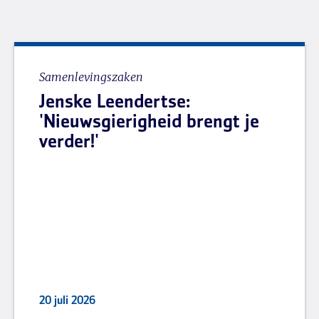
Samenlevingszaken
Jenske Leendertse:
'Nieuwsgierigheid brengt je
verder!'
20 juli 2026