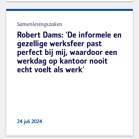
Samenlevingszaken
Robert Dams: 'De informele en
gezellige werksfeer past
perfect bij mij, waardoor een
werkdag op kantoor nooit
echt voelt als werk'
24 juli 2024