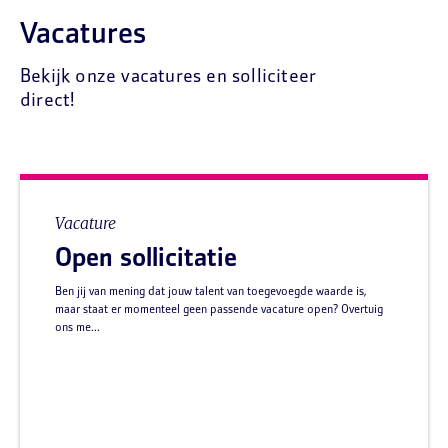
Vacatures
Bekijk onze vacatures en solliciteer
direct!
Vacature
Open sollicitatie
Ben jij van mening dat jouw talent van toegevoegde waarde is,
maar staat er momenteel geen passende vacature open? Overtuig
ons me...