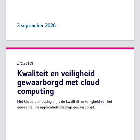
3 september 2026
Dossier
Kwaliteit en veiligheid
gewaarborgd met cloud
computing
Met Cloud Computing blijft de kwaliteit en veiligheid van het
gemeentelijke applicatielandschap gewaarborgd.