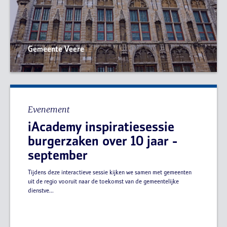
Gemeente Veere
Evenement
iAcademy inspiratiesessie
burgerzaken over 10 jaar -
september
Tijdens deze interactieve sessie kijken we samen met gemeenten
uit de regio vooruit naar de toekomst van de gemeentelijke
dienstve...