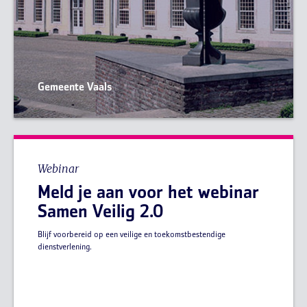
Gemeente Vaals
Webinar
Meld je aan voor het webinar
Samen Veilig 2.0
Blijf voorbereid op een veilige en toekomstbestendige
dienstverlening.