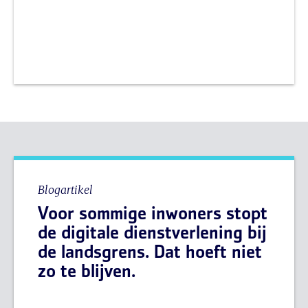
Blogartikel
Voor sommige inwoners stopt
de digitale dienstverlening bij
de landsgrens. Dat hoeft niet
zo te blijven.