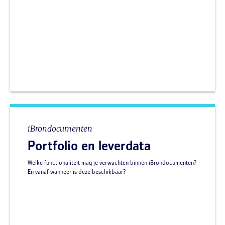
iBrondocumenten
Portfolio en leverdata
Welke functionaliteit mag je verwachten binnen iBrondocumenten?
En vanaf wanneer is deze beschikbaar?