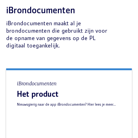
iBrondocumenten
iBrondocumenten maakt al je
brondocumenten die gebruikt zijn voor
de opname van gegevens op de PL
digitaal toegankelijk.
iBrondocumenten
Het product
Nieuwsgierig naar de app iBrondocumenten? Hier lees je meer...