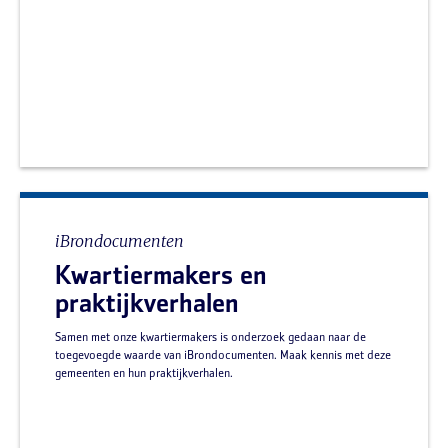
iBrondocumenten
Kwartiermakers en
praktijkverhalen
Samen met onze kwartiermakers is onderzoek gedaan naar de
toegevoegde waarde van iBrondocumenten. Maak kennis met deze
gemeenten en hun praktijkverhalen.