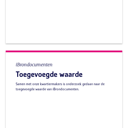
iBrondocumenten
Toegevoegde waarde
Samen met onze kwartiermakers is onderzoek gedaan naar de
toegevoegde waarde van iBrondocumenten.