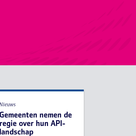
Nieuws
Gemeenten nemen de
regie over hun API-
landschap