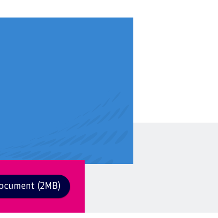
ocument (2MB)