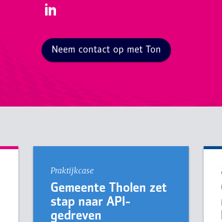
Neem contact op met Ton
Praktijkcase
Gemeente Tholen zet
stap naar API-
gedreven