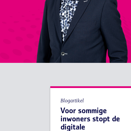
Blogartikel
Voor sommige
inwoners stopt de
digitale