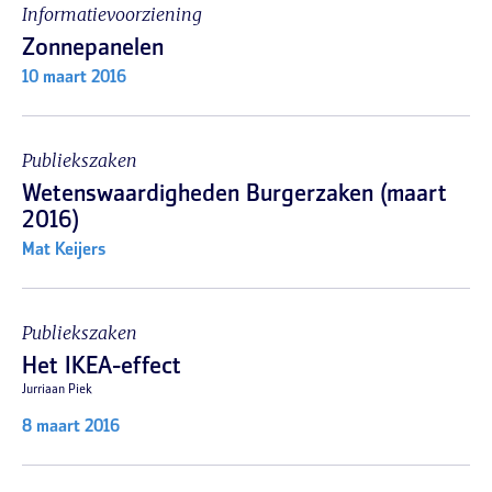
Informatievoorziening
Zonnepanelen
10 maart 2016
Publiekszaken
Wetenswaardigheden Burgerzaken (maart
2016)
Mat Keijers
Publiekszaken
Het IKEA-effect
Jurriaan Piek
8 maart 2016