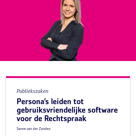
Publiekszaken
Persona’s leiden tot
gebruiksvriendelijke software
voor de Rechtspraak
Sanne van der Zanden