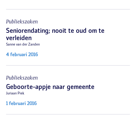
Publiekszaken
Seniorendating; nooit te oud om te
verleiden
Sanne van der Zanden
4 februari 2016
Publiekszaken
Geboorte-appje naar gemeente
Juriaan Piek
1 februari 2016