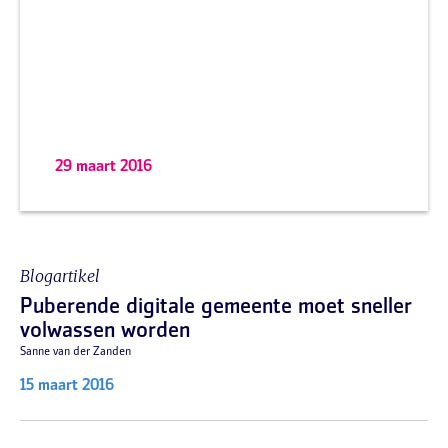
29 maart 2016
Blogartikel
Puberende digitale gemeente moet sneller
volwassen worden
Sanne van der Zanden
15 maart 2016