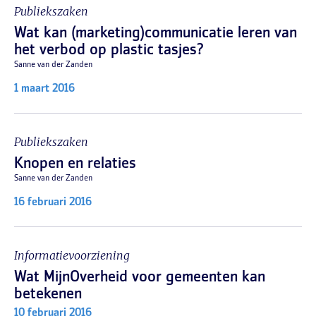
Publiekszaken
Wat kan (marketing)communicatie leren van
het verbod op plastic tasjes?
Sanne van der Zanden
1 maart 2016
Publiekszaken
Knopen en relaties
Sanne van der Zanden
16 februari 2016
Informatievoorziening
Wat MijnOverheid voor gemeenten kan
betekenen
10 februari 2016