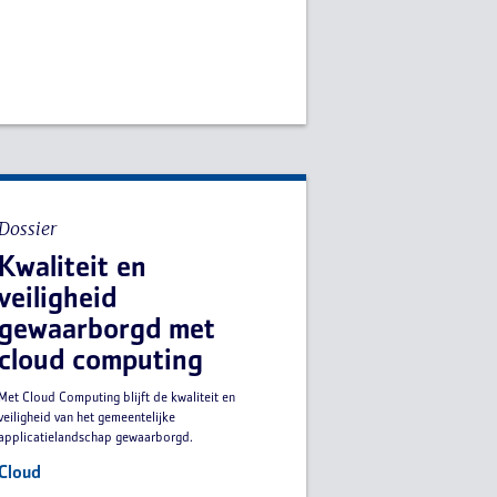
Dossier
Kwaliteit en
veiligheid
gewaarborgd met
cloud computing
Met Cloud Computing blijft de kwaliteit en
veiligheid van het gemeentelijke
applicatielandschap gewaarborgd.
Cloud