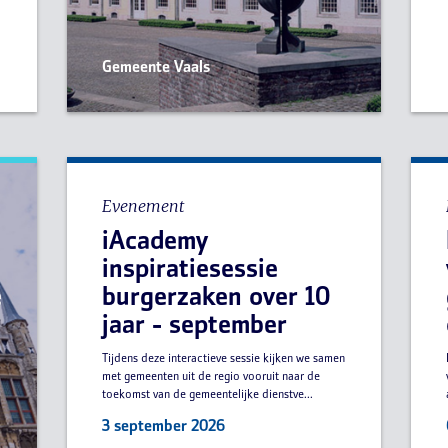
Gemeente Vaals
Evenement
iAcademy
e
inspiratiesessie
e
burgerzaken over 10
jaar - september
Tijdens deze interactieve sessie kijken we samen
met gemeenten uit de regio vooruit naar de
toekomst van de gemeentelijke dienstve...
3 september 2026