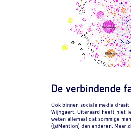
De verbindende f
Ook binnen sociale media draait
Wijngaert. Uiteraard heeft niet 
weten allemaal dat sommige men
(@Mention) dan anderen. Maar z