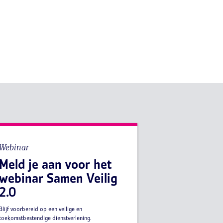
Webinar
Meld je aan voor het
webinar Samen Veilig
2.0
Blijf voorbereid op een veilige en
toekomstbestendige dienstverlening.