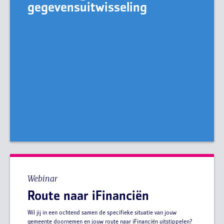
gegevensuitwisseling
Webinar
Route naar iFinanciën
Wil jij in een ochtend samen de specifieke situatie van jouw
gemeente doornemen en jouw route naar iFinanciën uitstippelen?