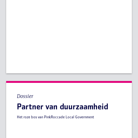
Dossier
Partner van duurzaamheid
Het roze bos van PinkRoccade Local Government