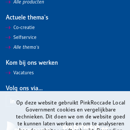
Alle producten
Actuele thema's
Co-creatie
Selfservice
Alle thema's
Kom bij ons werken
Vacatures
Volg ons via...
Op deze website gebruikt PinkRoccade Local
Government cookies en vergelijkbare
technieken. Dit doen we om de website goed
te kunnen laten werken en om te analyseren