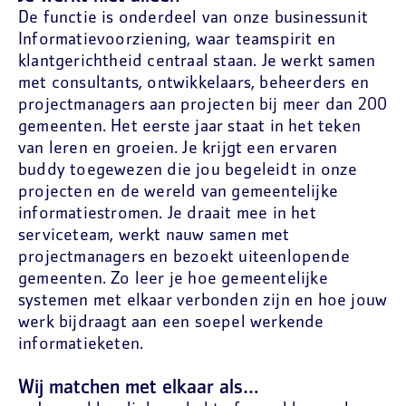
De functie is onderdeel van onze businessunit
Informatievoorziening, waar teamspirit en
klantgerichtheid centraal staan. Je werkt samen
met consultants, ontwikkelaars, beheerders en
projectmanagers aan projecten bij meer dan 200
gemeenten. Het eerste jaar staat in het teken
van leren en groeien. Je krijgt een ervaren
buddy toegewezen die jou begeleidt in onze
projecten en de wereld van gemeentelijke
informatiestromen. Je draait mee in het
serviceteam, werkt nauw samen met
projectmanagers en bezoekt uiteenlopende
gemeenten. Zo leer je hoe gemeentelijke
systemen met elkaar verbonden zijn en hoe jouw
werk bijdraagt aan een soepel werkende
informatieketen.
Wij matchen met elkaar als…