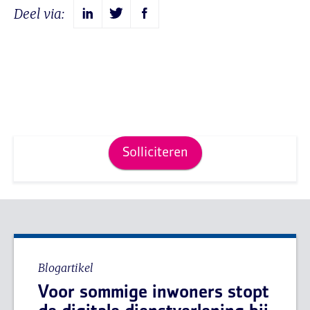
Deel via:
Solliciteren
Blogartikel
Voor sommige inwoners stopt