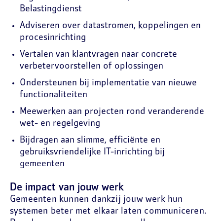
Belastingdienst
Adviseren over datastromen, koppelingen en
procesinrichting
Vertalen van klantvragen naar concrete
verbetervoorstellen of oplossingen
Ondersteunen bij implementatie van nieuwe
functionaliteiten
Meewerken aan projecten rond veranderende
wet- en regelgeving
Bijdragen aan slimme, efficiënte en
gebruiksvriendelijke IT-inrichting bij
gemeenten
De impact van jouw werk
Gemeenten kunnen dankzij jouw werk hun
systemen beter met elkaar laten communiceren.