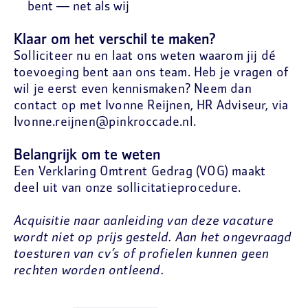
bent — net als wij
Klaar om het verschil te maken?
Solliciteer nu en laat ons weten waarom jij dé
toevoeging bent aan ons team. Heb je vragen of
wil je eerst even kennismaken? Neem dan
contact op met Ivonne Reijnen, HR Adviseur, via
Ivonne.reijnen@pinkroccade.nl.
Belangrijk om te weten
Een Verklaring Omtrent Gedrag (VOG) maakt
deel uit van onze sollicitatieprocedure.
Acquisitie naar aanleiding van deze vacature
wordt niet op prijs gesteld. Aan het ongevraagd
toesturen van cv’s of profielen kunnen geen
rechten worden ontleend.