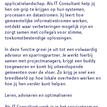
applicatielandschap. Als IT Consultant help jij
hen om grip te krijgen op hun systemen,
processen en datastromen. Jij leert hoe
gemeentelijke informatiestromen werken,
ontdekt waar verbeteringen mogelijk zijn en
zorgt samen met collega’s voor slimme,
toekomstbestendige oplossingen.
In deze functie groei je uit tot een volwaardig
adviseur en sparringpartner. Je werkt hierbij
samen met projectmanagers, krijgt een buddy
toegewezen en komt bij uiteenlopende
gemeenten over de vloer. Zo krijg je snel een
breedbeeld op hoe lokale overheden werken en
hoe jij hen verder kunt helpen.
Leren, adviseren en optimaliseren