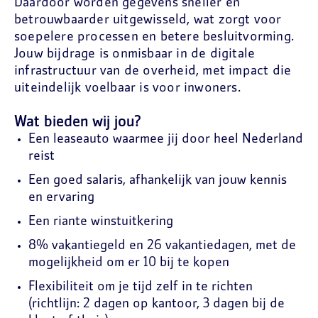
Daardoor worden gegevens sneller en
betrouwbaarder uitgewisseld, wat zorgt voor
soepelere processen en betere besluitvorming.
Jouw bijdrage is onmisbaar in de digitale
infrastructuur van de overheid, met impact die
uiteindelijk voelbaar is voor inwoners.
Wat bieden wij jou?
Een leaseauto waarmee jij door heel Nederland
reist
Een goed salaris, afhankelijk van jouw kennis
en ervaring
Een riante winstuitkering
8% vakantiegeld en 26 vakantiedagen, met de
mogelijkheid om er 10 bij te kopen
Flexibiliteit om je tijd zelf in te richten
(richtlijn: 2 dagen op kantoor, 3 dagen bij de