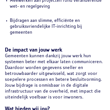
Meewerken aan projecten rond veranderende
wet- en regelgeving
Bijdragen aan slimme, efficiënte en
gebruiksvriendelijke IT-inrichting bij
gemeenten
De impact van jouw werk
Gemeenten kunnen dankzij jouw werk hun
systemen beter met elkaar laten communiceren.
Daardoor worden gegevens sneller en
betrouwbaarder uitgewisseld, wat zorgt voor
soepelere processen en betere besluitvorming.
Jouw bijdrage is onmisbaar in de digitale
infrastructuur van de overheid, met impact die
uiteindelijk voelbaar is voor inwoners.
Wat bieden wij jou?