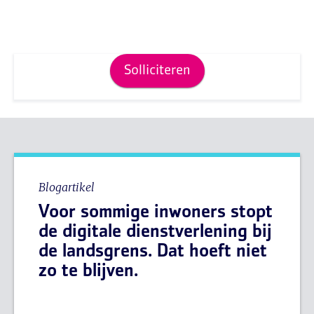
Solliciteren
Blogartikel
Voor sommige inwoners stopt
de digitale dienstverlening bij
de landsgrens. Dat hoeft niet
zo te blijven.