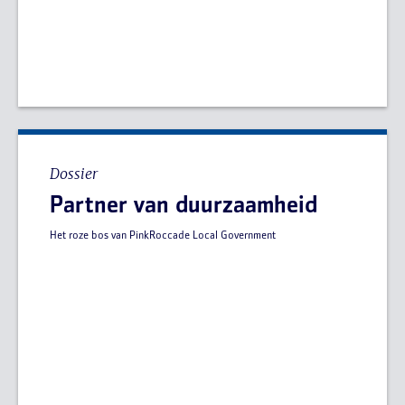
Dossier
Partner van duurzaamheid
Het roze bos van PinkRoccade Local Government