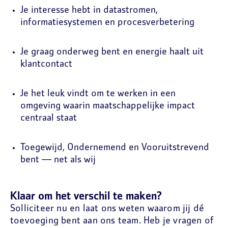
Je interesse hebt in datastromen,
informatiesystemen en procesverbetering
Je graag onderweg bent en energie haalt uit
klantcontact
Je het leuk vindt om te werken in een
omgeving waarin maatschappelijke impact
centraal staat
Toegewijd, Ondernemend en Vooruitstrevend
bent — net als wij
Klaar om het verschil te maken?
Solliciteer nu en laat ons weten waarom jij dé
toevoeging bent aan ons team. Heb je vragen of