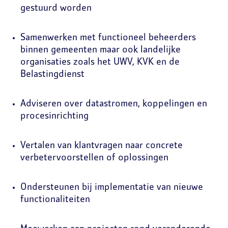
gestuurd worden
Samenwerken met functioneel beheerders
binnen gemeenten maar ook landelijke
organisaties zoals het UWV, KVK en de
Belastingdienst
Adviseren over datastromen, koppelingen en
procesinrichting
Vertalen van klantvragen naar concrete
verbetervoorstellen of oplossingen
Ondersteunen bij implementatie van nieuwe
functionaliteiten