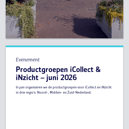
Evenement
Productgroepen iCollect &
iNzicht – juni 2026
In juni organiseren we de productgroepen voor iCollect en iNzicht
in drie regio’s: Noord-, Midden- en Zuid-Nederland.