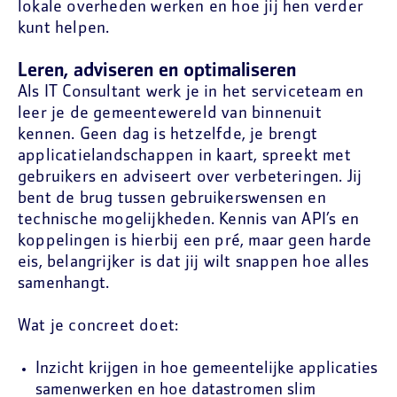
lokale overheden werken en hoe jij hen verder
kunt helpen.
Leren, adviseren en optimaliseren
Als IT Consultant werk je in het serviceteam en
leer je de gemeentewereld van binnenuit
kennen. Geen dag is hetzelfde, je brengt
applicatielandschappen in kaart, spreekt met
gebruikers en adviseert over verbeteringen. Jij
bent de brug tussen gebruikerswensen en
technische mogelijkheden. Kennis van API’s en
koppelingen is hierbij een pré, maar geen harde
eis, belangrijker is dat jij wilt snappen hoe alles
samenhangt.
Wat je concreet doet:
Inzicht krijgen in hoe gemeentelijke applicaties
samenwerken en hoe datastromen slim