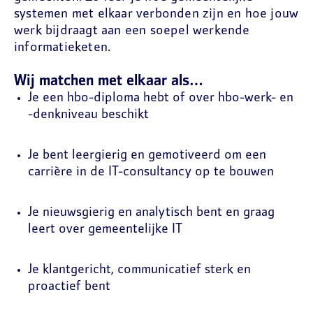
systemen met elkaar verbonden zijn en hoe jouw
werk bijdraagt aan een soepel werkende
informatieketen.
Wij matchen met elkaar als…
Je een hbo-diploma hebt of over hbo-werk- en
-denkniveau beschikt
Je bent leergierig en gemotiveerd om een
carrière in de IT-consultancy op te bouwen
Je nieuwsgierig en analytisch bent en graag
leert over gemeentelijke IT
Je klantgericht, communicatief sterk en
proactief bent