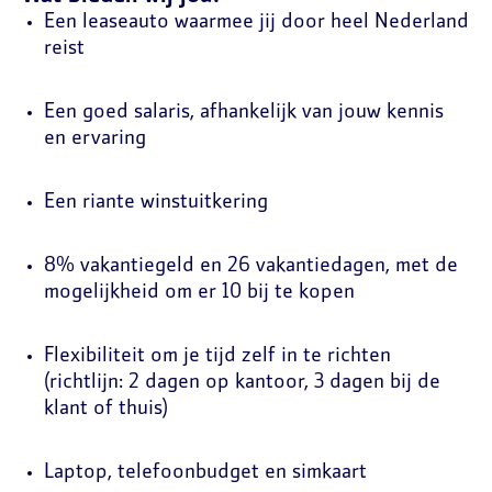
Een leaseauto waarmee jij door heel Nederland
reist
Een goed salaris, afhankelijk van jouw kennis
en ervaring
Een riante winstuitkering
8% vakantiegeld en 26 vakantiedagen, met de
mogelijkheid om er 10 bij te kopen
Flexibiliteit om je tijd zelf in te richten
(richtlijn: 2 dagen op kantoor, 3 dagen bij de
klant of thuis)
Laptop, telefoonbudget en simkaart