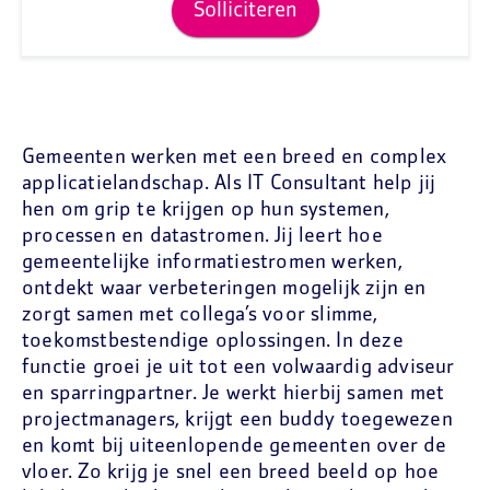
Solliciteren
Gemeenten werken met een breed en complex
applicatielandschap. Als IT Consultant help jij
hen om grip te krijgen op hun systemen,
processen en datastromen. Jij leert hoe
gemeentelijke informatiestromen werken,
ontdekt waar verbeteringen mogelijk zijn en
zorgt samen met collega’s voor slimme,
toekomstbestendige oplossingen. In deze
functie groei je uit tot een volwaardig adviseur
en sparringpartner. Je werkt hierbij samen met
projectmanagers, krijgt een buddy toegewezen
en komt bij uiteenlopende gemeenten over de
vloer. Zo krijg je snel een breed beeld op hoe