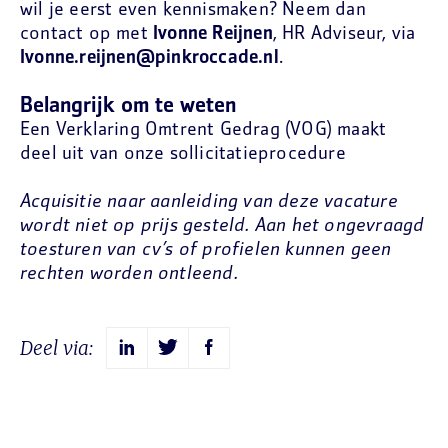
wil je eerst even kennismaken? Neem dan
contact op met
Ivonne Reijnen
, HR Adviseur, via
Ivonne.reijnen@pinkroccade.nl
.
Belangrijk om te weten
Een Verklaring Omtrent Gedrag (VOG) maakt
deel uit van onze sollicitatieprocedure
Acquisitie naar aanleiding van deze vacature
wordt niet op prijs gesteld. Aan het ongevraagd
toesturen van cv’s of profielen kunnen geen
rechten worden ontleend.
Deel via: