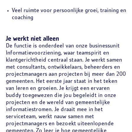
Veel ruimte voor persoonlijke groei, training en
coaching
Je werkt niet alleen
De functie is onderdeel van onze businessunit
Informatievoorziening, waar teamspirit en
klantgerichtheid centraal staan. Je werkt samen
met consultants, ontwikkelaars, beheerders en
projectmanagers aan projecten bij meer dan 200
gemeenten. Het eerste jaar staat in het teken
van leren en groeien. Je krijgt een ervaren
buddy toegewezen die jou begeleidt in onze
projecten en de wereld van gemeentelijke
informatiestromen. Je draait mee in het
serviceteam, werkt nauw samen met
projectmanagers en bezoekt uiteenlopende
gemeenten. Zo leer je hoe gemeentelijke