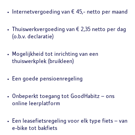
Internetvergoeding van € 45,- netto per maand
Thuiswerkvergoeding van € 2,35 netto per dag
(o.b.v. declaratie)
Mogelijkheid tot inrichting van een
thuiswerkplek (bruikleen)
Een goede pensioenregeling
Onbeperkt toegang tot GoodHabitz – ons
online leerplatform
Een leasefietsregeling voor elk type fiets – van
e-bike tot bakfiets