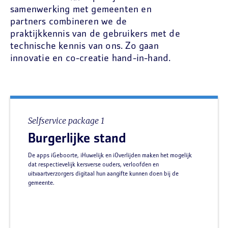
samenwerking met gemeenten en
partners combineren we de
praktijkkennis van de gebruikers met de
technische kennis van ons. Zo gaan
innovatie en co-creatie hand-in-hand.
Selfservice package 1
Burgerlijke stand
De apps iGeboorte, iHuwelijk en iOverlijden maken het mogelijk
dat respectievelijk kersverse ouders, verloofden en
uitvaartverzorgers digitaal hun aangifte kunnen doen bij de
gemeente.