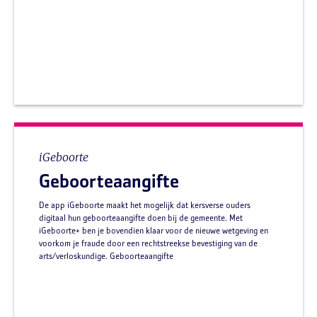
iGeboorte
Geboorteaangifte
De app iGeboorte maakt het mogelijk dat kersverse ouders
digitaal hun geboorteaangifte doen bij de gemeente. Met
iGeboorte+ ben je bovendien klaar voor de nieuwe wetgeving en
voorkom je fraude door een rechtstreekse bevestiging van de
arts/verloskundige. Geboorteaangifte