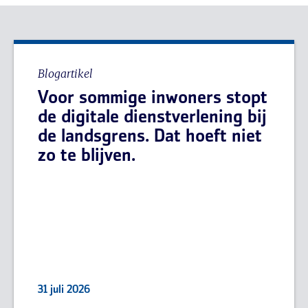
Blogartikel
Voor sommige inwoners stopt
de digitale dienstverlening bij
de landsgrens. Dat hoeft niet
zo te blijven.
31 juli 2026