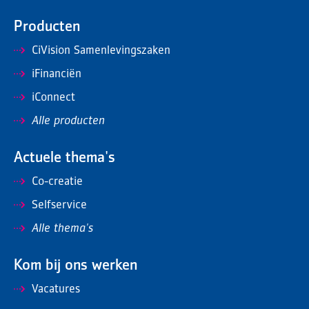
Producten
CiVision Samenlevingszaken
iFinanciën
iConnect
Alle producten
Actuele thema's
Co-creatie
Selfservice
Alle thema's
Kom bij ons werken
Vacatures