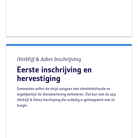
iVerblijf & Adres Inschrijving
Eerste inschrijving en
hervestiging
Gemeenten willen de strijd aangaan met identiteitsfraude en
tegelijkertijd de dienstverlening verbeteren. Dat kan met de app
iVerblijf & Adres Inschrijving die volledig is geïntegreerd met id-
burger.