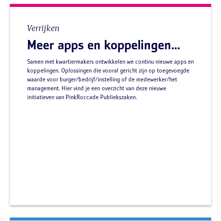
Verrijken
Meer apps en koppelingen...
Samen met kwartiermakers ontwikkelen we continu nieuwe apps en
koppelingen. Oplossingen die vooral gericht zijn op toegevoegde
waarde voor burger/bedrijf/instelling of de medewerker/het
management. Hier vind je een overzicht van deze nieuwe
initiatieven van PinkRoccade Publiekszaken.