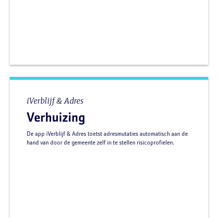
iVerblijf & Adres
Verhuizing
De app iVerblijf & Adres toetst adresmutaties automatisch aan de
hand van door de gemeente zelf in te stellen risicoprofielen.