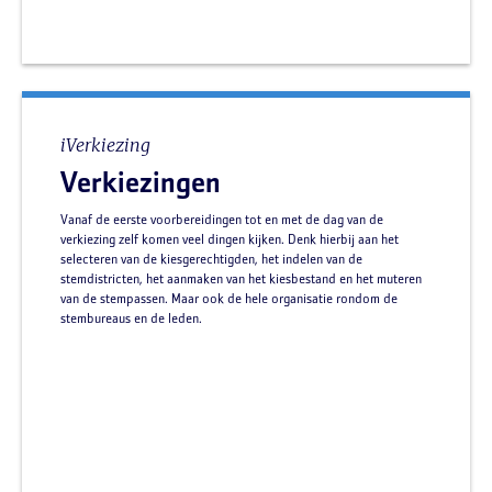
iVerkiezing
Verkiezingen
Vanaf de eerste voorbereidingen tot en met de dag van de
verkiezing zelf komen veel dingen kijken. Denk hierbij aan het
selecteren van de kiesgerechtigden, het indelen van de
stemdistricten, het aanmaken van het kiesbestand en het muteren
van de stempassen. Maar ook de hele organisatie rondom de
stembureaus en de leden.