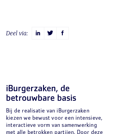
Deel via:
iBurgerzaken, de
betrouwbare basis
Bij de realisatie van iBurgerzaken
kiezen we bewust voor een intensieve,
interactieve vorm van samenwerking
met alle betrokken partijen. Door deze