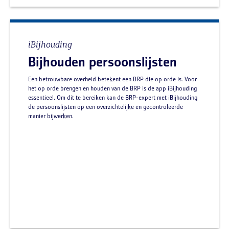
iBijhouding
Bijhouden persoonslijsten
Een betrouwbare overheid betekent een BRP die op orde is. Voor
het op orde brengen en houden van de BRP is de app iBijhouding
essentieel. Om dit te bereiken kan de BRP-expert met iBijhouding
de persoonslijsten op een overzichtelijke en gecontroleerde
manier bijwerken.