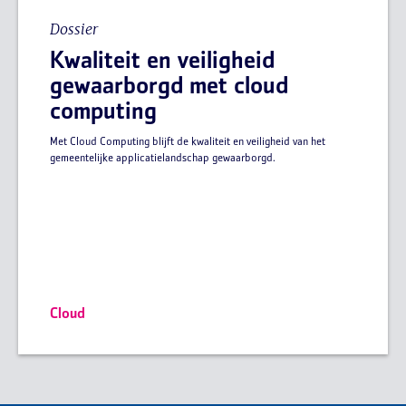
Dossier
Kwaliteit en veiligheid
gewaarborgd met cloud
computing
Met Cloud Computing blijft de kwaliteit en veiligheid van het
gemeentelijke applicatielandschap gewaarborgd.
Cloud