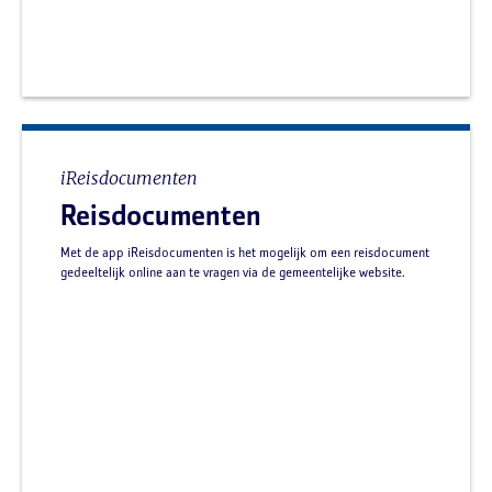
iReisdocumenten
Reisdocumenten
Met de app iReisdocumenten is het mogelijk om een reisdocument
gedeeltelijk online aan te vragen via de gemeentelijke website.