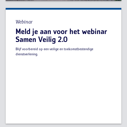
Webinar
Meld je aan voor het webinar
Samen Veilig 2.0
Blijf voorbereid op een veilige en toekomstbestendige
dienstverlening.