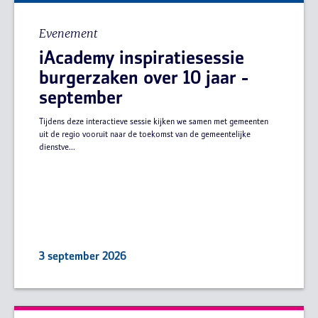
Evenement
iAcademy inspiratiesessie
burgerzaken over 10 jaar -
september
Tijdens deze interactieve sessie kijken we samen met gemeenten
uit de regio vooruit naar de toekomst van de gemeentelijke
dienstve...
3 september 2026