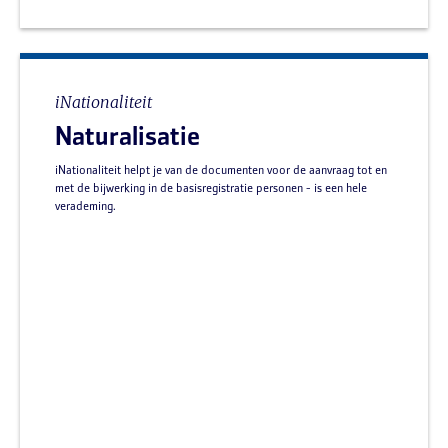
iNationaliteit
Naturalisatie
iNationaliteit helpt je van de documenten voor de aanvraag tot en
met de bijwerking in de basisregistratie personen - is een hele
verademing.