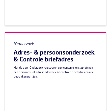
iOnderzoek
Adres- & persoonsonderzoek
& Controle briefadres
Met de app iOnderzoek registreren gemeenten elke stap binnen
een persoons- of adresonderzoek óf controle briefadres en alle
betrokken partijen.