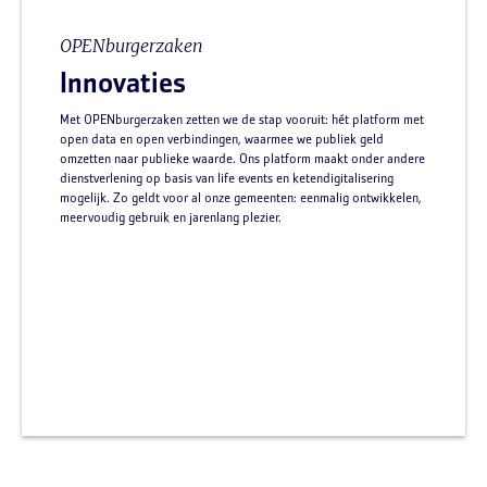
OPENburgerzaken
Innovaties
Met OPENburgerzaken zetten we de stap vooruit: hét platform met
open data en open verbindingen, waarmee we publiek geld
omzetten naar publieke waarde. Ons platform maakt onder andere
dienstverlening op basis van life events en ketendigitalisering
mogelijk. Zo geldt voor al onze gemeenten: eenmalig ontwikkelen,
meervoudig gebruik en jarenlang plezier.