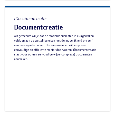
iDocumentcreatie
Documentcreatie
Als gemeente wil je dat de modeldocumenten in iBurgerzaken
voldoen aan de wettelijke eisen met de mogelijkheid om zelf
aanpassingen te maken. Die aanpassingen wil je op een
eenvoudige en efficiënte manier doorvoeren. iDocumentcreatie
staat voor op een eenvoudige wijze (complexe) documenten
aanmaken.