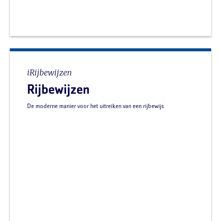
iRijbewijzen
Rijbewijzen
De moderne manier voor het uitreiken van een rijbewijs