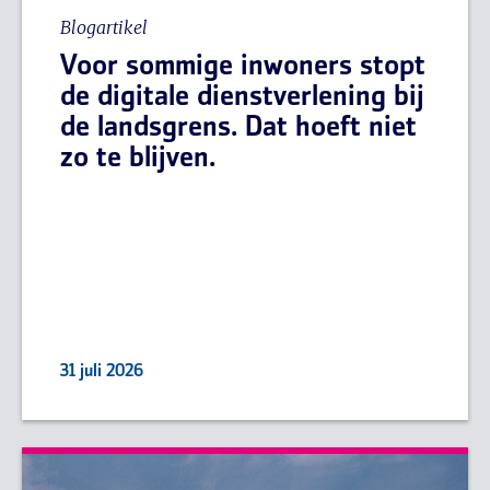
Blogartikel
Voor sommige inwoners stopt
de digitale dienstverlening bij
de landsgrens. Dat hoeft niet
zo te blijven.
31 juli 2026