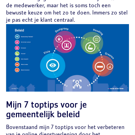
de medewerker, maar het is soms toch een
bewuste keuze om het zo te doen. Immers zo stel
je pas echt je klant centraal.
Mijn 7 toptips voor je
gemeentelijk beleid
Bovenstaand mijn 7 toptips voor het verbeteren
van je online dienstverlening door het