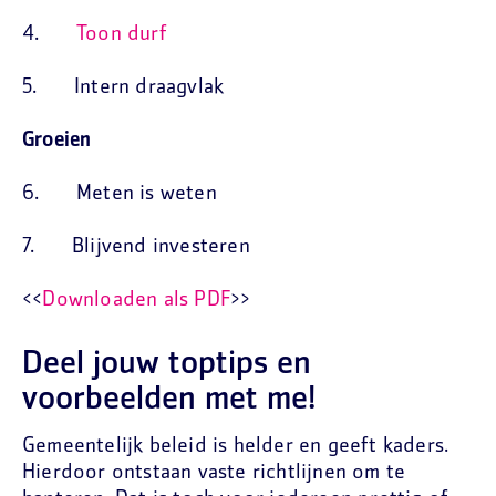
4.
Toon durf
5. Intern draagvlak
Groeien
6. Meten is weten
7. Blijvend investeren
<<
Downloaden als PDF
>>
Deel jouw toptips en
voorbeelden met me!
Gemeentelijk beleid is helder en geeft kaders.
Hierdoor ontstaan vaste richtlijnen om te