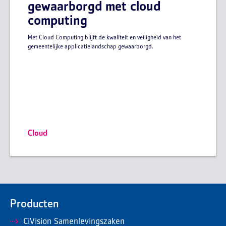
gewaarborgd met cloud
computing
Met Cloud Computing blijft de kwaliteit en veiligheid van het
gemeentelijke applicatielandschap gewaarborgd.
Cloud
Producten
CiVision Samenlevingszaken