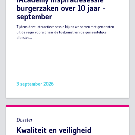
iAcademy inspiratiesessie
burgerzaken over 10 jaar -
september
Tijdens deze interactieve sessie kijken we samen met gemeenten
uit de regio vooruit naar de toekomst van de gemeentelijke
dienstve...
3 september 2026
Dossier
Kwaliteit en veiligheid