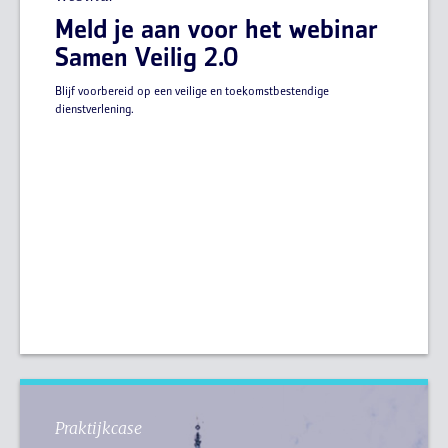
Meld je aan voor het webinar
Samen Veilig 2.0
Blijf voorbereid op een veilige en toekomstbestendige
dienstverlening.
Praktijkcase