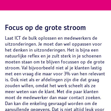
Focus op de grote stroom
Laat ICT de bulk oplossen en medewerkers de
uitzonderingen. Je moet dan wel oppassen voor
het denken in uitzonderingen. Het is bijna een
natuurlijke reflex en je zult sterk in je schoenen
moeten staan om te blijven focussen op de grote
stroom. Val bijvoorbeeld niet al je klanten lastig
met een vraag die maar voor 3% van hen relevant
is. Ook niet als er afdelingen zijn die dat graag
zouden willen, omdat het werk scheelt als ze
meer weten van de klant. Met die paar klanten
moet de medewerker dan maar contact zoeken.
Dan kan die enkeling gevraagd worden om de
aanvullende gegevens. Dat is niet altijd leuk voor