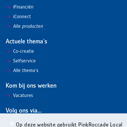
iFinanciën
iConnect
Alle producten
Actuele thema's
Co-creatie
Selfservice
Alle thema's
Kom bij ons werken
Vacatures
Volg ons via...
Op deze website gebruikt PinkRoccade Local