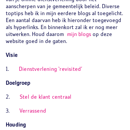
aanscherpen van je gemeentelijk beleid. Diverse
toptips heb ik in mijn eerdere blogs al toegelicht.
Een aantal daarvan heb ik hieronder toegevoegd
als hyperlinks. En binnenkort zal ik er nog meer
uitwerken. Houd daarom
mijn blogs
op deze
website goed in de gaten.
Visie
1.
Dienstverlening ‘revisited’
Doelgroep
2.
Stel de klant centraal
3.
Verrassend
Houding