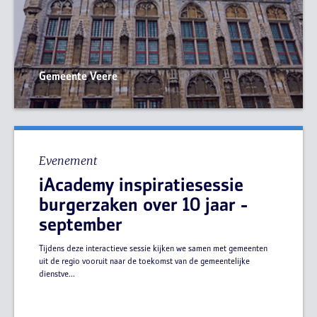
Gemeente Veere
Evenement
iAcademy inspiratiesessie
burgerzaken over 10 jaar -
september
Tijdens deze interactieve sessie kijken we samen met gemeenten
uit de regio vooruit naar de toekomst van de gemeentelijke
dienstve...