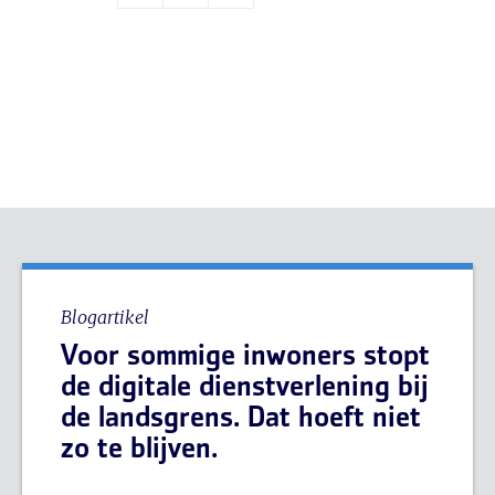
Blogartikel
Voor sommige inwoners stopt
de digitale dienstverlening bij
de landsgrens. Dat hoeft niet
zo te blijven.