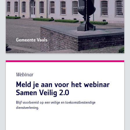
Gemeente Vaals
Webinar
Meld je aan voor het webinar
Samen Veilig 2.0
Blijf voorbereid op een veilige en toekomstbestendige
dienstverlening.