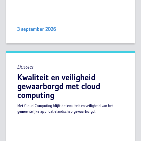
3 september 2026
Dossier
Kwaliteit en veiligheid
gewaarborgd met cloud
computing
Met Cloud Computing blijft de kwaliteit en veiligheid van het
gemeentelijke applicatielandschap gewaarborgd.