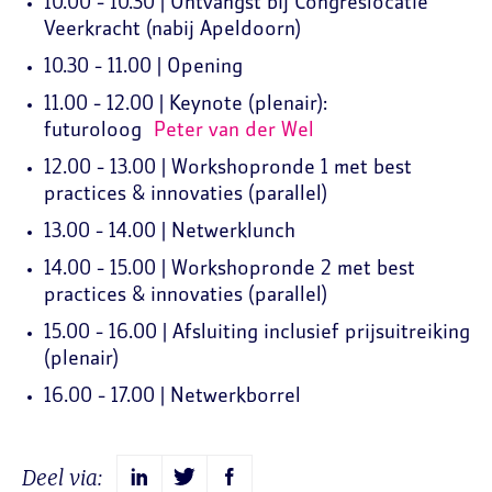
10.00 - 10.30 | Ontvangst bij Congreslocatie
Veerkracht (nabij Apeldoorn)
10.30 - 11.00 | Opening
11.00 - 12.00 | Keynote (plenair):
futuroloog
Peter van der Wel
12.00 - 13.00 | Workshopronde 1 met best
practices & innovaties (parallel)
13.00 - 14.00 | Netwerklunch
14.00 - 15.00 | Workshopronde 2 met best
practices & innovaties (parallel)
15.00 - 16.00 | Afsluiting inclusief prijsuitreiking
(plenair)
16.00 - 17.00 | Netwerkborrel
Deel via: