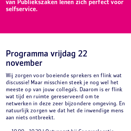
van Publiekszaken lenen zich perfect voor
selfservice.
Programma vrijdag 22
november
Wij zorgen voor boeiende sprekers en flink wat
discussie! Maar misschien steek je nog wel het
meeste op van jouw collega’s. Daarom is er flink
wat tijd en ruimte gereserveerd om te
netwerken in deze zeer bijzondere omgeving. En
natuurlijk zorgen we dat het de inwendige mens
aan niets ontbreekt.