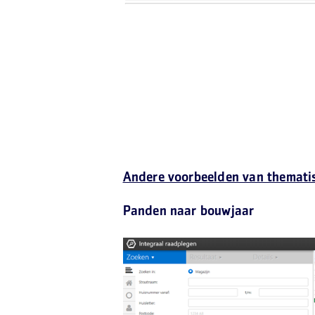
Andere voorbeelden van thematis
Panden naar bouwjaar