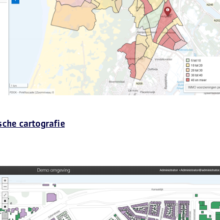
che cartografie