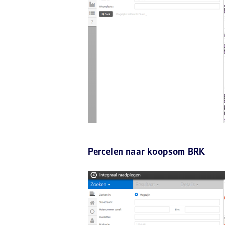
Percelen naar koopsom BRK