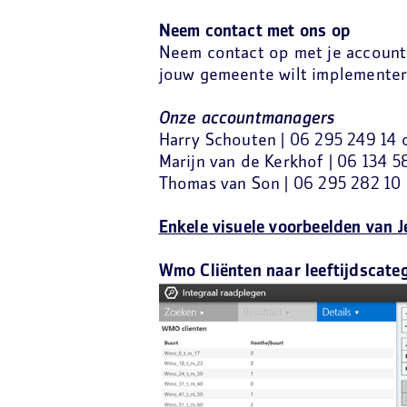
Neem contact met ons op
Neem contact op met je accountm
jouw gemeente wilt implementer
Onze accountmanagers
Harry Schouten | 06 295 249 14
Marijn van de Kerkhof | 06 134 
Thomas van Son | 06 295 282 1
Enkele visuele voorbeelden van
Wmo Cliënten naar leeftijdscateg