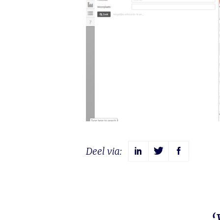
Deel via: