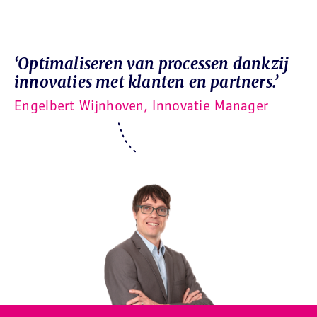
‘Optimaliseren van processen dankzij
innovaties met klanten en partners.’
Engelbert Wijnhoven, Innovatie Manager