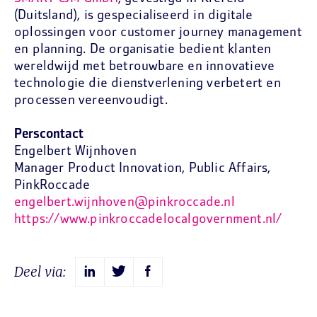
(Duitsland), is gespecialiseerd in digitale
oplossingen voor customer journey management
en planning. De organisatie bedient klanten
wereldwijd met betrouwbare en innovatieve
technologie die dienstverlening verbetert en
processen vereenvoudigt.
Perscontact
Engelbert Wijnhoven
Manager Product Innovation, Public Affairs,
PinkRoccade
engelbert.wijnhoven@pinkroccade.nl
https://www.pinkroccadelocalgovernment.nl/
Deel via: