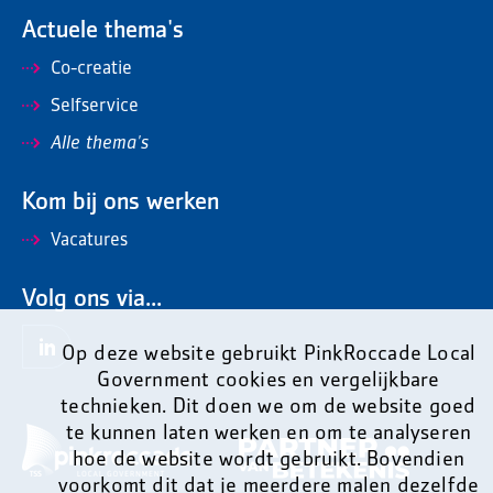
Actuele thema's
Co-creatie
Selfservice
Alle thema's
Kom bij ons werken
Vacatures
Volg ons via...
Op deze website gebruikt PinkRoccade Local
Government cookies en vergelijkbare
technieken. Dit doen we om de website goed
te kunnen laten werken en om te analyseren
hoe de website wordt gebruikt. Bovendien
voorkomt dit dat je meerdere malen dezelfde