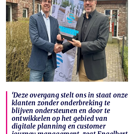
‘Deze overgang stelt ons in staat onze
klanten zonder onderbreking te
blijven ondersteunen en door te
ontwikkelen op het gebied van
digitale planning en customer