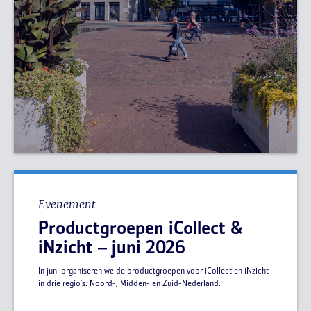
Evenement
Productgroepen iCollect &
iNzicht – juni 2026
In juni organiseren we de productgroepen voor iCollect en iNzicht
in drie regio’s: Noord-, Midden- en Zuid-Nederland.