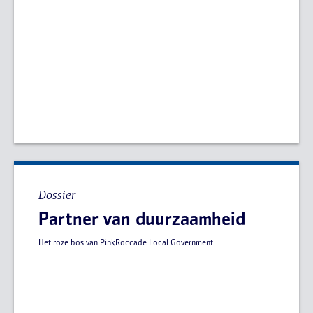
Dossier
Partner van duurzaamheid
Het roze bos van PinkRoccade Local Government