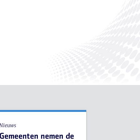
Nieuws
Gemeenten nemen de