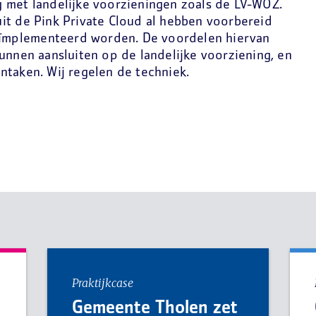
 met landelijke voorzieningen zoals de LV-WOZ.
it de Pink Private Cloud al hebben voorbereid
geïmplementeerd worden. De voordelen hiervan
unnen aansluiten op de landelijke voorziening, en
ntaken. Wij regelen de techniek.
Praktijkcase
Gemeente Tholen zet