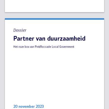
Dossier
Partner van duurzaamheid
Het roze bos van PinkRoccade Local Government
20 november 2023