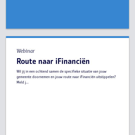
Webinar
Route naar iFinanciën
Wil jij in een ochtend samen de specifieke situatie van jouw
gemeente doornemen en jouw route naar iFinanciën uitstippelen?
Meld j...