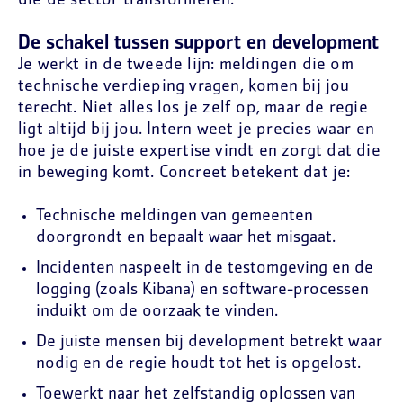
die de sector transformeren.
De schakel tussen support en development
Je werkt in de tweede lijn: meldingen die om
technische verdieping vragen, komen bij jou
terecht. Niet alles los je zelf op, maar de regie
ligt altijd bij jou. Intern weet je precies waar en
hoe je de juiste expertise vindt en zorgt dat die
in beweging komt. Concreet betekent dat je:
Technische meldingen van gemeenten
doorgrondt en bepaalt waar het misgaat.
Incidenten naspeelt in de testomgeving en de
logging (zoals Kibana) en software-processen
induikt om de oorzaak te vinden.
De juiste mensen bij development betrekt waar
nodig en de regie houdt tot het is opgelost.
Toewerkt naar het zelfstandig oplossen van