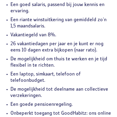
Een goed salaris, passend bij jouw kennis en
ervaring.
Een riante winstuitkering van gemiddeld zo'n
1,5 maandsalaris.
Vakantiegeld van 8%.
26 vakantiedagen per jaar en je kunt er nog
eens 10 dagen extra bijkopen (naar rato).
De mogelijkheid om thuis te werken en je tijd
flexibel in te richten.
Een laptop, simkaart, telefoon of
telefoonbudget.
De mogelijkheid tot deelname aan collectieve
verzekeringen.
Een goede pensioenregeling.
Onbeperkt toegang tot GoodHabitz: ons online