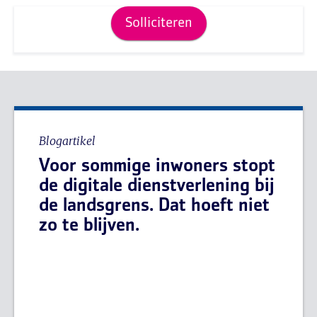
Solliciteren
Blogartikel
Voor sommige inwoners stopt
de digitale dienstverlening bij
de landsgrens. Dat hoeft niet
zo te blijven.