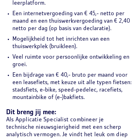
leerplatform.
Een internetvergoeding van € 45,- netto per
maand en een thuiswerkvergoeding van € 2,40
netto per dag (op basis van declaratie).
Mogelijkheid tot het inrichten van een
thuiswerkplek (bruikleen).
Veel ruimte voor persoonlijke ontwikkeling en
groei.
Een bijdrage van € 40,- bruto per maand voor
een leasefiets, met keuze uit alle typen fietsen:
stadsfiets, e-bike, speed-pedelec, racefiets,
mountainbike of (e-)bakfiets.
Dit breng jij mee:
Als Applicatie Specialist combineer je
technische nieuwsgierigheid met een scherp
analytisch vermogen. Je vindt het leuk om diep