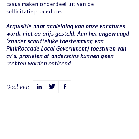
casus maken onderdeel uit van de
sollicitatieprocedure.
Acquisitie naar aanleiding van onze vacatures
wordt niet op prijs gesteld. Aan het ongevraagd
(zonder schriftelijke toestemming van
PinkRoccade Local Government) toesturen van
cv's, profielen of anderszins kunnen geen
rechten worden ontleend.
Deel via: