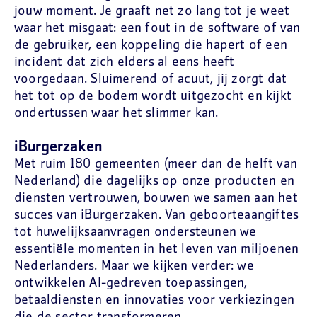
jouw moment. Je graaft net zo lang tot je weet
waar het misgaat: een fout in de software of van
de gebruiker, een koppeling die hapert of een
incident dat zich elders al eens heeft
voorgedaan. Sluimerend of acuut, jij zorgt dat
het tot op de bodem wordt uitgezocht en kijkt
ondertussen waar het slimmer kan.
iBurgerzaken
Met ruim 180 gemeenten (meer dan de helft van
Nederland) die dagelijks op onze producten en
diensten vertrouwen, bouwen we samen aan het
succes van iBurgerzaken. Van geboorteaangiftes
tot huwelijksaanvragen ondersteunen we
essentiële momenten in het leven van miljoenen
Nederlanders. Maar we kijken verder: we
ontwikkelen AI-gedreven toepassingen,
betaaldiensten en innovaties voor verkiezingen