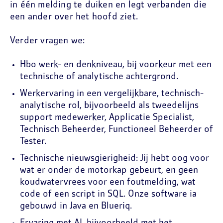
in één melding te duiken en legt verbanden die
een ander over het hoofd ziet.
Verder vragen we:
Hbo werk- en denkniveau, bij voorkeur met een
technische of analytische achtergrond.
Werkervaring in een vergelijkbare, technisch-
analytische rol, bijvoorbeeld als tweedelijns
support medewerker, Applicatie Specialist,
Technisch Beheerder, Functioneel Beheerder of
Tester.
Technische nieuwsgierigheid: Jij hebt oog voor
wat er onder de motorkap gebeurt, en geen
koudwatervrees voor een foutmelding, wat
code of een script in SQL. Onze software ia
gebouwd in Java en Blueriq.