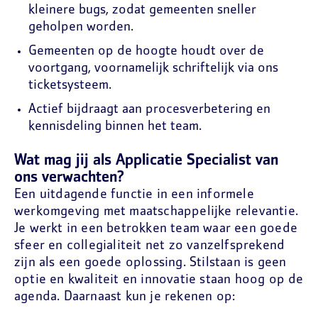
kleinere bugs, zodat gemeenten sneller
geholpen worden.
Gemeenten op de hoogte houdt over de
voortgang, voornamelijk schriftelijk via ons
ticketsysteem.
Actief bijdraagt aan procesverbetering en
kennisdeling binnen het team.
Wat mag jij als Applicatie Specialist van
ons verwachten?
Een uitdagende functie in een informele
werkomgeving met maatschappelijke relevantie.
Je werkt in een betrokken team waar een goede
sfeer en collegialiteit net zo vanzelfsprekend
zijn als een goede oplossing. Stilstaan is geen
optie en kwaliteit en innovatie staan hoog op de
agenda. Daarnaast kun je rekenen op: