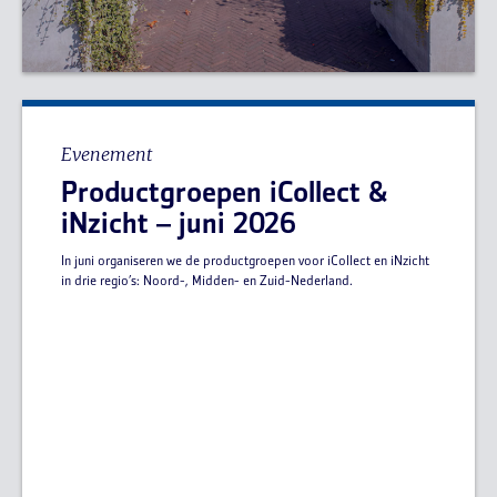
Evenement
Productgroepen iCollect &
iNzicht – juni 2026
In juni organiseren we de productgroepen voor iCollect en iNzicht
in drie regio’s: Noord-, Midden- en Zuid-Nederland.