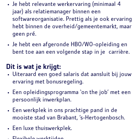
Je hebt relevante werkervaring (minimaal 4
jaar) als relatiemanager binnen een
softwareorganisatie. Prettig als je ook ervaring
hebt binnen de overheid/gemeentemarkt, maar
geen pré.
Je hebt een afgeronde HBO/WO-opleiding en
bent toe aan een volgende stap in je carrière.
Dit is wat je krijgt:
Uiteraard een goed salaris dat aansluit bij jouw
ervaring met bonusregeling.
Een opleidingsprogramma ‘on the job’ met een
persoonlijk inwerkplan.
Een werkplek in ons prachtige pand in de
mooiste stad van Brabant, ’s-Hertogenbosch.
Een luxe thuiswerkplek.