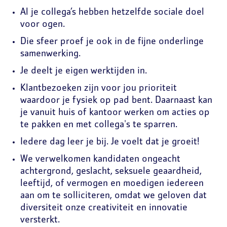
Al je collega’s hebben hetzelfde sociale doel
voor ogen.
Die sfeer proef je ook in de fijne onderlinge
samenwerking.
Je deelt je eigen werktijden in.
Klantbezoeken zijn voor jou prioriteit
waardoor je fysiek op pad bent. Daarnaast kan
je vanuit huis of kantoor werken om acties op
te pakken en met collega's te sparren.
Iedere dag leer je bij. Je voelt dat je groeit!
We verwelkomen kandidaten ongeacht
achtergrond, geslacht, seksuele geaardheid,
leeftijd, of vermogen en moedigen iedereen
aan om te solliciteren, omdat we geloven dat
diversiteit onze creativiteit en innovatie
versterkt.