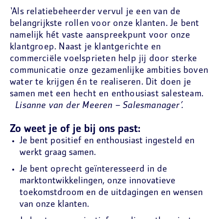
‘
Als relatiebeheerder vervul je een van de
belangrijkste rollen voor onze klanten. Je bent
namelijk hét vaste aanspreekpunt voor onze
klantgroep. Naast je klantgerichte en
commerciële voelsprieten help jij door sterke
communicatie onze gezamenlijke ambities boven
water te krijgen én te realiseren. Dit doen je
samen met een hecht en enthousiast salesteam.
Lisanne van der Meeren – Salesmanager’
.
Zo weet je of je bij ons past:
Je bent positief en enthousiast ingesteld en
werkt graag samen.
Je bent oprecht geïnteresseerd in de
marktontwikkelingen, onze innovatieve
toekomstdroom en de uitdagingen en wensen
van onze klanten.