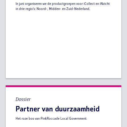
In juni organiseren we de productgroepen voor iCollect en iNzicht
in drie regio’s: Noord-, Midden- en Zuid-Nederland.
Dossier
Partner van duurzaamheid
Het roze bos van PinkRoccade Local Government