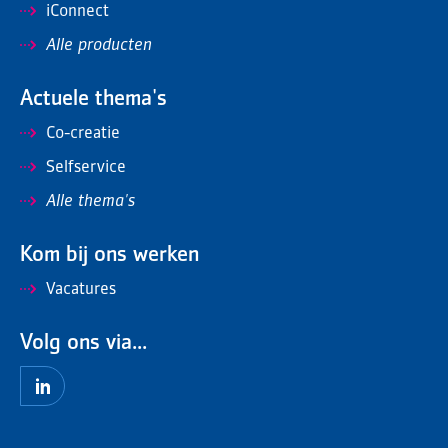
iConnect
Alle producten
Actuele thema's
Co-creatie
Selfservice
Alle thema's
Kom bij ons werken
Vacatures
Volg ons via...