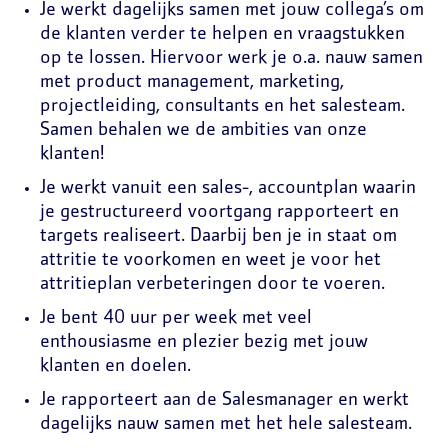
Je werkt dagelijks samen met jouw collega’s om
de klanten verder te helpen en vraagstukken
op te lossen. Hiervoor werk je o.a. nauw samen
met product management, marketing,
projectleiding, consultants en het salesteam.
Samen behalen we de ambities van onze
klanten!
Je werkt vanuit een sales-, accountplan waarin
je gestructureerd voortgang rapporteert en
targets realiseert. Daarbij ben je in staat om
attritie te voorkomen en weet je voor het
attritieplan verbeteringen door te voeren.
Je bent 40 uur per week met veel
enthousiasme en plezier bezig met jouw
klanten en doelen.
Je rapporteert aan de Salesmanager en werkt
dagelijks nauw samen met het hele salesteam.