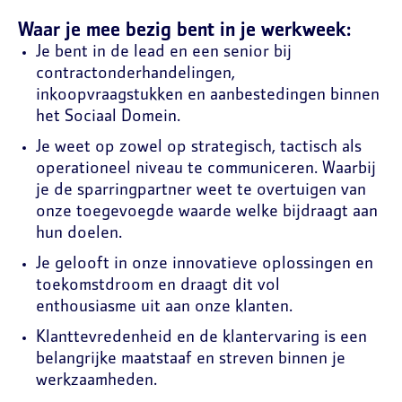
Waar je mee bezig bent in je werkweek:
Je bent in de lead en een senior bij
contractonderhandelingen,
inkoopvraagstukken en aanbestedingen binnen
het Sociaal Domein.
Je weet op zowel op strategisch, tactisch als
operationeel niveau te communiceren. Waarbij
je de sparringpartner weet te overtuigen van
onze toegevoegde waarde welke bijdraagt aan
hun doelen.
Je gelooft in onze innovatieve oplossingen en
toekomstdroom en draagt dit vol
enthousiasme uit aan onze klanten.
Klanttevredenheid en de klantervaring is een
belangrijke maatstaaf en streven binnen je
werkzaamheden.