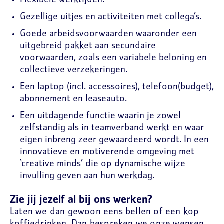
Flexibele werktijden.
Gezellige uitjes en activiteiten met collega’s.
Goede arbeidsvoorwaarden waaronder een
uitgebreid pakket aan secundaire
voorwaarden, zoals een variabele beloning en
collectieve verzekeringen.
Een laptop (incl. accessoires), telefoon(budget),
abonnement en leaseauto.
Een uitdagende functie waarin je zowel
zelfstandig als in teamverband werkt en waar
eigen inbreng zeer gewaardeerd wordt. In een
innovatieve en motiverende omgeving met
‘creative minds’ die op dynamische wijze
invulling geven aan hun werkdag.
Zie jij jezelf al bij ons werken?
Laten we dan gewoon eens bellen of een kop