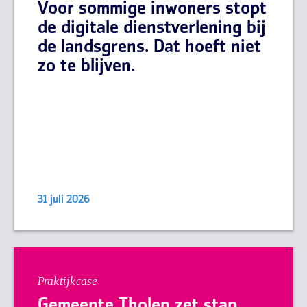
Voor sommige inwoners stopt
de digitale dienstverlening bij
de landsgrens. Dat hoeft niet
zo te blijven.
31 juli 2026
Praktijkcase
Gemeente Tholen zet stap