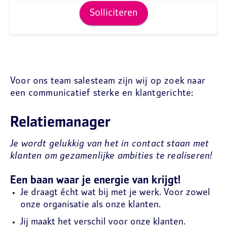
Solliciteren
Voor ons team salesteam zijn wij op zoek naar
een communicatief sterke en klantgerichte:
Relatiemanager
Je wordt gelukkig van het in contact staan met
klanten om gezamenlijke ambities te realiseren!
Een baan waar je energie van krijgt!
Je draagt écht wat bij met je werk. Voor zowel
onze organisatie als onze klanten.
Jij maakt het verschil voor onze klanten.