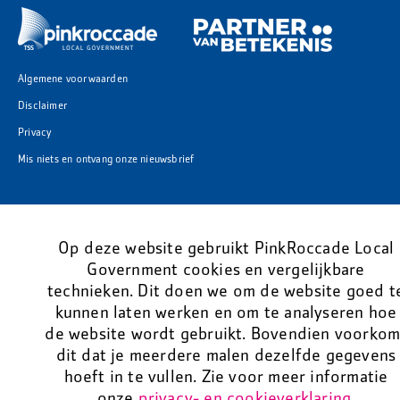
Algemene voorwaarden
Disclaimer
Privacy
Mis niets en ontvang onze nieuwsbrief
Op deze website gebruikt PinkRoccade Local
Government cookies en vergelijkbare
technieken. Dit doen we om de website goed t
kunnen laten werken en om te analyseren hoe
de website wordt gebruikt. Bovendien voorkom
dit dat je meerdere malen dezelfde gegevens
hoeft in te vullen. Zie voor meer informatie
onze
privacy- en cookieverklaring
.