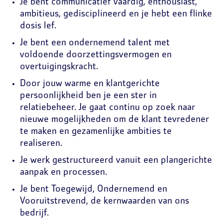
Je bent communicatief vaardig, enthousiast,
ambitieus, gedisciplineerd en je hebt een flinke
dosis lef.
Je bent een ondernemend talent met
voldoende doorzettingsvermogen en
overtuigingskracht.
Door jouw warme en klantgerichte
persoonlijkheid ben je een ster in
relatiebeheer. Je gaat continu op zoek naar
nieuwe mogelijkheden om de klant tevredener
te maken en gezamenlijke ambities te
realiseren.
Je werk gestructureerd vanuit een plangerichte
aanpak en processen.
Je bent Toegewijd, Ondernemend en
Vooruitstrevend, de kernwaarden van ons
bedrijf.