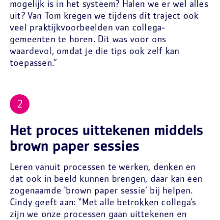
mogelijk is in het systeem? Halen we er wel alles
uit? Van Tom kregen we tijdens dit traject ook
veel praktijkvoorbeelden van collega-
gemeenten te horen. Dit was voor ons
waardevol, omdat je die tips ook zelf kan
toepassen.”
Het proces uittekenen middels
brown paper sessies
Leren vanuit processen te werken, denken en
dat ook in beeld kunnen brengen, daar kan een
zogenaamde ‘brown paper sessie’ bij helpen.
Cindy geeft aan: “Met alle betrokken collega’s
zijn we onze processen gaan uittekenen en