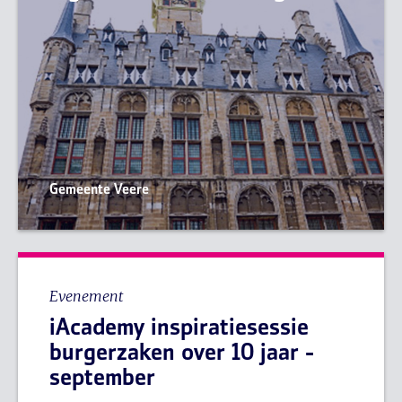
Gemeente Veere
Evenement
iAcademy inspiratiesessie
burgerzaken over 10 jaar -
september