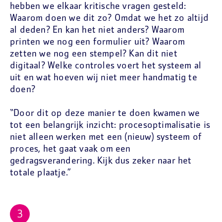
hebben we elkaar kritische vragen gesteld:
Waarom doen we dit zo? Omdat we het zo altijd
al deden? En kan het niet anders? Waarom
printen we nog een formulier uit? Waarom
zetten we nog een stempel? Kan dit niet
digitaal? Welke controles voert het systeem al
uit en wat hoeven wij niet meer handmatig te
doen?
“Door dit op deze manier te doen kwamen we
tot een belangrijk inzicht: procesoptimalisatie is
niet alleen werken met een (nieuw) systeem of
proces, het gaat vaak om een
gedragsverandering. Kijk dus zeker naar het
totale plaatje.”