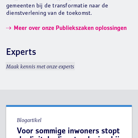
gemeenten bij de transformatie naar de
dienstverlening van de toekomst.
Meer over onze Publiekszaken oplossingen
Experts
Maak kennis met onze experts
Blogartikel
Voor sommige inwoners stopt