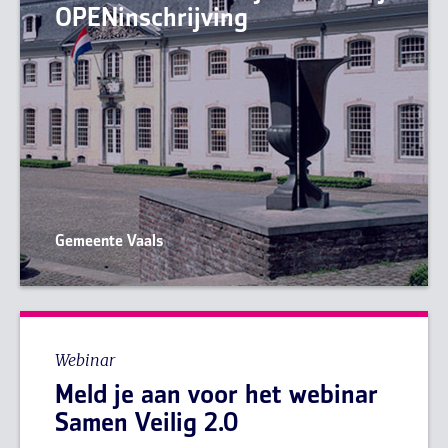
OPENinschrijving
Gemeente Vaals
Webinar
Meld je aan voor het webinar
Samen Veilig 2.0