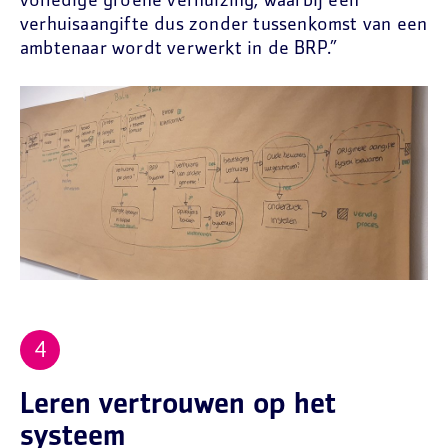
volledige groene verhuizing, waarbij een
verhuisaangifte dus zonder tussenkomst van een
ambtenaar wordt verwerkt in de BRP.”
Leren vertrouwen op het
systeem