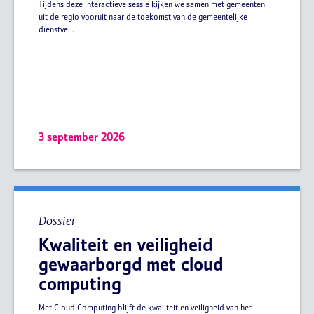
Tijdens deze interactieve sessie kijken we samen met gemeenten
uit de regio vooruit naar de toekomst van de gemeentelijke
dienstve...
3 september 2026
Dossier
Kwaliteit en veiligheid
gewaarborgd met cloud
computing
Met Cloud Computing blijft de kwaliteit en veiligheid van het