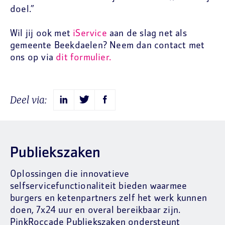
doel.”
Wil jij ook met
iService
aan de slag net als
gemeente Beekdaelen? Neem dan contact met
ons op via
dit formulier.
Deel via:
Publiekszaken
Oplossingen die innovatieve
selfservicefunctionaliteit bieden waarmee
burgers en ketenpartners zelf het werk kunnen
doen, 7x24 uur en overal bereikbaar zijn.
PinkRoccade Publiekszaken ondersteunt