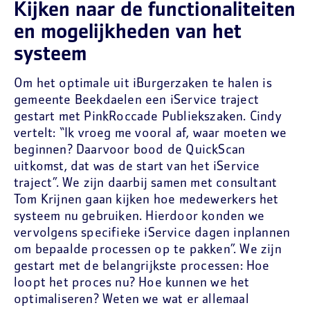
Kijken naar de functionaliteiten
en mogelijkheden van het
systeem
Om het optimale uit iBurgerzaken te halen is
gemeente Beekdaelen een iService traject
gestart met PinkRoccade Publiekszaken. Cindy
vertelt: “Ik vroeg me vooral af, waar moeten we
beginnen? Daarvoor bood de QuickScan
uitkomst, dat was de start van het iService
traject”. We zijn daarbij samen met consultant
Tom Krijnen gaan kijken hoe medewerkers het
systeem nu gebruiken. Hierdoor konden we
vervolgens specifieke iService dagen inplannen
om bepaalde processen op te pakken”. We zijn
gestart met de belangrijkste processen: Hoe
loopt het proces nu? Hoe kunnen we het
optimaliseren? Weten we wat er allemaal