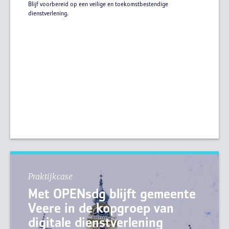
Blijf voorbereid op een veilige en toekomstbestendige
dienstverlening.
Praktijkcase
Met OPENsdg blijft gemeente
Veere in de kopgroep van
digitale dienstverlening