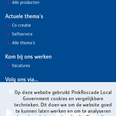
Alle producten
Actuele thema's
Co-creatie
Selfservice
Alle thema's
Kom bij ons werken
Vacatures
Volg ons via...
Op deze website gebruikt PinkRoccade Local
Government cookies en vergelijkbare
technieken. Dit doen we om de website goed
te kunnen laten werken en om te analyseren