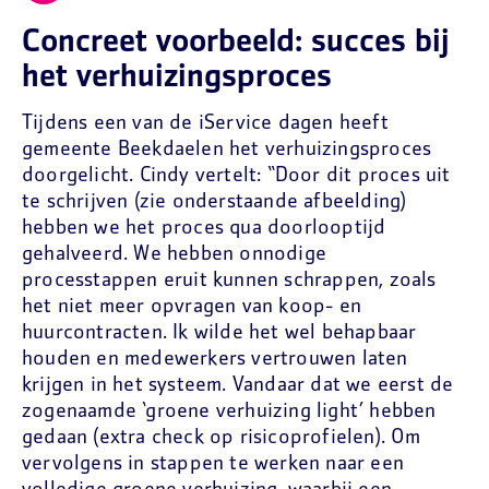
Concreet voorbeeld: succes bij
het verhuizingsproces
Tijdens een van de iService dagen heeft
gemeente Beekdaelen het verhuizingsproces
doorgelicht. Cindy vertelt: “Door dit proces uit
te schrijven (zie onderstaande afbeelding)
hebben we het proces qua doorlooptijd
gehalveerd. We hebben onnodige
processtappen eruit kunnen schrappen, zoals
het niet meer opvragen van koop- en
huurcontracten. Ik wilde het wel behapbaar
houden en medewerkers vertrouwen laten
krijgen in het systeem. Vandaar dat we eerst de
zogenaamde ‘groene verhuizing light’ hebben
gedaan (extra check op risicoprofielen). Om
vervolgens in stappen te werken naar een