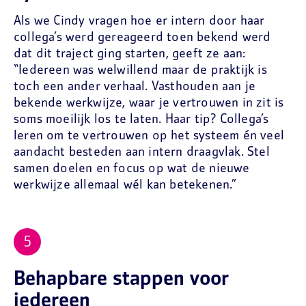
Als we Cindy vragen hoe er intern door haar
collega’s werd gereageerd toen bekend werd
dat dit traject ging starten, geeft ze aan:
“Iedereen was welwillend maar de praktijk is
toch een ander verhaal. Vasthouden aan je
bekende werkwijze, waar je vertrouwen in zit is
soms moeilijk los te laten. Haar tip? Collega’s
leren om te vertrouwen op het systeem én veel
aandacht besteden aan intern draagvlak. Stel
samen doelen en focus op wat de nieuwe
werkwijze allemaal wél kan betekenen.”
Behapbare stappen voor
iedereen