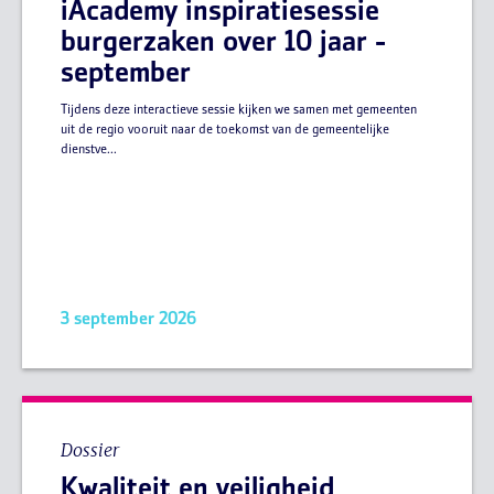
iAcademy inspiratiesessie
burgerzaken over 10 jaar -
september
Tijdens deze interactieve sessie kijken we samen met gemeenten
uit de regio vooruit naar de toekomst van de gemeentelijke
dienstve...
3 september 2026
Dossier
Kwaliteit en veiligheid