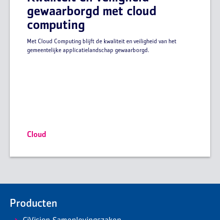
gewaarborgd met cloud
computing
Met Cloud Computing blijft de kwaliteit en veiligheid van het
gemeentelijke applicatielandschap gewaarborgd.
Cloud
Producten