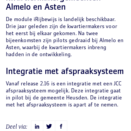
Almelo en Asten
De module iRijbewijs is landelijk beschikbaar.
Drie jaar geleden zijn de kwartiermakers voor
het eerst bij elkaar gekomen. Na twee
bijeenkomsten zijn pilots gedraaid bij Almelo en
Asten, waarbij de kwartiermakers inbreng
hadden in de ontwikkeling.
Integratie met afspraaksysteem
Vanaf release 2.16 is een integratie met een JCC
afspraaksysteem mogelijk. Deze integratie gaat
in pilot bij de gemeente Heusden. De integratie
met het afspraaksysteem is apart af te nemen.
Deel via: