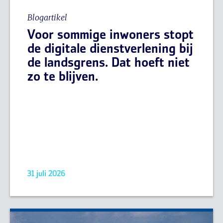
Blogartikel
Voor sommige inwoners stopt
de digitale dienstverlening bij
de landsgrens. Dat hoeft niet
zo te blijven.
31 juli 2026