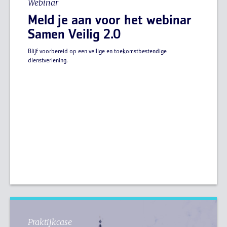
Webinar
Meld je aan voor het webinar
Samen Veilig 2.0
Blijf voorbereid op een veilige en toekomstbestendige
dienstverlening.
Praktijkcase