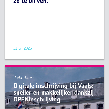
zo te blijven.
31 juli 2026
Praktijkcase
Digitale inschrijving bij Vaals:
sneller en makkelijker dankzij
OPENinschrijving