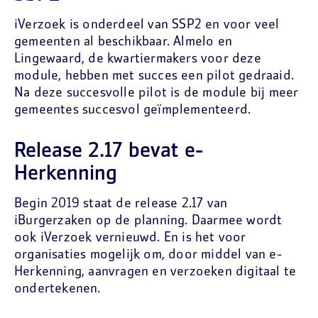
iVerzoek is onderdeel van SSP2 en voor veel
gemeenten al beschikbaar. Almelo en
Lingewaard, de kwartiermakers voor deze
module, hebben met succes een pilot gedraaid.
Na deze succesvolle pilot is de module bij meer
gemeentes succesvol geïmplementeerd.
Release 2.17 bevat e-
Herkenning
Begin 2019 staat de release 2.17 van
iBurgerzaken op de planning. Daarmee wordt
ook iVerzoek vernieuwd. En is het voor
organisaties mogelijk om, door middel van e-
Herkenning, aanvragen en verzoeken digitaal te
ondertekenen.