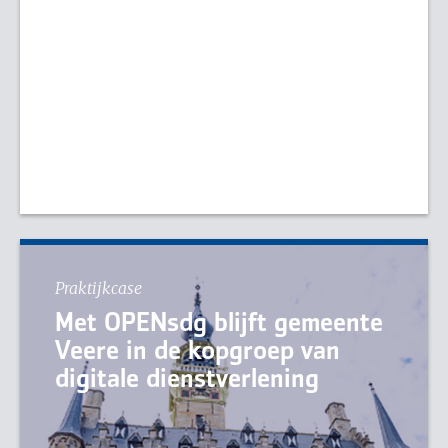
Praktijkcase
Met OPENsdg blijft gemeente
Veere in de kopgroep van
digitale dienstverlening