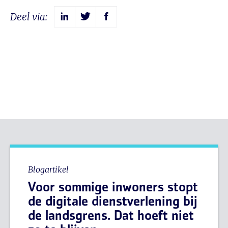
Deel via:
Blogartikel
Voor sommige inwoners stopt
de digitale dienstverlening bij
de landsgrens. Dat hoeft niet