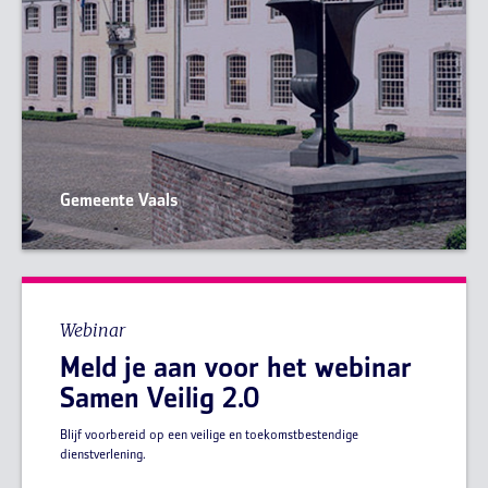
Gemeente Vaals
Webinar
Meld je aan voor het webinar
Samen Veilig 2.0
Blijf voorbereid op een veilige en toekomstbestendige
dienstverlening.