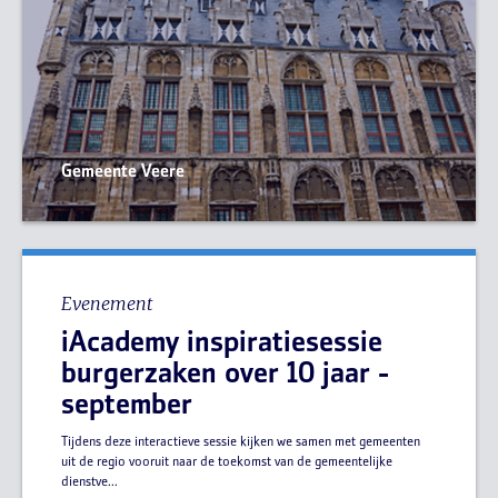
Gemeente Veere
Evenement
iAcademy inspiratiesessie
burgerzaken over 10 jaar -
september
Tijdens deze interactieve sessie kijken we samen met gemeenten
uit de regio vooruit naar de toekomst van de gemeentelijke
dienstve...