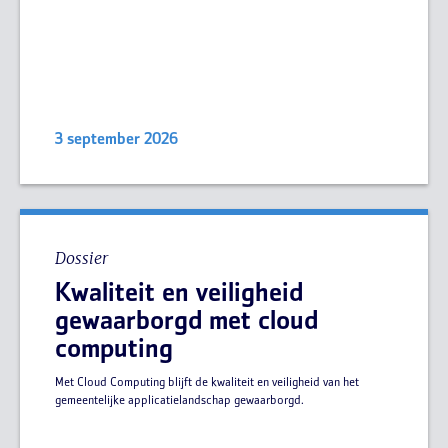
3 september 2026
Dossier
Kwaliteit en veiligheid
gewaarborgd met cloud
computing
Met Cloud Computing blijft de kwaliteit en veiligheid van het
gemeentelijke applicatielandschap gewaarborgd.