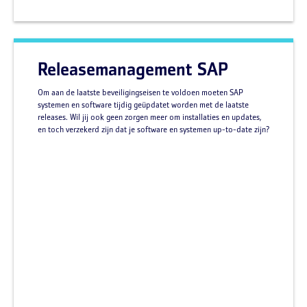
Releasemanagement SAP
Om aan de laatste beveiligingseisen te voldoen moeten SAP
systemen en software tijdig geüpdatet worden met de laatste
releases. Wil jij ook geen zorgen meer om installaties en updates,
en toch verzekerd zijn dat je software en systemen up-to-date zijn?