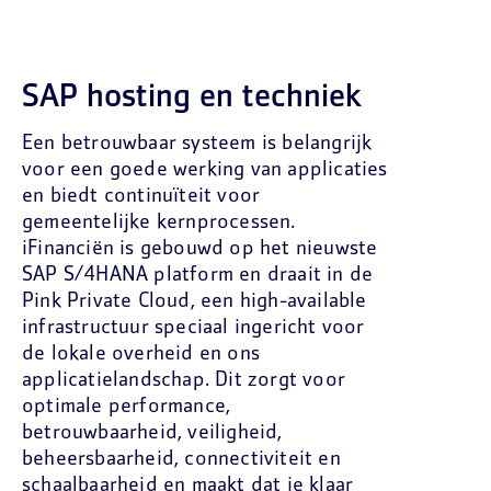
SAP hosting en techniek
Een betrouwbaar systeem is belangrijk
voor een goede werking van applicaties
en biedt continuïteit voor
gemeentelijke kernprocessen.
iFinanciën is gebouwd op het nieuwste
SAP S/4HANA platform en draait in de
Pink Private Cloud, een high-available
infrastructuur speciaal ingericht voor
de lokale overheid en ons
applicatielandschap. Dit zorgt voor
optimale performance,
betrouwbaarheid, veiligheid,
beheersbaarheid, connectiviteit en
schaalbaarheid en maakt dat je klaar