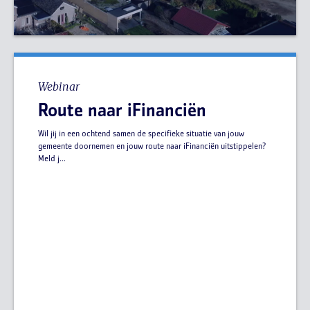
Webinar
Route naar iFinanciën
Wil jij in een ochtend samen de specifieke situatie van jouw
gemeente doornemen en jouw route naar iFinanciën uitstippelen?
Meld j...