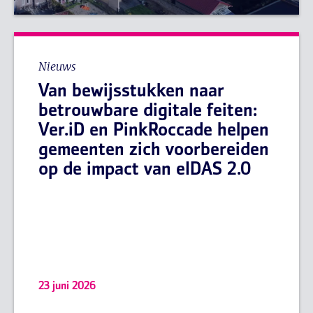
Nieuws
Van bewijsstukken naar
betrouwbare digitale feiten:
Ver.iD en PinkRoccade helpen
gemeenten zich voorbereiden
op de impact van eIDAS 2.0
23 juni 2026