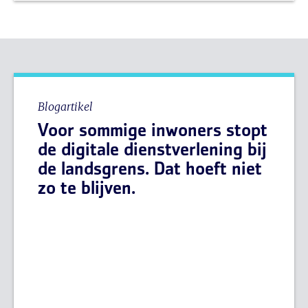
Blogartikel
Voor sommige inwoners stopt
de digitale dienstverlening bij
de landsgrens. Dat hoeft niet
zo te blijven.