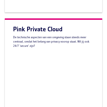
Pink Private Cloud
De technische aspecten van een omgeving staan steeds meer
centraal, omdat het belang van privacy voorop staat. Wil jij ook
24/7 ‘secure’ zijn?