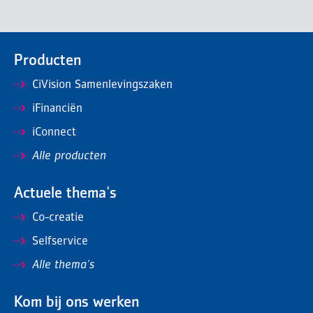
Producten
CiVision Samenlevingszaken
iFinanciën
iConnect
Alle producten
Actuele thema's
Co-creatie
Selfservice
Alle thema's
Kom bij ons werken