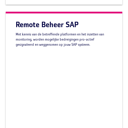
Remote Beheer SAP
Met kennis van de betreffende platformen en het inzetten van
monitoring, worden mogelijke bedreigingen pro-actief
gesignaleerd en weggenomen op jouw SAP systeem.