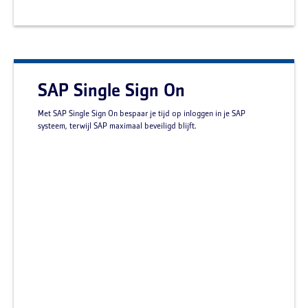
SAP Single Sign On
Met SAP Single Sign On bespaar je tijd op inloggen in je SAP
systeem, terwijl SAP maximaal beveiligd blijft.