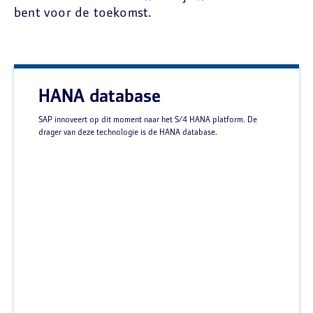
bent voor de toekomst.
HANA database
SAP innoveert op dit moment naar het S/4 HANA platform. De
drager van deze technologie is de HANA database.