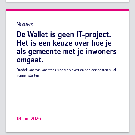
Nieuws
De Wallet is geen IT-project.
Het is een keuze over hoe je
als gemeente met je inwoners
omgaat.
Ontdek waarom wachten risico’s oplevert en hoe gemeenten nu al
kunnen starten.
18 juni 2026