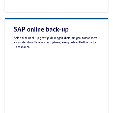
SAP online back-up
SAP online back-up geeft je de mogelijkheid om geautomatiseerd,
en zonder downtime van het systeem, een goede volledige back-
up te maken.