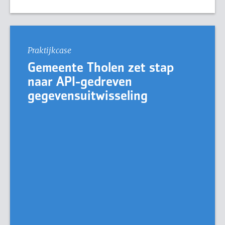
Praktijkcase
Gemeente Tholen zet stap
naar API-gedreven
gegevensuitwisseling