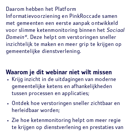
Daarom hebben het Platform
Informatievoorziening en PinkRoccade samen
met gemeenten een eerste aanpak ontwikkeld
voor slimme ketenmonitoring binnen het
Sociaal
Domein*
. Deze helpt om verstoringen sneller
inzichtelijk te maken en meer grip te krijgen op
gemeentelijke dienstverlening.
Waarom je dit webinar niet wilt missen
Krijg inzicht in de uitdagingen van moderne
gemeentelijke ketens en afhankelijkheden
tussen processen en applicaties;
Ontdek hoe verstoringen sneller zichtbaar en
herleidbaar worden;
Zie hoe ketenmonitoring helpt om meer regie
te krijgen op dienstverlening en prestaties van