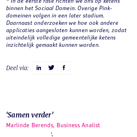
* In de eerste fase richten we ons op ketens
binnen het Sociaal Domein. Overige Pink-
domeinen volgen in een later stadium.
Daarnaast onderzoeken we hoe ook andere
applicaties aangesloten kunnen worden, zodat
uiteindelijk volledige gemeentelijke ketens
inzichtelijk gemaakt kunnen worden.
Deel via:
‘Samen verder’
Marlinde Berends, Business Analist