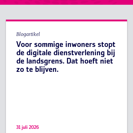
Blogartikel
Voor sommige inwoners stopt
de digitale dienstverlening bij
de landsgrens. Dat hoeft niet
zo te blijven.
31 juli 2026