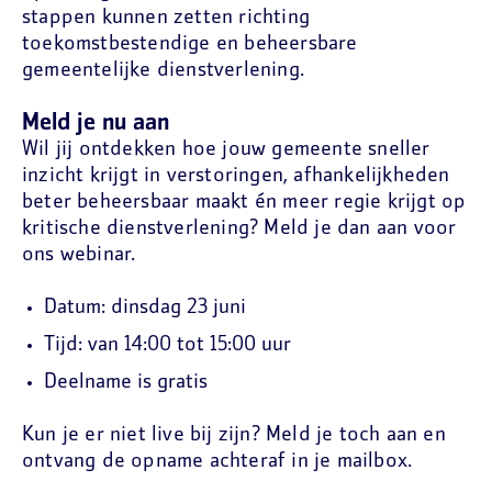
stappen kunnen zetten richting
toekomstbestendige en beheersbare
gemeentelijke dienstverlening.
Meld je nu aan
Wil jij ontdekken hoe jouw gemeente sneller
inzicht krijgt in verstoringen, afhankelijkheden
beter beheersbaar maakt én meer regie krijgt op
kritische dienstverlening? Meld je dan aan voor
ons webinar.
Datum: dinsdag 23 juni
Tijd: van 14:00 tot 15:00 uur
Deelname is gratis
Kun je er niet live bij zijn? Meld je toch aan en
ontvang de opname achteraf in je mailbox.