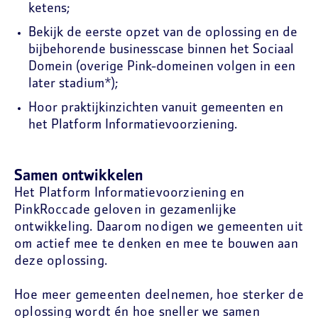
ketens;
Bekijk de eerste opzet van de oplossing en de
bijbehorende businesscase binnen het Sociaal
Domein (overige Pink-domeinen volgen in een
later stadium*);
Hoor praktijkinzichten vanuit gemeenten en
het Platform Informatievoorziening.
Samen ontwikkelen
Het Platform Informatievoorziening en
PinkRoccade geloven in gezamenlijke
ontwikkeling. Daarom nodigen we gemeenten uit
om actief mee te denken en mee te bouwen aan
deze oplossing.
Hoe meer gemeenten deelnemen, hoe sterker de
oplossing wordt én hoe sneller we samen