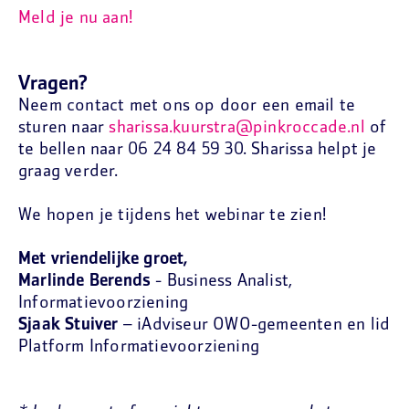
Meld je nu aan!
Vragen?
Neem contact met ons op door een email te
sturen naar
sharissa.kuurstra@pinkroccade.nl
of
te bellen naar 06 24 84 59 30. Sharissa helpt je
graag verder.
We hopen je tijdens het webinar te zien!
Met vriendelijke groet,
Marlinde Berends
- Business Analist,
Informatievoorziening
Sjaak Stuiver
– iAdviseur OWO-gemeenten en lid
Platform Informatievoorziening