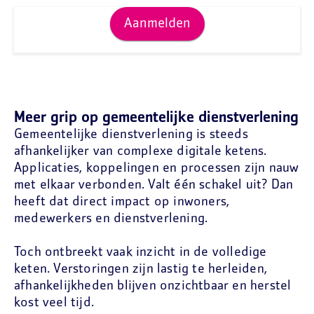
Aanmelden
Meer grip op gemeentelijke dienstverlening
Gemeentelijke dienstverlening is steeds
afhankelijker van complexe digitale ketens.
Applicaties, koppelingen en processen zijn nauw
met elkaar verbonden. Valt één schakel uit? Dan
heeft dat direct impact op inwoners,
medewerkers en dienstverlening.
Toch ontbreekt vaak inzicht in de volledige
keten. Verstoringen zijn lastig te herleiden,
afhankelijkheden blijven onzichtbaar en herstel
kost veel tijd.