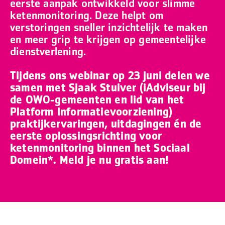
eerste aanpak ontwikkeld voor slimme
ketenmonitoring. Deze helpt om
verstoringen sneller inzichtelijk te maken
en meer grip te krijgen op gemeentelijke
dienstverlening.
Tijdens ons webinar op 23 juni delen we
samen met Sjaak Stuiver (iAdviseur bij
de OWO-gemeenten en lid van het
Platform Informatievoorziening)
praktijkervaringen, uitdagingen én de
eerste oplossingsrichting voor
ketenmonitoring binnen het Sociaal
Domein*.
Meld je nu gratis aan!