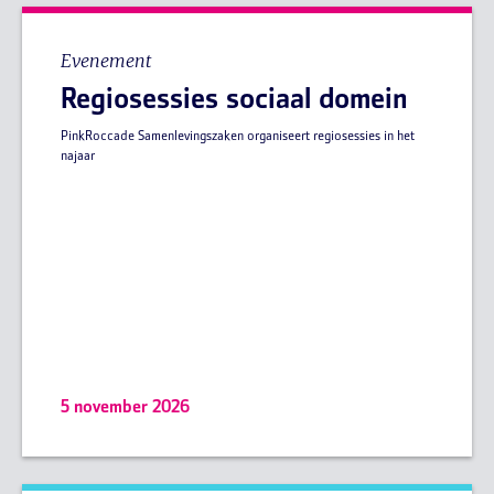
Evenement
Regiosessies sociaal domein
PinkRoccade Samenlevingszaken organiseert regiosessies in het
najaar
5 november 2026