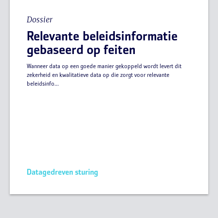
Dossier
Relevante beleidsinformatie
gebaseerd op feiten
Wanneer data op een goede manier gekoppeld wordt levert dit
zekerheid en kwalitatieve data op die zorgt voor relevante
beleidsinfo...
Datagedreven sturing