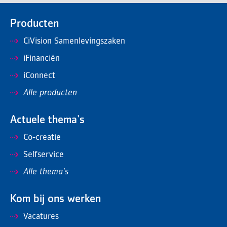
Producten
CiVision Samenlevingszaken
iFinanciën
iConnect
Alle producten
Actuele thema's
Co-creatie
Selfservice
Alle thema's
Kom bij ons werken
Vacatures