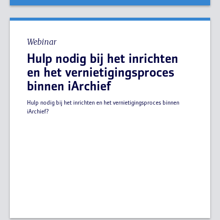
Webinar
Hulp nodig bij het inrichten
en het vernietigingsproces
binnen iArchief
Hulp nodig bij het inrichten en het vernietigingsproces binnen
iArchief?