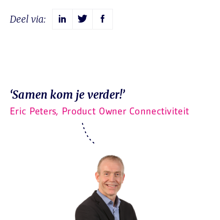
Deel via:
‘Samen kom je verder!’
Eric Peters, Product Owner Connectiviteit