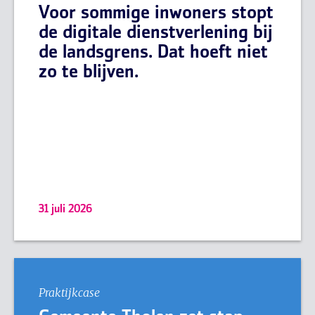
Voor sommige inwoners stopt
de digitale dienstverlening bij
de landsgrens. Dat hoeft niet
zo te blijven.
31 juli 2026
Praktijkcase