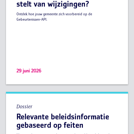
stelt van wijzigingen?
Ontdek hoe jouw gemeente zich voorbereid op de
Gebeurtenissen-API.
29 juni 2026
Dossier
Relevante beleidsinformatie
gebaseerd op feiten