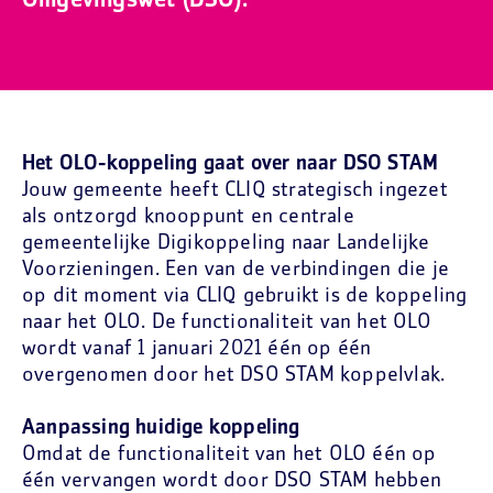
Omgevingswet (DSO).
Het OLO-koppeling gaat over naar DSO STAM
Jouw gemeente heeft CLIQ strategisch ingezet
als ontzorgd knooppunt en centrale
gemeentelijke Digikoppeling naar Landelijke
Voorzieningen. Een van de verbindingen die je
op dit moment via CLIQ gebruikt is de koppeling
naar het OLO. De functionaliteit van het OLO
wordt vanaf 1 januari 2021 één op één
overgenomen door het DSO STAM koppelvlak.
Aanpassing huidige koppeling
Omdat de functionaliteit van het OLO één op
één vervangen wordt door DSO STAM hebben