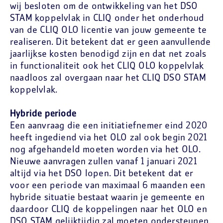
wij besloten om de ontwikkeling van het DSO
STAM koppelvlak in CLIQ onder het onderhoud
van de CLIQ OLO licentie van jouw gemeente te
realiseren. Dit betekent dat er geen aanvullende
jaarlijkse kosten benodigd zijn en dat net zoals
in functionaliteit ook het CLIQ OLO koppelvlak
naadloos zal overgaan naar het CLIQ DSO STAM
koppelvlak.
Hybride periode
Een aanvraag die een initiatiefnemer eind 2020
heeft ingediend via het OLO zal ook begin 2021
nog afgehandeld moeten worden via het OLO.
Nieuwe aanvragen zullen vanaf 1 januari 2021
altijd via het DSO lopen. Dit betekent dat er
voor een periode van maximaal 6 maanden een
hybride situatie bestaat waarin je gemeente en
daardoor CLIQ de koppelingen naar het OLO en
DSO STAM gelijktijdig zal moeten ondersteunen.