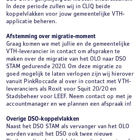
In deze periode zullen wij in CLIQ beide
koppelvlakken voor jouw gemeentelijke VTH-
applicatie beheren.
Afstemming over migratie-moment
Graag komen we met jullie en de gemeentelijke
VTH-leverancier in contact om afspraken te
maken over de migratie van het OLO naar DSO
STAM gedurende 2020. Om deze migratie zo
goed mogelijk te laten verlopen zijn wij hierover
vanuit PinkRoccade al over in contact met VTH-
leveranciers als Roxit voor Squit 20/20 en
Stadsbeheer voor LEEF. Neem contact op met je
accountmanager en we plannen een afspraak in!
Overige DSO-koppelvlakken
Naast het DSO STAM als vervanger van het OLO
worden vanuit het DSO ook twee nieuwe