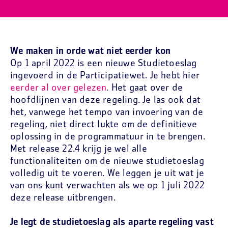
We maken in orde wat niet eerder kon
Op 1 april 2022 is een nieuwe Studietoeslag
ingevoerd in de Participatiewet. Je hebt hier
eerder al over gelezen
. Het gaat over de
hoofdlijnen van deze regeling. Je las ook dat
het, vanwege het tempo van invoering van de
regeling, niet direct lukte om de definitieve
oplossing in de programmatuur in te brengen.
Met release 22.4 krijg je wel alle
functionaliteiten om de nieuwe studietoeslag
volledig uit te voeren. We leggen je uit wat je
van ons kunt verwachten als we op 1 juli 2022
deze release uitbrengen.
Je legt de studietoeslag als aparte regeling vast