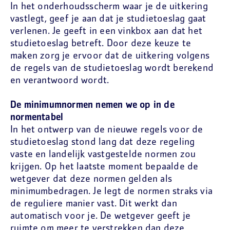
In het onderhoudsscherm waar je de uitkering
vastlegt, geef je aan dat je studietoeslag gaat
verlenen. Je geeft in een vinkbox aan dat het
studietoeslag betreft. Door deze keuze te
maken zorg je ervoor dat de uitkering volgens
de regels van de studietoeslag wordt berekend
en verantwoord wordt.
De minimumnormen nemen we op in de
normentabel
In het ontwerp van de nieuwe regels voor de
studietoeslag stond lang dat deze regeling
vaste en landelijk vastgestelde normen zou
krijgen. Op het laatste moment bepaalde de
wetgever dat deze normen gelden als
minimumbedragen. Je legt de normen straks via
de reguliere manier vast. Dit werkt dan
automatisch voor je. De wetgever geeft je
ruimte om meer te verstrekken dan deze