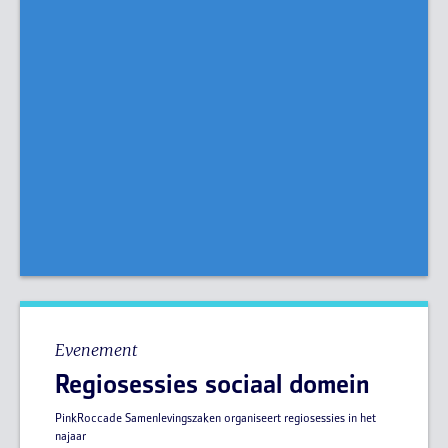
Evenement
Regiosessies sociaal domein
PinkRoccade Samenlevingszaken organiseert regiosessies in het
najaar