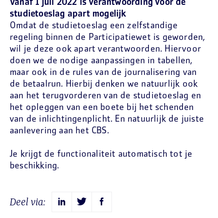
Vanaf 1 juli 2022 is verantwoording voor de
studietoeslag apart mogelijk
Omdat de studietoeslag een zelfstandige
regeling binnen de Participatiewet is geworden,
wil je deze ook apart verantwoorden. Hiervoor
doen we de nodige aanpassingen in tabellen,
maar ook in de rules van de journalisering van
de betaalrun. Hierbij denken we natuurlijk ook
aan het terugvorderen van de studietoeslag en
het opleggen van een boete bij het schenden
van de inlichtingenplicht. En natuurlijk de juiste
aanlevering aan het CBS.
Je krijgt de functionaliteit automatisch tot je
beschikking.
Deel via: