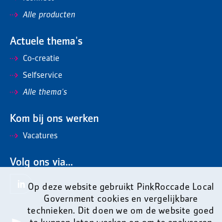
Alle producten
Actuele thema's
Co-creatie
Selfservice
Alle thema's
Kom bij ons werken
Vacatures
Volg ons via...
Op deze website gebruikt PinkRoccade Local
Government cookies en vergelijkbare
technieken. Dit doen we om de website goed