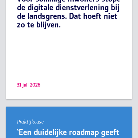
de digitale dienstverlening bij
de landsgrens. Dat hoeft niet
zo te blijven.
31 juli 2026
Praktijkcase
‘Een duidelijke roadmap geeft