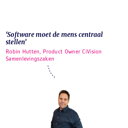
‘Software moet de mens centraal
stellen’
Robin Hutten, Product Owner CiVision
Samenlevingszaken