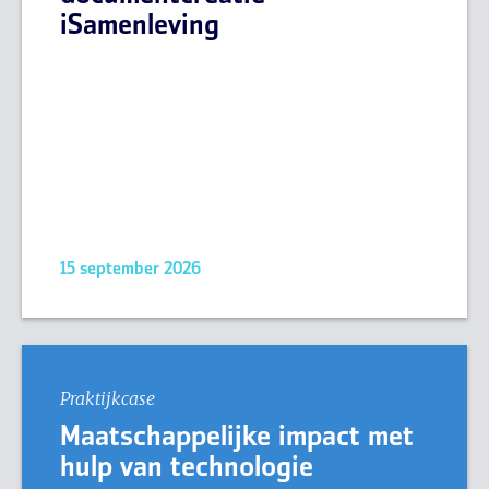
iSamenleving
15 september 2026
Praktijkcase
Maatschappelijke impact met
hulp van technologie