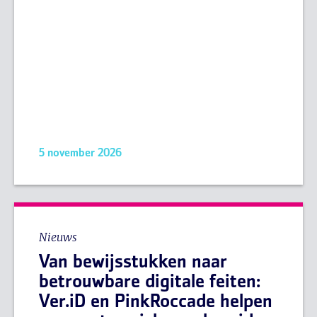
5 november 2026
Nieuws
Van bewijsstukken naar
betrouwbare digitale feiten:
Ver.iD en PinkRoccade helpen