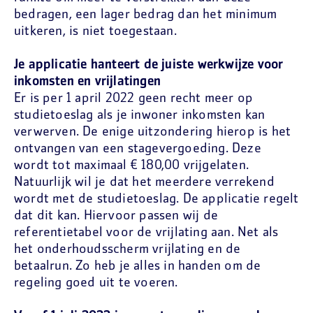
bedragen, een lager bedrag dan het minimum
uitkeren, is niet toegestaan.
Je applicatie hanteert de juiste werkwijze voor
inkomsten en vrijlatingen
Er is per 1 april 2022 geen recht meer op
studietoeslag als je inwoner inkomsten kan
verwerven. De enige uitzondering hierop is het
ontvangen van een stagevergoeding. Deze
wordt tot maximaal € 180,00 vrijgelaten.
Natuurlijk wil je dat het meerdere verrekend
wordt met de studietoeslag. De applicatie regelt
dat dit kan. Hiervoor passen wij de
referentietabel voor de vrijlating aan. Net als
het onderhoudsscherm vrijlating en de
betaalrun. Zo heb je alles in handen om de
regeling goed uit te voeren.