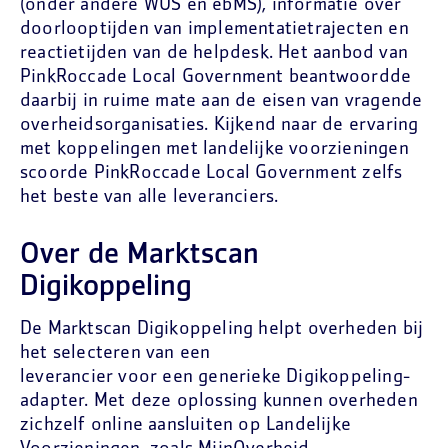
(onder andere WUS en ebMS), informatie over
doorlooptijden van implementatietrajecten en
reactietijden van de helpdesk. Het aanbod van
PinkRoccade Local Government beantwoordde
daarbij in ruime mate aan de eisen van vragende
overheidsorganisaties. Kijkend naar de ervaring
met koppelingen met landelijke voorzieningen
scoorde PinkRoccade Local Government zelfs
het beste van alle leveranciers.
Over de Marktscan
Digikoppeling
De Marktscan Digikoppeling helpt overheden bij
het selecteren van een
leverancier voor een generieke Digikoppeling-
adapter. Met deze oplossing kunnen overheden
zichzelf online aansluiten op Landelijke