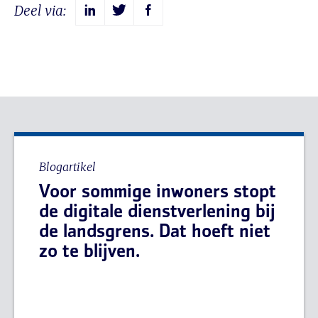
Deel via:
Blogartikel
Voor sommige inwoners stopt
de digitale dienstverlening bij
de landsgrens. Dat hoeft niet
zo te blijven.