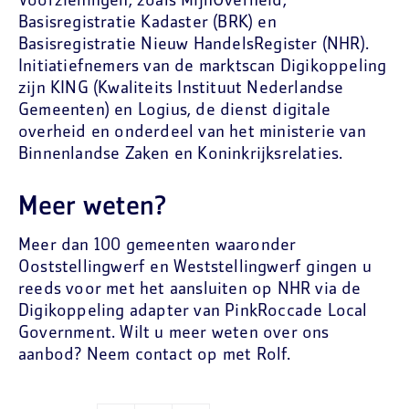
Voorzieningen, zoals MijnOverheid,
Basisregistratie Kadaster (BRK) en
Basisregistratie Nieuw HandelsRegister (NHR).
Initiatiefnemers van de marktscan Digikoppeling
zijn KING (Kwaliteits Instituut Nederlandse
Gemeenten) en Logius, de dienst digitale
overheid en onderdeel van het ministerie van
Binnenlandse Zaken en Koninkrijksrelaties.
Meer weten?
Meer dan 100 gemeenten waaronder
Ooststellingwerf en Weststellingwerf gingen u
reeds voor met het aansluiten op NHR via de
Digikoppeling adapter van PinkRoccade Local
Government. Wilt u meer weten over ons
aanbod? Neem contact op met Rolf.