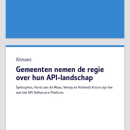
Nieuws
Gemeenten nemen de regie
over hun API-landschap
Syntrophos, Horst aan de Maas, Venray en Hollands Kroon zijn live
met het API Selfservice Platform.