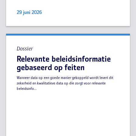
29 juni 2026
Dossier
Relevante beleidsinformatie
gebaseerd op feiten
Wanneer data op een goede manier gekoppeld wordt levert dit
zekerheid en kwalitatieve data op die zorgt voor relevante
beleidsinfo...