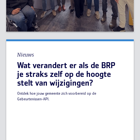
Nieuws
Wat verandert er als de BRP
je straks zelf op de hoogte
stelt van wijzigingen?
Ontdek hoe jouw gemeente zich voorbereid op de
Gebeurtenissen-API.