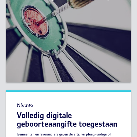
Nieuws
Volledig digitale
geboorteaangifte toegestaan
Gemeenten en leveranciers geven de arts, verpleegkundige of