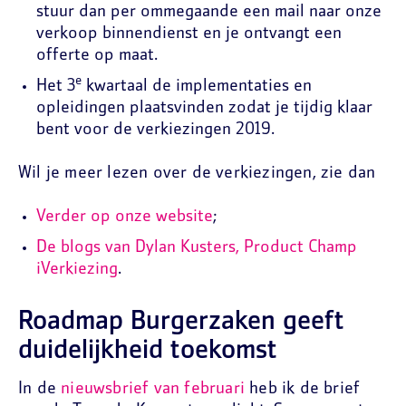
stuur dan per ommegaande een mail naar onze
verkoop binnendienst en je ontvangt een
offerte op maat.
e
Het 3
kwartaal de implementaties en
opleidingen plaatsvinden zodat je tijdig klaar
bent voor de verkiezingen 2019.
Wil je meer lezen over de verkiezingen, zie dan
Verder op onze website
;
De blogs van Dylan Kusters, Product Champ
iVerkiezing
.
Roadmap Burgerzaken geeft
duidelijkheid toekomst
In de
nieuwsbrief van februari
heb ik de brief