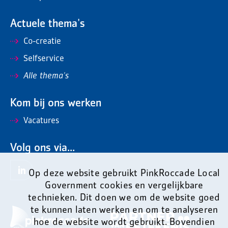
Actuele thema's
Co-creatie
Selfservice
Alle thema's
Kom bij ons werken
Vacatures
Volg ons via...
Op deze website gebruikt PinkRoccade Local
Government cookies en vergelijkbare
technieken. Dit doen we om de website goed
te kunnen laten werken en om te analyseren
hoe de website wordt gebruikt. Bovendien