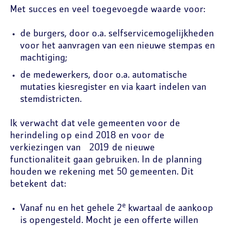
Met succes en veel toegevoegde waarde voor:
de burgers, door o.a. selfservicemogelijkheden
voor het aanvragen van een nieuwe stempas en
machtiging;
de medewerkers, door o.a. automatische
mutaties kiesregister en via kaart indelen van
stemdistricten.
Ik verwacht dat vele gemeenten voor de
herindeling op eind 2018 en voor de
verkiezingen van 2019 de nieuwe
functionaliteit gaan gebruiken. In de planning
houden we rekening met 50 gemeenten. Dit
betekent dat:
e
Vanaf nu en het gehele 2
kwartaal de aankoop
is opengesteld. Mocht je een offerte willen