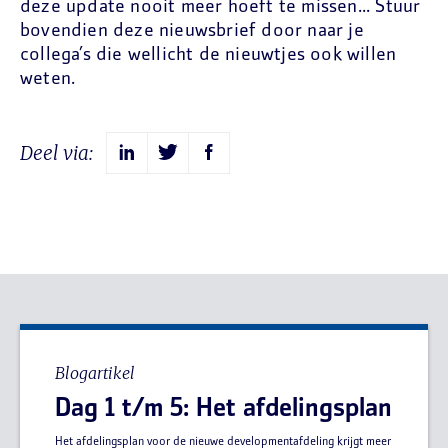
deze update nooit meer hoeft te missen... Stuur
bovendien deze nieuwsbrief door naar je
collega’s die wellicht de nieuwtjes ook willen
weten.
Deel via:
Blogartikel
Dag 1 t/m 5: Het afdelingsplan
Het afdelingsplan voor de nieuwe developmentafdeling krijgt meer