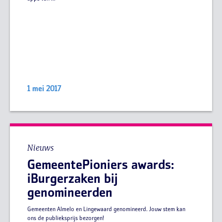
1 mei 2017
Nieuws
GemeentePioniers awards:
iBurgerzaken bij
genomineerden
Gemeenten Almelo en Lingewaard genomineerd. Jouw stem kan
ons de publieksprijs bezorgen!