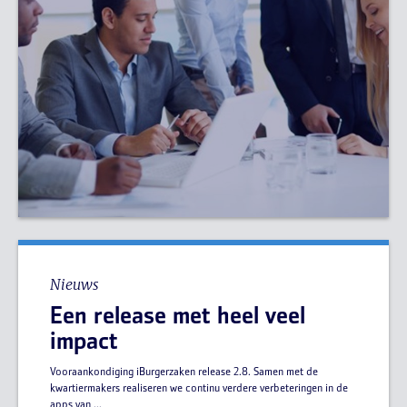
Nieuws
Een release met heel veel
impact
Vooraankondiging iBurgerzaken release 2.8. Samen met de
kwartiermakers realiseren we continu verdere verbeteringen in de
apps van ...