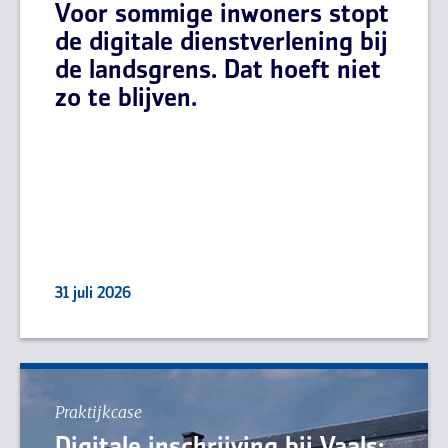
Voor sommige inwoners stopt
de digitale dienstverlening bij
de landsgrens. Dat hoeft niet
zo te blijven.
31 juli 2026
Praktijkcase