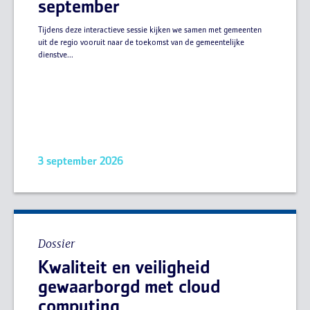
september
Tijdens deze interactieve sessie kijken we samen met gemeenten
uit de regio vooruit naar de toekomst van de gemeentelijke
dienstve...
3 september 2026
Dossier
Kwaliteit en veiligheid
gewaarborgd met cloud
computing