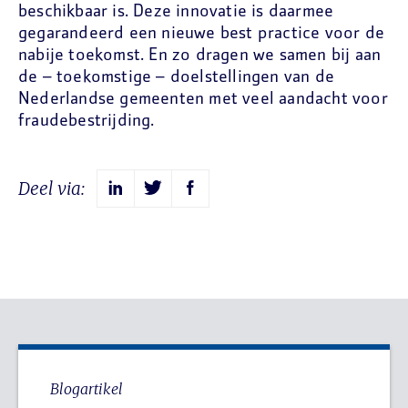
beschikbaar is. Deze innovatie is daarmee
gegarandeerd een nieuwe best practice voor de
nabije toekomst. En zo dragen we samen bij aan
de – toekomstige – doelstellingen van de
Nederlandse gemeenten met veel aandacht voor
fraudebestrijding.
Deel via:
Blogartikel