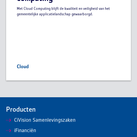
Met Cloud Computing blijft de kwaliteit en veiligheid van het
gemeentelijke applicatielandschap gewaarborgd.
Cloud
Producten
CiVision Samenlevingszaken
iFinanciën