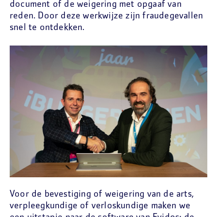
document of de weigering met opgaaf van
reden. Door deze werkwijze zijn fraudegevallen
snel te ontdekken.
Voor de bevestiging of weigering van de arts,
verpleegkundige of verloskundige maken we