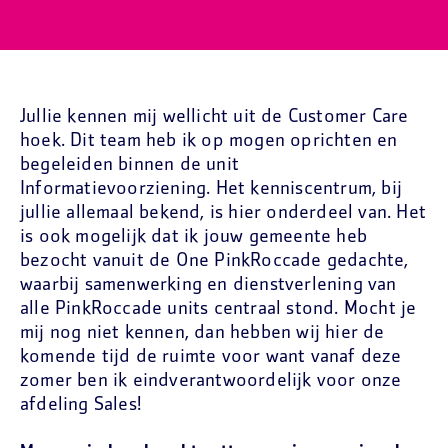
Jullie kennen mij wellicht uit de Customer Care
hoek. Dit team heb ik op mogen oprichten en
begeleiden binnen de unit
Informatievoorziening. Het kenniscentrum, bij
jullie allemaal bekend, is hier onderdeel van. Het
is ook mogelijk dat ik jouw gemeente heb
bezocht vanuit de One PinkRoccade gedachte,
waarbij samenwerking en dienstverlening van
alle PinkRoccade units centraal stond. Mocht je
mij nog niet kennen, dan hebben wij hier de
komende tijd de ruimte voor want vanaf deze
zomer ben ik eindverantwoordelijk voor onze
afdeling Sales!