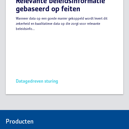
Relevante beleidsinformatie
gebaseerd op feiten
Wanneer data op een goede manier gekoppeld wordt levert dit
zekerheid en kwalitatieve data op die zorgt voor relevante
beleidsinfo...
Datagedreven sturing
Producten