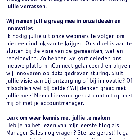
jullie verrassen.
Wij nemen jullie graag mee in onze ideeën en
innovaties
Ik nodig jullie uit onze webinars te volgen om
hier een indruk van te krijgen. Ons doel is aan te
sluiten bij de visie van de gemeenten, wet en
regelgeving. Zo hebben we kort geleden ons
nieuwe platform iConnect gelanceerd en blijven
wij innoveren op data gedreven sturing. Sluit
jullie visie aan bij ontzorging of bij innovatie? Of
misschien wel bij beide? Wij denken graag met
jullie mee! Neem hiervoor gerust contact op met
mij of met je accountmanager.
Leuk om weer kennis met jullie te maken
Heb je na het lezen van mijn eerste blog als
Manager Sales nog vragen? Stel ze gerust! Ik ga