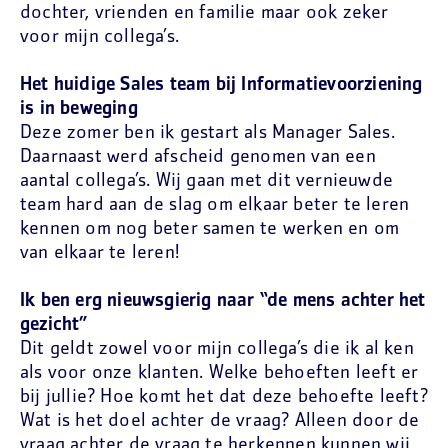
dochter, vrienden en familie maar ook zeker
voor mijn collega’s.
Het huidige Sales team bij Informatievoorziening
is in beweging
Deze zomer ben ik gestart als Manager Sales.
Daarnaast werd afscheid genomen van een
aantal collega’s. Wij gaan met dit vernieuwde
team hard aan de slag om elkaar beter te leren
kennen om nog beter samen te werken en om
van elkaar te leren!
Ik ben erg nieuwsgierig naar “de mens achter het
gezicht”
Dit geldt zowel voor mijn collega’s die ik al ken
als voor onze klanten. Welke behoeften leeft er
bij jullie? Hoe komt het dat deze behoefte leeft?
Wat is het doel achter de vraag? Alleen door de
vraag achter de vraag te herkennen kunnen wij