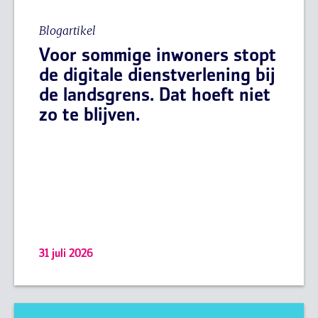
Blogartikel
Voor sommige inwoners stopt
de digitale dienstverlening bij
de landsgrens. Dat hoeft niet
zo te blijven.
31 juli 2026