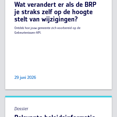
Wat verandert er als de BRP
je straks zelf op de hoogte
stelt van wijzigingen?
Ontdek hoe jouw gemeente zich voorbereid op de
Gebeurtenissen-API.
29 juni 2026
Dossier