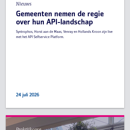
Nieuws
Gemeenten nemen de regie
over hun API-landschap
Syntrophos, Horst aan de Maas, Venray en Hollands Kroon zijn live
met het API Selfservice Platform.
24 juli 2026
Praktijkcase