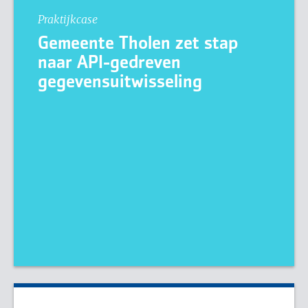
Praktijkcase
Gemeente Tholen zet stap
naar API-gedreven
gegevensuitwisseling