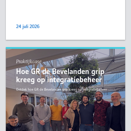
24 juli 2026
Praktijkcase
Hoe GR de Bevelanden grip
kreeg op integratiebeheer
Ontdek hoe GR de Bevelanden grip kreeg op integratiebeheer