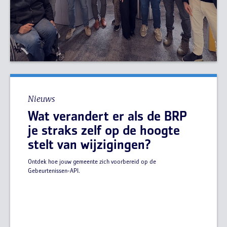
Nieuws
Wat verandert er als de BRP
je straks zelf op de hoogte
stelt van wijzigingen?
Ontdek hoe jouw gemeente zich voorbereid op de
Gebeurtenissen-API.