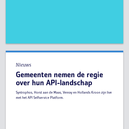
Nieuws
Gemeenten nemen de regie
over hun API-landschap
Syntrophos, Horst aan de Maas, Venray en Hollands Kroon zijn live
met het API Selfservice Platform.