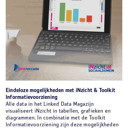
Eindeloze mogelijkheden met iNzicht & Toolkit
Informatievoorziening
Alle data in het Linked Data Magazijn
visualiseert iNzicht in tabellen, grafieken en
diagrammen. In combinatie met de Toolkit
Informatievoorziening zijn deze mogelijkheden