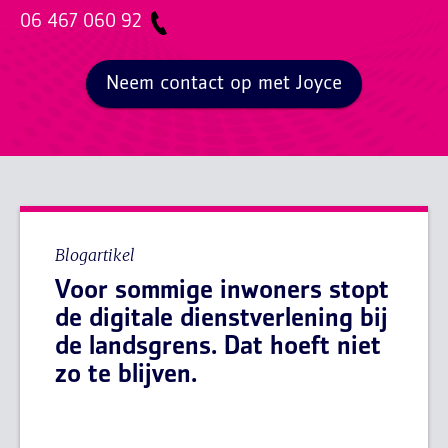
06 467 060 92
Neem contact op met Joyce
Blogartikel
Voor sommige inwoners stopt
de digitale dienstverlening bij
de landsgrens. Dat hoeft niet
zo te blijven.