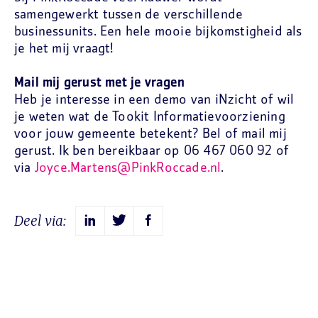
samengewerkt tussen de verschillende
businessunits. Een hele mooie bijkomstigheid als
je het mij vraagt!
Mail mij gerust met je vragen
Heb je interesse in een demo van iNzicht of wil
je weten wat de Tookit Informatievoorziening
voor jouw gemeente betekent? Bel of mail mij
gerust. Ik ben bereikbaar op 06 467 060 92 of
via
Joyce.Martens@PinkRoccade.nl
.
Deel via: