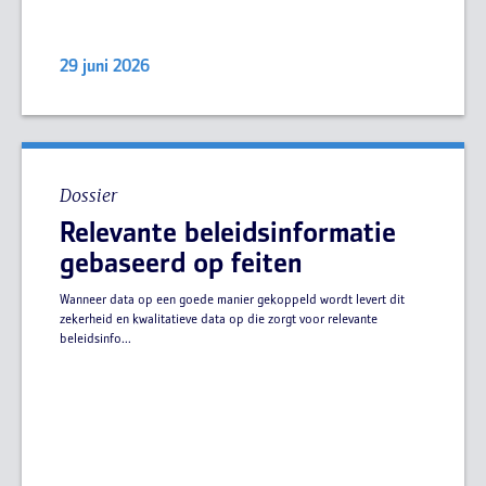
29 juni 2026
Dossier
Relevante beleidsinformatie
gebaseerd op feiten
Wanneer data op een goede manier gekoppeld wordt levert dit
zekerheid en kwalitatieve data op die zorgt voor relevante
beleidsinfo...