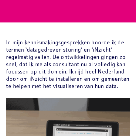
In mijn kennismakingsgesprekken hoorde ik de
termen ‘datagedreven sturing’ en ‘iNzicht’
regelmatig vallen. De ontwikkelingen gingen zo
snel, dat ik me als consultant nu al volledig kan
focussen op dit domein. Ik rijd heel Nederland
door om iNzicht te installeren en om gemeenten
te helpen met het visualiseren van hun data.