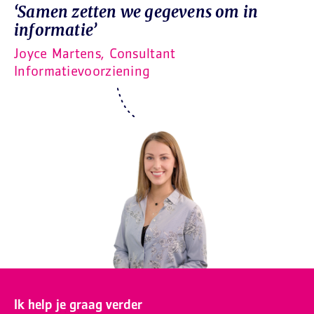
‘Samen zetten we gegevens om in
informatie’
Joyce Martens, Consultant
Informatievoorziening
Ik help je graag verder