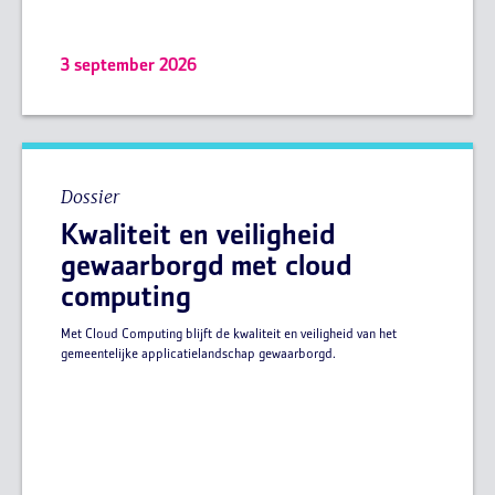
3 september 2026
Dossier
Kwaliteit en veiligheid
gewaarborgd met cloud
computing
Met Cloud Computing blijft de kwaliteit en veiligheid van het
gemeentelijke applicatielandschap gewaarborgd.