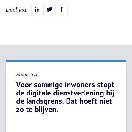
Deel via:
Blogartikel
Voor sommige inwoners stopt
de digitale dienstverlening bij
de landsgrens. Dat hoeft niet
zo te blijven.