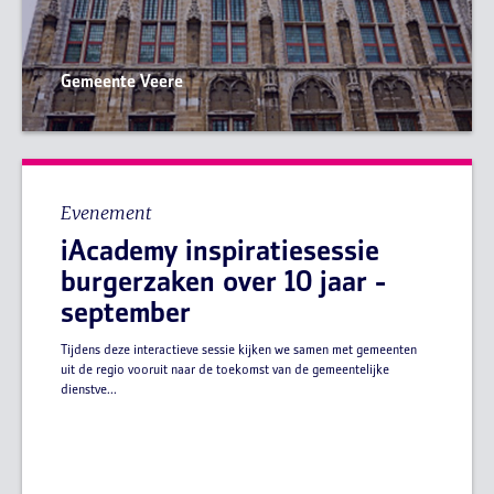
Gemeente Veere
Evenement
iAcademy inspiratiesessie
burgerzaken over 10 jaar -
september
Tijdens deze interactieve sessie kijken we samen met gemeenten
uit de regio vooruit naar de toekomst van de gemeentelijke
dienstve...