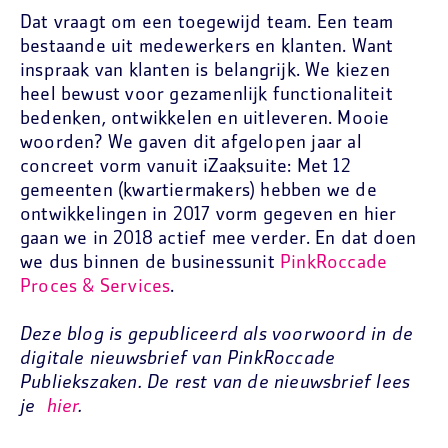
Dat vraagt om een toegewijd team. Een team
bestaande uit medewerkers en klanten. Want
inspraak van klanten is belangrijk. We kiezen
heel bewust voor gezamenlijk functionaliteit
bedenken, ontwikkelen en uitleveren. Mooie
woorden? We gaven dit afgelopen jaar al
concreet vorm vanuit iZaaksuite: Met 12
gemeenten (kwartiermakers) hebben we de
ontwikkelingen in 2017 vorm gegeven en hier
gaan we in 2018 actief mee verder. En dat doen
we dus binnen de businessunit
PinkRoccade
Proces & Services
.
Deze blog is gepubliceerd als voorwoord in de
digitale nieuwsbrief van PinkRoccade
Publiekszaken. De rest van de nieuwsbrief lees
je
hier
.