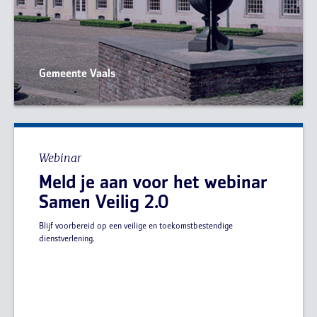
Gemeente Vaals
Webinar
Meld je aan voor het webinar
Samen Veilig 2.0
Blijf voorbereid op een veilige en toekomstbestendige
dienstverlening.