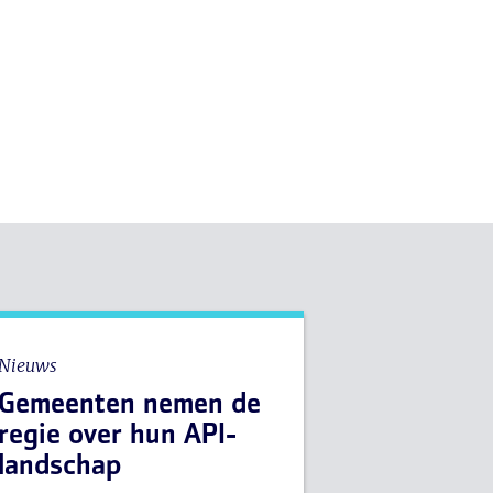
Nieuws
Gemeenten nemen de
regie over hun API-
landschap