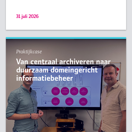
31 juli 2026
Praktijkcase
Van centraal archiveren naar
duurzaam domeingericht
informatiebeheer