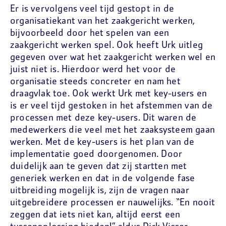
Er is vervolgens veel tijd gestopt in de
organisatiekant van het zaakgericht werken,
bijvoorbeeld door het spelen van een
zaakgericht werken spel. Ook heeft Urk uitleg
gegeven over wat het zaakgericht werken wel en
juist niet is. Hierdoor werd het voor de
organisatie steeds concreter en nam het
draagvlak toe. Ook werkt Urk met key-users en
is er veel tijd gestoken in het afstemmen van de
processen met deze key-users. Dit waren de
medewerkers die veel met het zaaksysteem gaan
werken. Met de key-users is het plan van de
implementatie goed doorgenomen. Door
duidelijk aan te geven dat zij startten met
generiek werken en dat in de volgende fase
uitbreiding mogelijk is, zijn de vragen naar
uitgebreidere processen er nauwelijks. “En nooit
zeggen dat iets niet kan, altijd eerst een