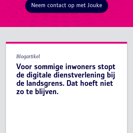
Neem contact op met Jouke
Blogartikel
Voor sommige inwoners stopt
de digitale dienstverlening bij
de landsgrens. Dat hoeft niet
zo te blijven.