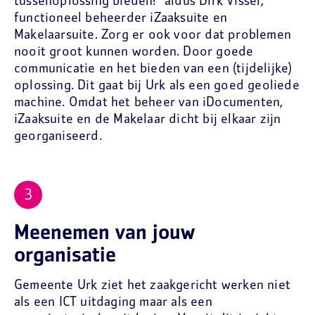
tussenoplossing bieden!” aldus Dirk Visser,
functioneel beheerder iZaaksuite en
Makelaarsuite. Zorg er ook voor dat problemen
nooit groot kunnen worden. Door goede
communicatie en het bieden van een (tijdelijke)
oplossing. Dit gaat bij Urk als een goed geoliede
machine. Omdat het beheer van iDocumenten,
iZaaksuite en de Makelaar dicht bij elkaar zijn
georganiseerd.
Meenemen van jouw
organisatie
Gemeente Urk ziet het zaakgericht werken niet
als een ICT uitdaging maar als een