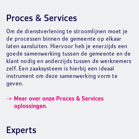
Proces & Services
Om de dienstverlening te stroomlijnen moet je
de processen binnen de gemeente op elkaar
laten aansluiten. Hiervoor heb je enerzijds een
goede samenwerking tussen de gemeente en de
klant nodig en anderzijds tussen de werknemers
zelf. Een zaaksysteem is hierbij een ideaal
instrument om deze samenwerking vorm te
geven.
Meer over onze Proces & Services
oplossingen.
Experts