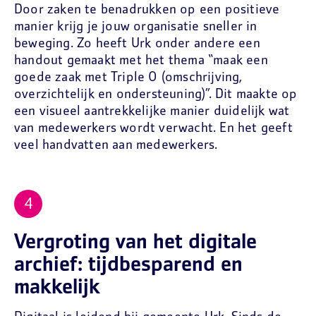
Door zaken te benadrukken op een positieve
manier krijg je jouw organisatie sneller in
beweging. Zo heeft Urk onder andere een
handout gemaakt met het thema “maak een
goede zaak met Triple O (omschrijving,
overzichtelijk en ondersteuning)”. Dit maakte op
een visueel aantrekkelijke manier duidelijk wat
van medewerkers wordt verwacht. En het geeft
veel handvatten aan medewerkers.
Vergroting van het digitale
archief: tijdbesparend en
makkelijk