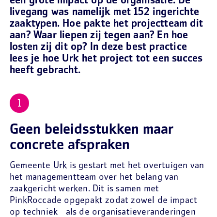
een grote impact op de organisatie. De
livegang was namelijk met 152 ingerichte
zaaktypen. Hoe pakte het projectteam dit
aan? Waar liepen zij tegen aan? En hoe
losten zij dit op? In deze best practice
lees je hoe Urk het project tot een succes
heeft gebracht.
Geen beleidsstukken maar
concrete afspraken
Gemeente Urk is gestart met het overtuigen van
het managementteam over het belang van
zaakgericht werken. Dit is samen met
PinkRoccade opgepakt zodat zowel de impact
op techniek als de organisatieveranderingen