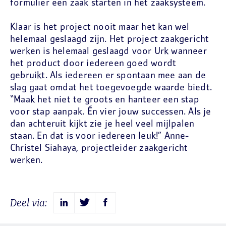
formulier een zaak starten in het zaaksysteem.
Klaar is het project nooit maar het kan wel
helemaal geslaagd zijn. Het project zaakgericht
werken is helemaal geslaagd voor Urk wanneer
het product door iedereen goed wordt
gebruikt. Als iedereen er spontaan mee aan de
slag gaat omdat het toegevoegde waarde biedt.
“Maak het niet te groots en hanteer een stap
voor stap aanpak. Én vier jouw successen. Als je
dan achteruit kijkt zie je heel veel mijlpalen
staan. En dat is voor iedereen leuk!” Anne-
Christel Siahaya, projectleider zaakgericht
werken.
Deel via: