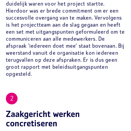
duidelijk waren voor het project startte.
Hierdoor was er brede commitment om er een
succesvolle overgang van te maken. Vervolgens
is het projectteam aan de slag gegaan en heeft
een set met uitgangspunten geformuleerd om te
communiceren aan alle medewerkers. De
afspraak ‘iedereen doet mee’ staat bovenaan. Bij
weerstand vanuit de organisatie kon iedereen
terugvallen op deze afspraken. Er is dus geen
groot rapport met beleidsuitgangspunten
opgesteld.
Zaakgericht werken
concretiseren