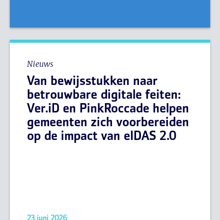
Nieuws
Van bewijsstukken naar
betrouwbare digitale feiten:
Ver.iD en PinkRoccade helpen
gemeenten zich voorbereiden
op de impact van eIDAS 2.0
23 juni 2026