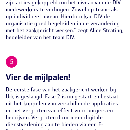
zijn acties gekoppeld om het niveau van de DIV
medewerkers te verhogen. Zowel op team- als
op individueel niveau. Hierdoor kan DIV de
organisatie goed begeleiden in de verandering
met het zaakgericht werken.” zegt Alice Strating,
begeleider van het team DIV.
Vier de mijlpalen!
De eerste fase van het zaakgericht werken bij
Urk is geslaagd. Fase 2 is nu gestart en bestaat
uit het koppelen van verschillende applicaties
en het vergroten van effect voor burgers en
bedrijven. Vergroten door meer digitale
dienstverlening aan te bieden via een E-