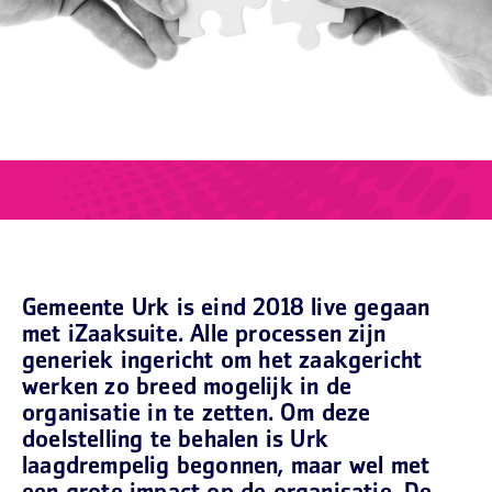
Gemeente Urk is eind 2018 live gegaan
met iZaaksuite. Alle processen zijn
generiek ingericht om het zaakgericht
werken zo breed mogelijk in de
organisatie in te zetten. Om deze
doelstelling te behalen is Urk
laagdrempelig begonnen, maar wel met