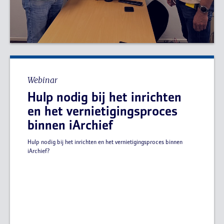
Webinar
Hulp nodig bij het inrichten
en het vernietigingsproces
binnen iArchief
Hulp nodig bij het inrichten en het vernietigingsproces binnen
iArchief?