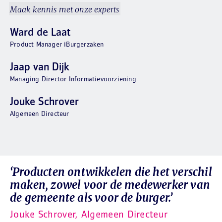
Maak kennis met onze experts
Ward de Laat
Product Manager iBurgerzaken
Jaap van Dijk
Managing Director Informatievoorziening
Jouke Schrover
Algemeen Directeur
‘Producten ontwikkelen die het verschil
maken, zowel voor de medewerker van
de gemeente als voor de burger.’
Jouke Schrover, Algemeen Directeur