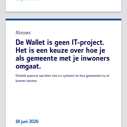
Nieuws
De Wallet is geen IT-project.
Het is een keuze over hoe je
als gemeente met je inwoners
omgaat.
Ontdek waarom wachten risico’s oplevert en hoe gemeenten nu al
kunnen starten.
18 juni 2026