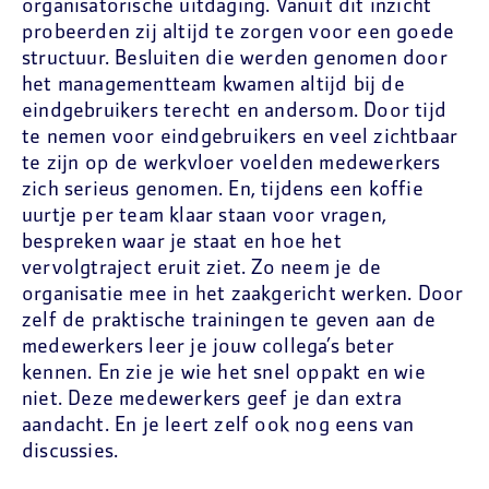
organisatorische uitdaging. Vanuit dit inzicht
probeerden zij altijd te zorgen voor een goede
structuur. Besluiten die werden genomen door
het managementteam kwamen altijd bij de
eindgebruikers terecht en andersom. Door tijd
te nemen voor eindgebruikers en veel zichtbaar
te zijn op de werkvloer voelden medewerkers
zich serieus genomen. En, tijdens een koffie
uurtje per team klaar staan voor vragen,
bespreken waar je staat en hoe het
vervolgtraject eruit ziet. Zo neem je de
organisatie mee in het zaakgericht werken. Door
zelf de praktische trainingen te geven aan de
medewerkers leer je jouw collega’s beter
kennen. En zie je wie het snel oppakt en wie
niet. Deze medewerkers geef je dan extra
aandacht. En je leert zelf ook nog eens van
discussies.