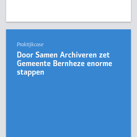
Praktijkcase
Door Samen Archiveren zet
Gemeente Bernheze enorme
stappen