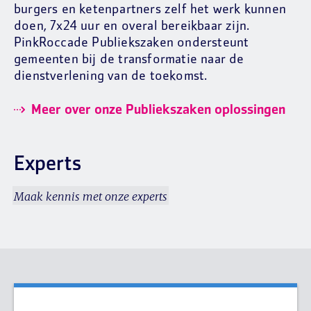
burgers en ketenpartners zelf het werk kunnen
doen, 7x24 uur en overal bereikbaar zijn.
PinkRoccade Publiekszaken ondersteunt
gemeenten bij de transformatie naar de
dienstverlening van de toekomst.
Meer over onze Publiekszaken oplossingen
Experts
Maak kennis met onze experts