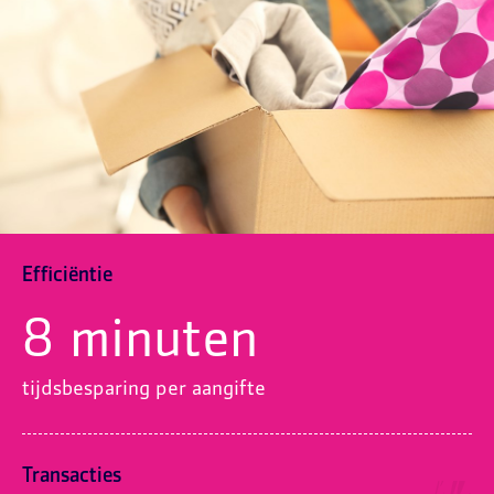
Efficiëntie
8 minuten
tijdsbesparing per aangifte
Transacties