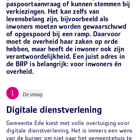
paspoortaanvraag of kunnen stemmen bij
verkiezingen. Het kan zelfs van
levensbelang zijn, bijvoorbeeld als
inwoners moeten worden gewaarschuwd
of opgespoord bij een ramp. Daarvoor
moet de overheid haar zaken op orde
hebben, maar heeft de inwoner ook zijn
verantwoordelijkheid. Een juist adres in
de BRP is belangrijk: voor inwoners én
overheid.
De vraag
Digitale dienstverlening
Gemeente Ede kiest met volle overtuiging voor
digitale dienstverlening. Het is immers een wens
van de burger om niet naar het gemeentehuis te