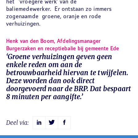
het ‘vroegere werk’ van de
baliemedewerker. Er ontstaan zo immers
zogenaamde groene, oranje en rode
verhuizingen.
Henk van den Boom, Afdelingsmanager
Burgerzaken en receptiebalie bij gemeente Ede
‘Groene verhuizingen geven geen
enkele reden om aan de
betrouwbaarheid hiervan te twijfelen.
Deze worden dan ook direct
doorgevoerd naar de BRP. Dat bespaart
8 minuten per aangifte.’
Deel via: