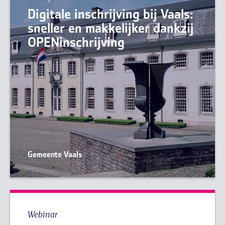
Digitale inschrijving bij Vaals:
sneller en makkelijker dankzij
OPENinschrijving
Gemeente Vaals
Webinar