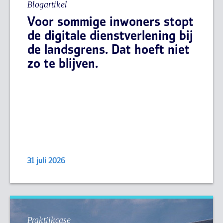
Blogartikel
Voor sommige inwoners stopt
de digitale dienstverlening bij
de landsgrens. Dat hoeft niet
zo te blijven.
31 juli 2026
Praktijkcase