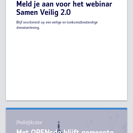
Meld je aan voor het webinar
Samen Veilig 2.0
Blijf voorbereid op een veilige en toekomstbestendige
dienstverlening.
Praktijkcase