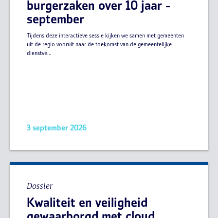
burgerzaken over 10 jaar -
september
Tijdens deze interactieve sessie kijken we samen met gemeenten
uit de regio vooruit naar de toekomst van de gemeentelijke
dienstve...
3 september 2026
Dossier
Kwaliteit en veiligheid
gewaarborgd met cloud