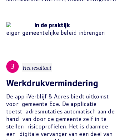
In de praktijk
eigen gemeentelijke beleid inbrengen
Het resultaat
Werkdrukvermindering
De app iVerblijf & Adres biedt uitkomst
voor gemeente Ede. De applicatie
toetst adresmutaties automatisch aan de
hand van door de gemeente zelf in te
stellen risicoprofielen. Het is daarmee
een digitale vervanger van een deel van