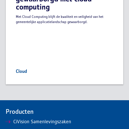
computing
Met Cloud Computing blijft de kwaliteit en veiligheid van het
gemeentelijke applicatielandschap gewaarborgd.
Cloud
Producten
CiVision Samenlevingszaken