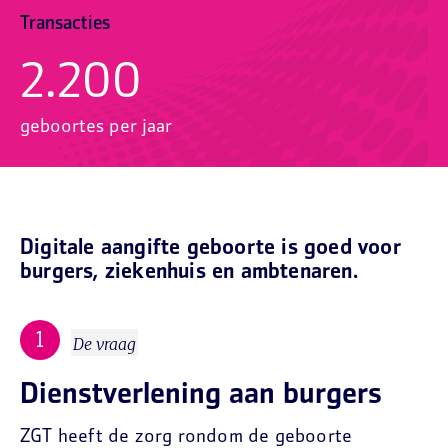
Transacties
2.200
geboortes per jaar
Digitale aangifte geboorte is goed voor
burgers, ziekenhuis en ambtenaren.
De vraag
Dienstverlening aan burgers
ZGT heeft de zorg rondom de geboorte