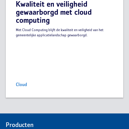
Kwaliteit en veiligheid
gewaarborgd met cloud
computing
Met Cloud Computing blijft de kwaliteit en veiligheid van het
gemeentelijke applicatielandschap gewaarborgd.
Cloud
Producten