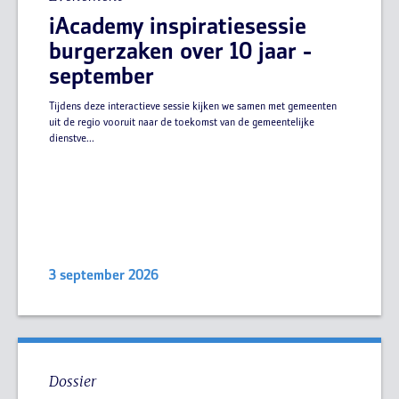
iAcademy inspiratiesessie
burgerzaken over 10 jaar -
september
Tijdens deze interactieve sessie kijken we samen met gemeenten
uit de regio vooruit naar de toekomst van de gemeentelijke
dienstve...
3 september 2026
Dossier