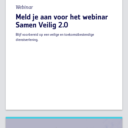
Webinar
Meld je aan voor het webinar
Samen Veilig 2.0
Blijf voorbereid op een veilige en toekomstbestendige
dienstverlening.