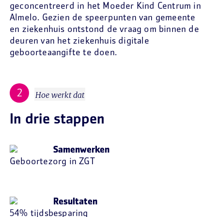
geconcentreerd in het Moeder Kind Centrum in
Almelo. Gezien de speerpunten van gemeente
en ziekenhuis ontstond de vraag om binnen de
deuren van het ziekenhuis digitale
geboorteaangifte te doen.
Hoe werkt dat
In drie stappen
Samenwerken
Geboortezorg in ZGT
Resultaten
54% tijdsbesparing