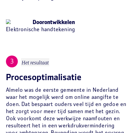
Doorontwikkelen
Elektronische handtekening
Het resultaat
Procesoptimalisatie
Almelo was de eerste gemeente in Nederland
waar het mogelijk werd om online aangifte te
doen. Dat bespaart ouders veel tijd en gedoe en
het zorgt voor meer tijd samen met het gezin.
Ook voorkomt deze werkwijze naamfouten en
resulteert het in een werkdrukvermindering