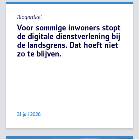
Blogartikel
Voor sommige inwoners stopt
de digitale dienstverlening bij
de landsgrens. Dat hoeft niet
zo te blijven.
31 juli 2026