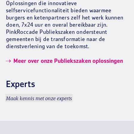
Oplossingen die innovatieve
selfservicefunctionaliteit bieden waarmee
burgers en ketenpartners zelf het werk kunnen
doen, 7x24 uur en overal bereikbaar zijn.
PinkRoccade Publiekszaken ondersteunt
gemeenten bij de transformatie naar de
dienstverlening van de toekomst.
Meer over onze Publiekszaken oplossingen
Experts
Maak kennis met onze experts