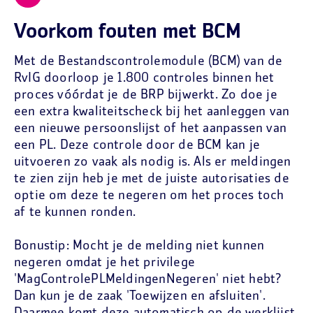
Voorkom fouten met BCM
Met de Bestandscontrolemodule (BCM) van de
RvIG doorloop je 1.800 controles binnen het
proces vóórdat je de BRP bijwerkt. Zo doe je
een extra kwaliteitscheck bij het aanleggen van
een nieuwe persoonslijst of het aanpassen van
een PL. Deze controle door de BCM kan je
uitvoeren zo vaak als nodig is. Als er meldingen
te zien zijn heb je met de juiste autorisaties de
optie om deze te negeren om het proces toch
af te kunnen ronden.
Bonustip: Mocht je de melding niet kunnen
negeren omdat je het privilege
'MagControlePLMeldingenNegeren' niet hebt?
Dan kun je de zaak 'Toewijzen en afsluiten'.