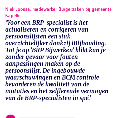
Niek Joosse, medewerker Burgerzaken bij gemeente
Kapelle
‘Voor een BRP-specialist is het
actualiseren en corrigeren van
persoonslijsten een stuk
overzichtelijker dankzij iBijhouding.
Tot je op ‘BRP Bijwerken’ klikt kan je
zonder gevaar voor fouten
aanpassingen maken op de
persoonslijst. De ingebouwde
waarschuwingen en BCM controle
bevorderen de kwaliteit van de
mutaties en het zelflerende vermogen
van de BRP-specialisten in spé.’