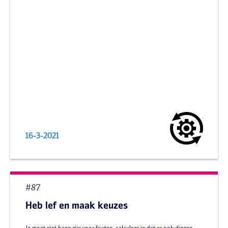
16-3-2021
#87
Heb lef en maak keuzes