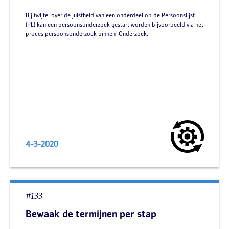
Bij twijfel over de juistheid van een onderdeel op de Persoonslijst
(PL) kan een persoonsonderzoek gestart worden bijvoorbeeld via het
proces persoonsonderzoek binnen iOnderzoek.
4-3-2020
#133
Bewaak de termijnen per stap