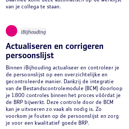
Daarmee komt deze automatisch op de werklijst
van je collega te staan.
iBijhouding
Actualiseren en corrigeren
persoonslijst
Binnen iBijhouding actualiseer en controleer je
de persoonslijst op een overzichtelijke en
gecontroleerde manier. Dankzij de integratie
van de Bestandscontrolemodule (BCM) doorloop
je 1.800 controles binnen het proces vóórdat je
de BRP bijwerkt. Deze controle door de BCM
kan je uitvoeren zo vaak als nodig is. Zo
voorkom je fouten op de persoonslijst en zorg
je voor een kwalitatief goede BRP.