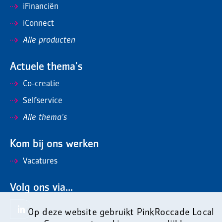
iFinanciën
iConnect
Alle producten
Actuele thema's
Co-creatie
Selfservice
Alle thema's
Kom bij ons werken
Vacatures
Volg ons via...
Op deze website gebruikt PinkRoccade Local