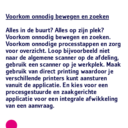
Voorkom onnodig bewegen en zoeken
Alles in de buurt? Alles op zijn plek?
Voorkom onnodig bewegen en zoeken.
Voorkom onnodige processtappen en zorg
voor overzicht. Loop bijvoorbeeld niet
naar de algemene scanner op de afdeling,
gebruik een scanner op je werkplek. Maak
gebruik van direct printing waardoor je
verschillende printers kunt aansturen
vanuit de applicatie. En kies voor een
procesgestuurde en zaakgerichte
applicatie voor een integrale afwikkeling
van een aanvraag.