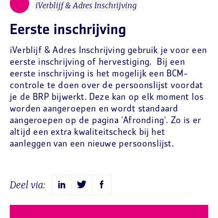
iVerblijf & Adres Inschrijving
Eerste inschrijving
iVerblijf & Adres Inschrijving gebruik je voor een
eerste inschrijving of hervestiging. Bij een
eerste inschrijving is het mogelijk een BCM-
controle te doen over de persoonslijst voordat
je de BRP bijwerkt. Deze kan op elk moment los
worden aangeroepen en wordt standaard
aangeroepen op de pagina 'Afronding'. Zo is er
altijd een extra kwaliteitscheck bij het
aanleggen van een nieuwe persoonslijst.
Deel via: