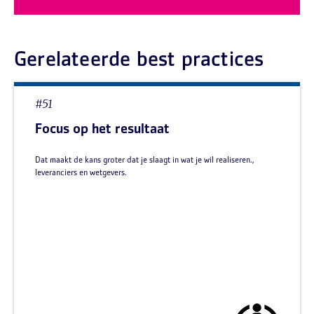
Gerelateerde best practices
#51
Focus op het resultaat
Dat maakt de kans groter dat je slaagt in wat je wil realiseren.,
leveranciers en wetgevers.