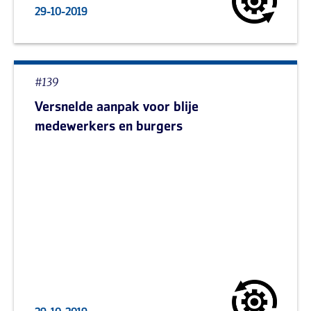
29-10-2019
#139
Versnelde aanpak voor blije
medewerkers en burgers