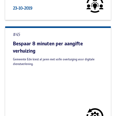
23-10-2019
#45
Bespaar 8 minuten per aangifte
verhuizing
Gemeente Ede kiest al jaren met volle overtuiging voor digitale
dienstverlening.