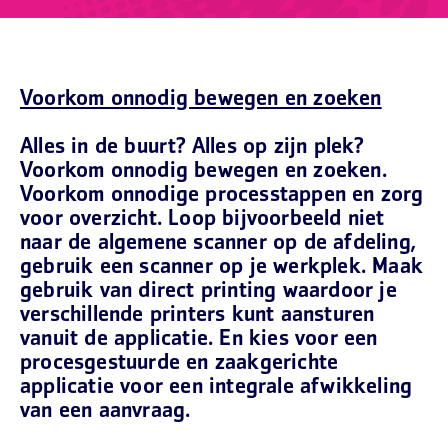
Voorkom onnodig bewegen en zoeken
Alles in de buurt? Alles op zijn plek?
Voorkom onnodig bewegen en zoeken.
Voorkom onnodige processtappen en zorg
voor overzicht. Loop bijvoorbeeld niet
naar de algemene scanner op de afdeling,
gebruik een scanner op je werkplek. Maak
gebruik van direct printing waardoor je
verschillende printers kunt aansturen
vanuit de applicatie. En kies voor een
procesgestuurde en zaakgerichte
applicatie voor een integrale afwikkeling
van een aanvraag.