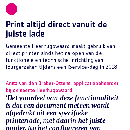
Print altijd direct vanuit de
juiste lade
Gemeente Heerhugowaard maakt gebruik van
direct printen sinds het nalopen van de
functionele en technische inrichting van
iBurgerzaken tijdens een iService-dag in 2018.
Anita van den Braber-Ottens, applicatiebeheerder
bij gemeente Heerhugowaard
‘Het voordeel van deze functionaliteit
is dat een document meteen wordt
afgedrukt uit een specifieke
printerlade, met daarin het juiste
papier. Na het configureren van