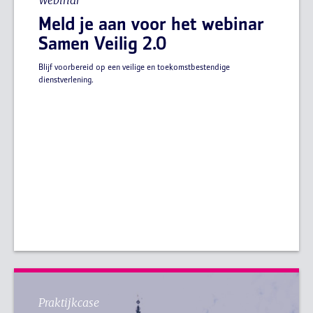
Webinar
Meld je aan voor het webinar
Samen Veilig 2.0
Blijf voorbereid op een veilige en toekomstbestendige
dienstverlening.
Praktijkcase