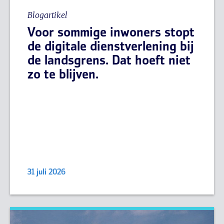
Blogartikel
Voor sommige inwoners stopt
de digitale dienstverlening bij
de landsgrens. Dat hoeft niet
zo te blijven.
31 juli 2026