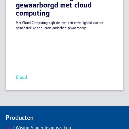
gewaarborgd met cloud
computing
Met Cloud Computing blijft de kwaliteit en veiligheid van het
gemeentelijke applicatielandschap gewaarborgd.
Cloud
Producten
CiVision Samenlevingszaken