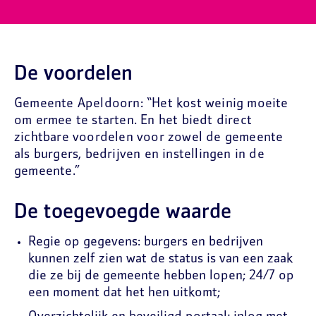
De voordelen
Gemeente Apeldoorn: “Het kost weinig moeite
om ermee te starten. En het biedt direct
zichtbare voordelen voor zowel de gemeente
als burgers, bedrijven en instellingen in de
gemeente.”
De toegevoegde waarde
Regie op gegevens: burgers en bedrijven
kunnen zelf zien wat de status is van een zaak
die ze bij de gemeente hebben lopen; 24/7 op
een moment dat het hen uitkomt;