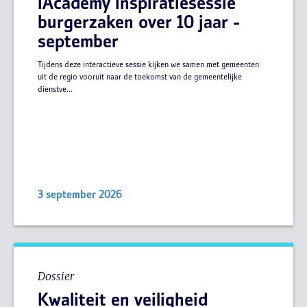
iAcademy inspiratiesessie
burgerzaken over 10 jaar -
september
Tijdens deze interactieve sessie kijken we samen met gemeenten
uit de regio vooruit naar de toekomst van de gemeentelijke
dienstve...
3 september 2026
Dossier
Kwaliteit en veiligheid