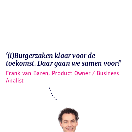
‘(i)Burgerzaken klaar voor de
toekomst. Daar gaan we samen voor!’
Frank van Baren, Product Owner / Business
Analist