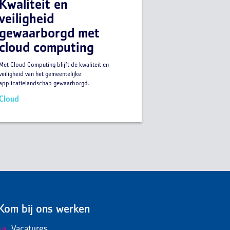
Kwaliteit en
veiligheid
gewaarborgd met
cloud computing
Met Cloud Computing blijft de kwaliteit en
veiligheid van het gemeentelijke
applicatielandschap gewaarborgd.
Cloud
Kom bij ons werken
Vacatures