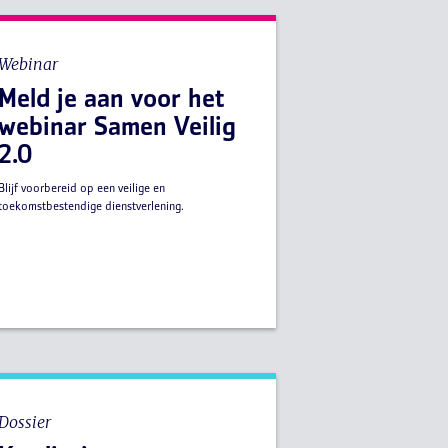
Webinar
Meld je aan voor het
webinar Samen Veilig
2.0
Blijf voorbereid op een veilige en
toekomstbestendige dienstverlening.
Dossier