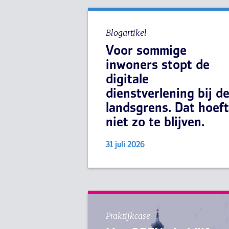
Blogartikel
Voor sommige
inwoners stopt de
digitale
dienstverlening bij d
landsgrens. Dat hoeft
niet zo te blijven.
31 juli 2026
Praktijkcase