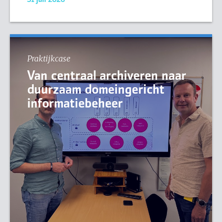
31 juli 2026
Praktijkcase
Van centraal archiveren naar
duurzaam domeingericht
informatiebeheer