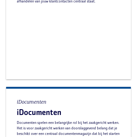
afhandelen van jouw klantcontacten centraal staat.
iDocumenten
iDocumenten
Documenten spelen een belangrijke rol bij het zaakgericht werken.
Het is voor zaakgericht werken van doorslaggevend belang dat je
beschikt over een centraal documentenmagazijn dat bij het starten