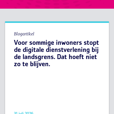
Blogartikel
Voor sommige inwoners stopt
de digitale dienstverlening bij
de landsgrens. Dat hoeft niet
zo te blijven.