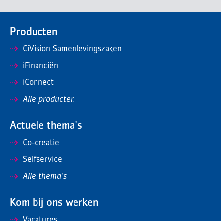
Producten
CiVision Samenlevingszaken
iFinanciën
iConnect
Alle producten
Actuele thema's
Co-creatie
Selfservice
Alle thema's
Kom bij ons werken
Vacatures