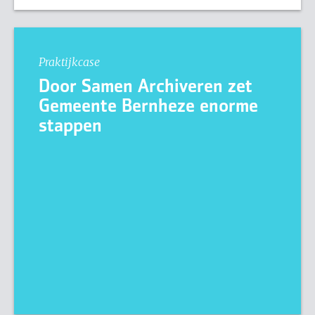
Praktijkcase
Door Samen Archiveren zet
Gemeente Bernheze enorme
stappen