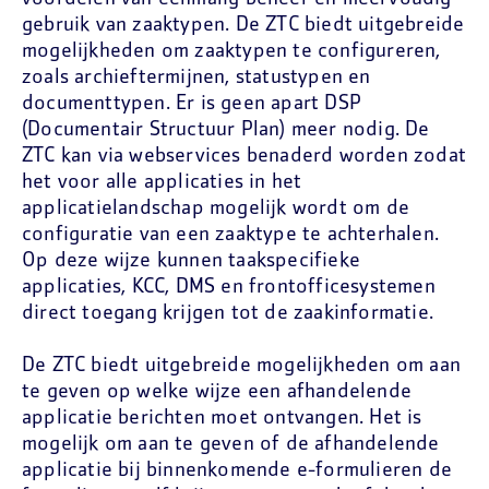
gebruik van zaaktypen. De ZTC biedt uitgebreide
mogelijkheden om zaaktypen te configureren,
zoals archieftermijnen, statustypen en
documenttypen. Er is geen apart DSP
(Documentair Structuur Plan) meer nodig. De
ZTC kan via webservices benaderd worden zodat
het voor alle applicaties in het
applicatielandschap mogelijk wordt om de
configuratie van een zaaktype te achterhalen.
Op deze wijze kunnen taakspecifieke
applicaties, KCC, DMS en frontofficesystemen
direct toegang krijgen tot de zaakinformatie.
De ZTC biedt uitgebreide mogelijkheden om aan
te geven op welke wijze een afhandelende
applicatie berichten moet ontvangen. Het is
mogelijk om aan te geven of de afhandelende
applicatie bij binnenkomende e-formulieren de