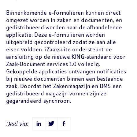
Binnenkomende e-formulieren kunnen direct
omgezet worden in zaken en documenten, en
gedistribueerd worden naar de afhandelende
applicatie. Deze e-formulieren worden
uitgebreid gecontroleerd zodat ze aan alle
eisen voldoen. iZaaksuite ondersteunt de
aansluiting op de nieuwe KING-standaard voor
Zaak-Document services 1.0 volledig.
Gekoppelde applicaties ontvangen notificaties
bij nieuwe documenten binnen een bestaande
zaak. Doordat het Zakenmagazijn en DMS een
gedistribueerd magazijn vormen zijn ze
gegarandeerd synchroon.
Deel via: