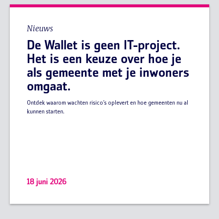
Nieuws
De Wallet is geen IT-project.
Het is een keuze over hoe je
als gemeente met je inwoners
omgaat.
Ontdek waarom wachten risico’s oplevert en hoe gemeenten nu al
kunnen starten.
18 juni 2026