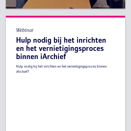
Webinar
Hulp nodig bij het inrichten
en het vernietigingsproces
binnen iArchief
Hulp nodig bij het inrichten en het vernietigingsproces binnen
iArchief?