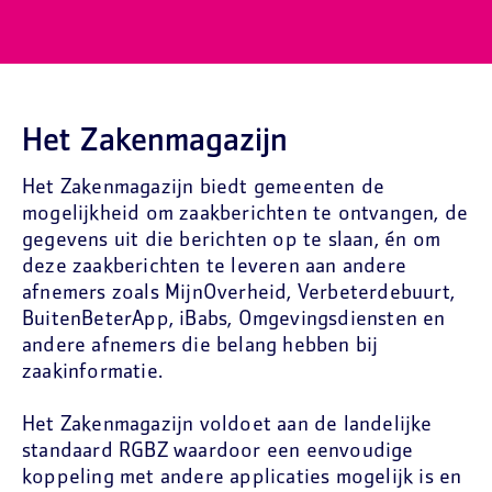
Het Zakenmagazijn
Het Zakenmagazijn biedt gemeenten de
mogelijkheid om zaakberichten te ontvangen, de
gegevens uit die berichten op te slaan, én om
deze zaakberichten te leveren aan andere
afnemers zoals MijnOverheid, Verbeterdebuurt,
BuitenBeterApp, iBabs, Omgevingsdiensten en
andere afnemers die belang hebben bij
zaakinformatie.
Het Zakenmagazijn voldoet aan de landelijke
standaard RGBZ waardoor een eenvoudige
koppeling met andere applicaties mogelijk is en