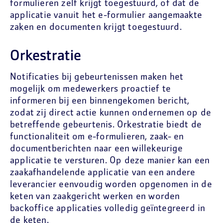
formulieren zelf krijgt toegestuurd, of dat de
applicatie vanuit het e-formulier aangemaakte
zaken en documenten krijgt toegestuurd.
Orkestratie
Notificaties bij gebeurtenissen maken het
mogelijk om medewerkers proactief te
informeren bij een binnengekomen bericht,
zodat zij direct actie kunnen ondernemen op de
betreffende gebeurtenis. Orkestratie biedt de
functionaliteit om e-formulieren, zaak- en
documentberichten naar een willekeurige
applicatie te versturen. Op deze manier kan een
zaakafhandelende applicatie van een andere
leverancier eenvoudig worden opgenomen in de
keten van zaakgericht werken en worden
backoffice applicaties volledig geïntegreerd in
de keten.