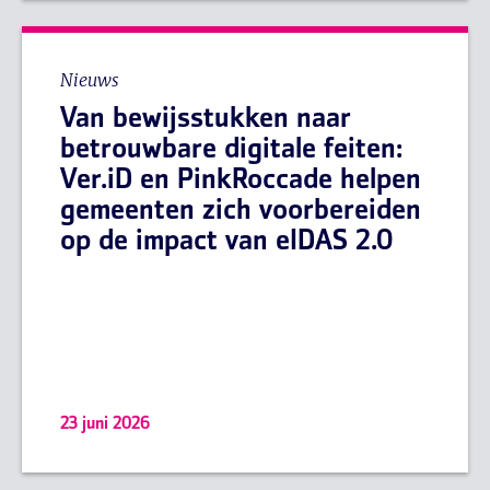
Nieuws
Van bewijsstukken naar
betrouwbare digitale feiten:
Ver.iD en PinkRoccade helpen
gemeenten zich voorbereiden
op de impact van eIDAS 2.0
23 juni 2026