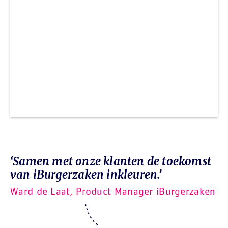
‘Samen met onze klanten de toekomst
van iBurgerzaken inkleuren.’
Ward de Laat, Product Manager iBurgerzaken