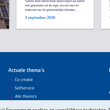
Tijdens deze interactieve sessie kijken we samen
met gemeenten uit de regio vooruit naar de
toekomst van de gemeentelijke dienstve...
3 september 2026
Actuele thema's
Co-creatie
Selfservice
Alle thema's