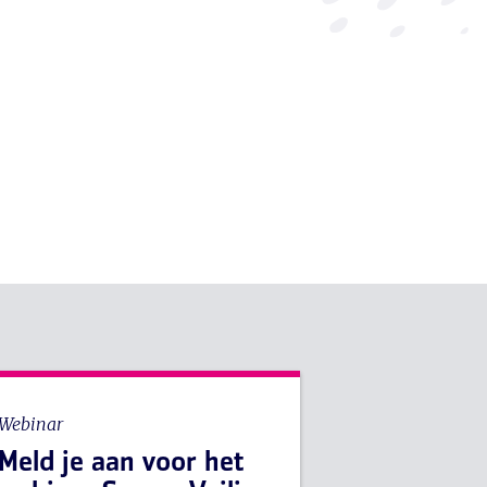
Webinar
Meld je aan voor het