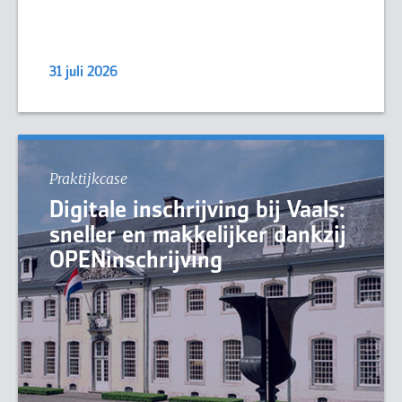
31 juli 2026
Praktijkcase
Digitale inschrijving bij Vaals:
sneller en makkelijker dankzij
OPENinschrijving