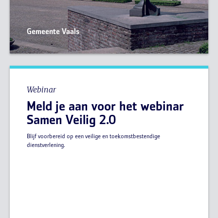
Gemeente Vaals
Webinar
Meld je aan voor het webinar
Samen Veilig 2.0
Blijf voorbereid op een veilige en toekomstbestendige
dienstverlening.