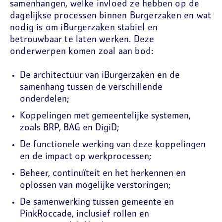
samenhangen, welke invloed ze hebben op de
dagelijkse processen binnen Burgerzaken en wat
nodig is om iBurgerzaken stabiel en
betrouwbaar te laten werken. Deze
onderwerpen komen zoal aan bod:
De architectuur van iBurgerzaken en de
samenhang tussen de verschillende
onderdelen;
Koppelingen met gemeentelijke systemen,
zoals BRP, BAG en DigiD;
De functionele werking van deze koppelingen
en de impact op werkprocessen;
Beheer, continuïteit en het herkennen en
oplossen van mogelijke verstoringen;
De samenwerking tussen gemeente en
PinkRoccade, inclusief rollen en