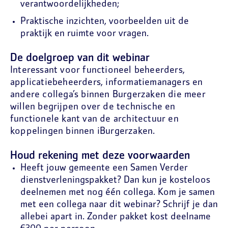
verantwoordelijkheden;
Praktische inzichten, voorbeelden uit de
praktijk en ruimte voor vragen.
De doelgroep van dit webinar
Interessant voor functioneel beheerders,
applicatiebeheerders, informatiemanagers en
andere collega’s binnen Burgerzaken die meer
willen begrijpen over de technische en
functionele kant van de architectuur en
koppelingen binnen iBurgerzaken.
Houd rekening met deze voorwaarden
Heeft jouw gemeente een Samen Verder
dienstverleningspakket? Dan kun je kosteloos
deelnemen met nog één collega. Kom je samen
met een collega naar dit webinar? Schrijf je dan
allebei apart in. Zonder pakket kost deelname