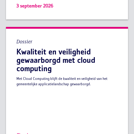
3 september 2026
Dossier
Kwaliteit en veiligheid
gewaarborgd met cloud
computing
Met Cloud Computing blijft de kwaliteit en veiligheid van het
gemeentelijke applicatielandschap gewaarborgd.