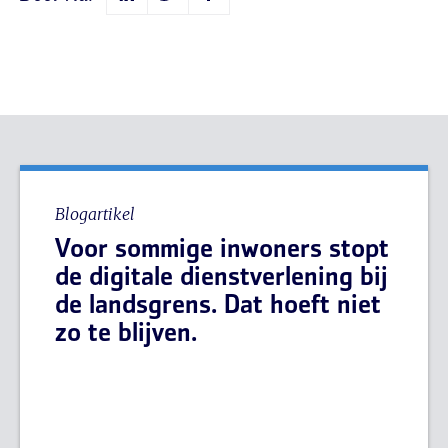
Blogartikel
Voor sommige inwoners stopt
de digitale dienstverlening bij
de landsgrens. Dat hoeft niet
zo te blijven.