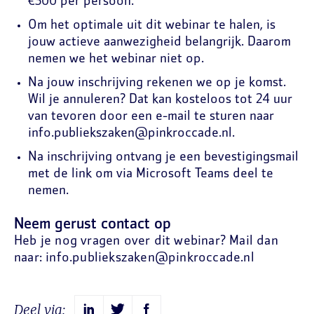
€300 per persoon.
Om het optimale uit dit webinar te halen, is
jouw actieve aanwezigheid belangrijk. Daarom
nemen we het webinar niet op.
Na jouw inschrijving rekenen we op je komst.
Wil je annuleren? Dat kan kosteloos tot 24 uur
van tevoren door een e-mail te sturen naar
info.publiekszaken@pinkroccade.nl.
Na inschrijving ontvang je een bevestigingsmail
met de link om via Microsoft Teams deel te
nemen.
Neem gerust contact op
Heb je nog vragen over dit webinar? Mail dan
naar: info.publiekszaken@pinkroccade.nl
Deel via: