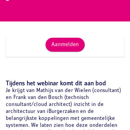
Aanmelden
Tijdens het webinar komt dit aan bod
Je krijgt van Mathijs van der Wielen (consultant)
en Frank van den Bosch (technisch
consultant/cloud architect) inzicht in de
architectuur van iBurgerzaken en de
belangrijkste koppelingen met gemeentelijke
systemen. We laten zien hoe deze onderdelen