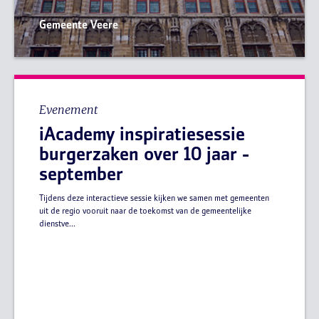
Gemeente Veere
Evenement
iAcademy inspiratiesessie
burgerzaken over 10 jaar -
september
Tijdens deze interactieve sessie kijken we samen met gemeenten
uit de regio vooruit naar de toekomst van de gemeentelijke
dienstve...