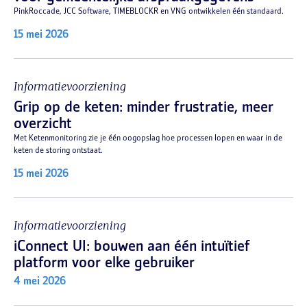
PinkRoccade, JCC Software, TIMEBLOCKR en VNG ontwikkelen één standaard.
15 mei 2026
Informatievoorziening
Grip op de keten: minder frustratie, meer
overzicht
Met Ketenmonitoring zie je één oogopslag hoe processen lopen en waar in de
keten de storing ontstaat.
15 mei 2026
Informatievoorziening
iConnect UI: bouwen aan één intuïtief
platform voor elke gebruiker
4 mei 2026