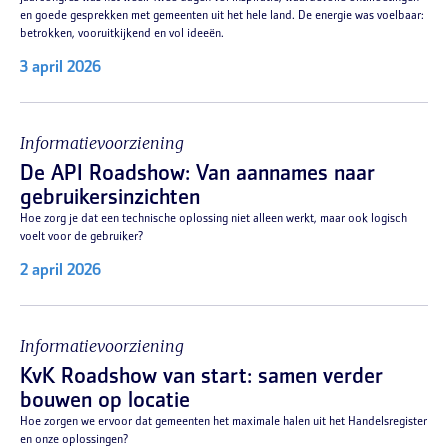
en goede gesprekken met gemeenten uit het hele land. De energie was voelbaar:
betrokken, vooruitkijkend en vol ideeën.
3 april 2026
Informatievoorziening
De API Roadshow: Van aannames naar
gebruikersinzichten
Hoe zorg je dat een technische oplossing niet alleen werkt, maar ook logisch
voelt voor de gebruiker?
2 april 2026
Informatievoorziening
KvK Roadshow van start: samen verder
bouwen op locatie
Hoe zorgen we ervoor dat gemeenten het maximale halen uit het Handelsregister
en onze oplossingen?