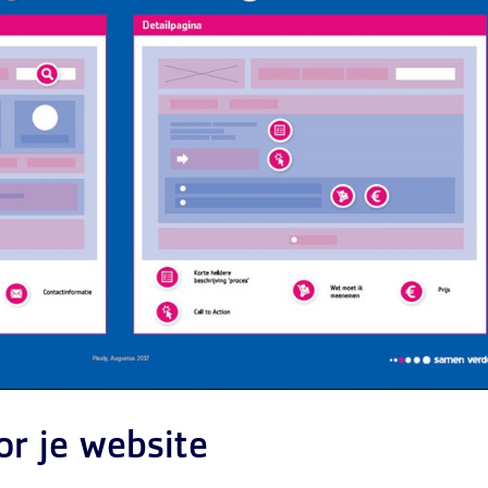
or je website