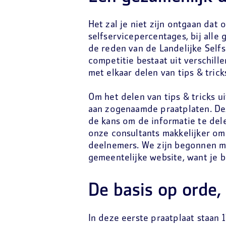
Het zal je niet zijn ontgaan dat 
selfservicepercentages, bij alle
de reden van de Landelijke Self
competitie bestaat uit verschil
met elkaar delen van tips & trick
Om het delen van tips & tricks 
aan zogenaamde praatplaten. De
de kans om de informatie te del
onze consultants makkelijker om
deelnemers. We zijn begonnen me
gemeentelijke website, want je b
De basis op orde,
In deze eerste praatplaat staan 