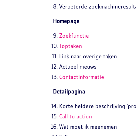
Verbeterde zoekmachineresult
Homepage
Zoekfunctie
Toptaken
Link naar overige taken
Actueel nieuws
Contactinformatie
Detailpagina
Korte heldere beschrijving ‘pro
Call to action
Wat moet ik meenemen