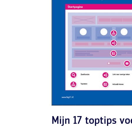
Mijn 17 toptips vo