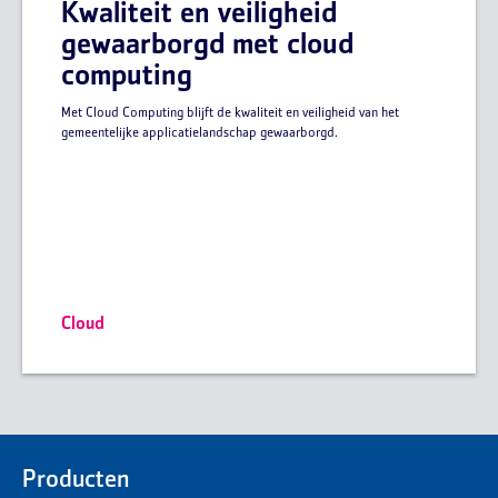
Kwaliteit en veiligheid
gewaarborgd met cloud
computing
Met Cloud Computing blijft de kwaliteit en veiligheid van het
gemeentelijke applicatielandschap gewaarborgd.
Cloud
Producten