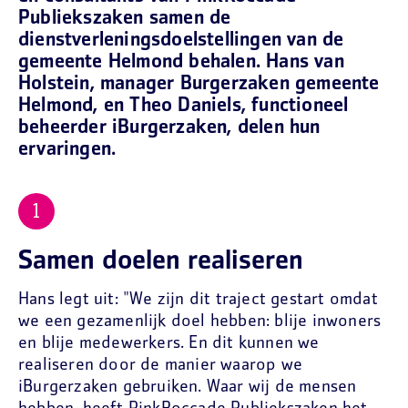
Publiekszaken samen de
dienstverleningsdoelstellingen van de
gemeente Helmond behalen. Hans van
Holstein, manager Burgerzaken gemeente
Helmond, en Theo Daniels, functioneel
beheerder iBurgerzaken, delen hun
ervaringen.
Samen doelen realiseren
Hans legt uit: "We zijn dit traject gestart omdat
we een gezamenlijk doel hebben: blije inwoners
en blije medewerkers. En dit kunnen we
realiseren door de manier waarop we
iBurgerzaken gebruiken. Waar wij de mensen