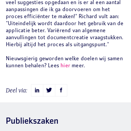
veel suggesties opgedaan en is er al een aantal
aanpassingen die ik ga doorvoeren om het
proces efficiënter te maken!" Richard vult aan:
"Uiteindelijk wordt daardoor het gebruik van de
applicatie beter. Variërend van algemene
aanvullingen tot documentcreatie vraagstukken.
Hierbij altijd het proces als uitgangspunt."
Nieuwsgierig geworden welke doelen wij samen
kunnen behalen? Lees
hier
meer.
Deel via:
Publiekszaken