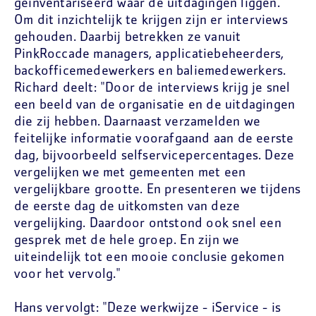
geïnventariseerd waar de uitdagingen liggen.
Om dit inzichtelijk te krijgen zijn er interviews
gehouden. Daarbij betrekken ze vanuit
PinkRoccade managers, applicatiebeheerders,
backofficemedewerkers en baliemedewerkers.
Richard deelt: "Door de interviews krijg je snel
een beeld van de organisatie en de uitdagingen
die zij hebben. Daarnaast verzamelden we
feitelijke informatie voorafgaand aan de eerste
dag, bijvoorbeeld selfservicepercentages. Deze
vergelijken we met gemeenten met een
vergelijkbare grootte. En presenteren we tijdens
de eerste dag de uitkomsten van deze
vergelijking. Daardoor ontstond ook snel een
gesprek met de hele groep. En zijn we
uiteindelijk tot een mooie conclusie gekomen
voor het vervolg."
Hans vervolgt: "Deze werkwijze - iService - is