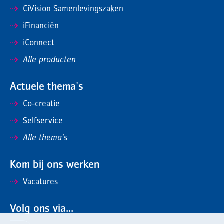
CiVision Samenlevingszaken
iFinanciën
iConnect
Alle producten
Actuele thema's
Co-creatie
Selfservice
Alle thema's
Kom bij ons werken
Vacatures
Volg ons via...