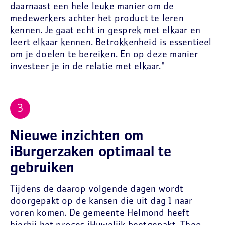
daarnaast een hele leuke manier om de
medewerkers achter het product te leren
kennen. Je gaat echt in gesprek met elkaar en
leert elkaar kennen. Betrokkenheid is essentieel
om je doelen te bereiken. En op deze manier
investeer je in de relatie met elkaar."
Nieuwe inzichten om
iBurgerzaken optimaal te
gebruiken
Tijdens de daarop volgende dagen wordt
doorgepakt op de kansen die uit dag 1 naar
voren komen. De gemeente Helmond heeft