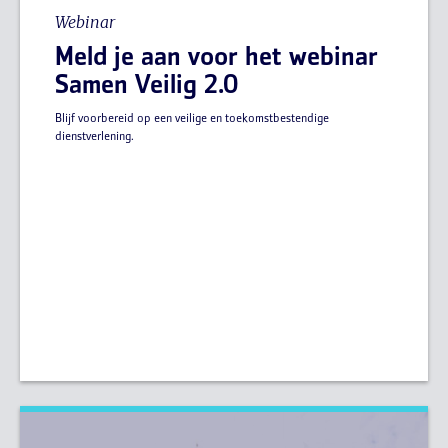
Webinar
Meld je aan voor het webinar
Samen Veilig 2.0
Blijf voorbereid op een veilige en toekomstbestendige
dienstverlening.