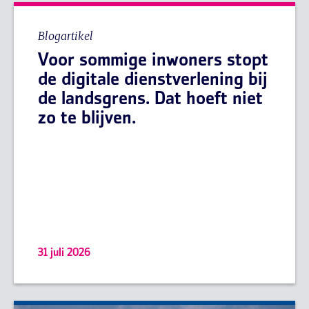
Blogartikel
Voor sommige inwoners stopt
de digitale dienstverlening bij
de landsgrens. Dat hoeft niet
zo te blijven.
31 juli 2026