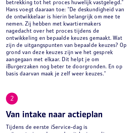
betrekking tot het proces huwelijk vastgelegd."
Hans voegt daaraan toe: "De deskundigheid van
de ontwikkelaar is hierin belangrijk om mee te
nemen. Zij hebben met kwartiermakers
nagedacht over het proces tijdens de
ontwikkeling en bepaalde keuzes gemaakt. Wat
zijn de uitgangspunten van bepaalde keuzes? Op
grond van deze keuzes zijn we het gesprek
aangegaan met elkaar. Dit helpt je om
iBurgerzaken nog beter te doorgronden. En op
basis daarvan maak je zelf weer keuzes."
Van intake naar actieplan
Tijdens de eerste iService-dag is