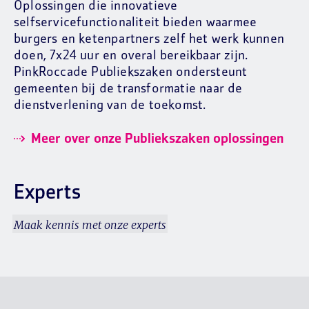
Oplossingen die innovatieve
selfservicefunctionaliteit bieden waarmee
burgers en ketenpartners zelf het werk kunnen
doen, 7x24 uur en overal bereikbaar zijn.
PinkRoccade Publiekszaken ondersteunt
gemeenten bij de transformatie naar de
dienstverlening van de toekomst.
Meer over onze Publiekszaken oplossingen
Experts
Maak kennis met onze experts