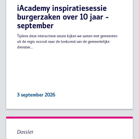
iAcademy inspiratiesessie
burgerzaken over 10 jaar -
september
Tijdens deze interactieve sessie kijken we samen met gemeenten
uit de regio vooruit naar de toekomst van de gemeentelijke
dienstve...
3 september 2026
Dossier