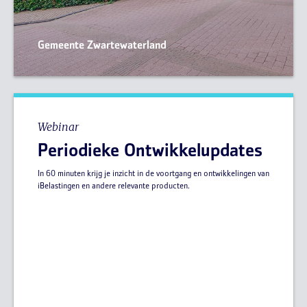
Gemeente Zwartewaterland
Webinar
Periodieke Ontwikkelupdates
In 60 minuten krijg je inzicht in de voortgang en ontwikkelingen van
iBelastingen en andere relevante producten.