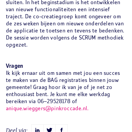
sluiten. In het beginstadium is het ontwikkelen
van nieuwe functionaliteiten een intensief
traject. De co-creatiegroep komt ongeveer om
de zes weken bijeen om nieuwe onderdelen van
de applicatie te toetsen en tevens te bedenken.
De sessie worden volgens de SCRUM methodiek
opgezet.
Vragen
Ik kijk ernaar uit om samen met jou een succes
te maken van de BAG registraties binnen jouw
gemeente! Graag hoor ik van je of je net zo
enthousiast bent. Je kunt me elke werkdag
bereiken via 06–29528178 of
anique.wieggers@pinkroccade.nl.
Deel via: