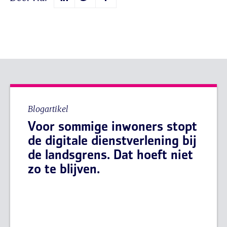
Blogartikel
Voor sommige inwoners stopt
de digitale dienstverlening bij
de landsgrens. Dat hoeft niet
zo te blijven.