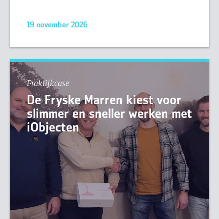
19 november 2026
Praktijkcase
De Fryske Marren kiest voor
slimmer en sneller werken met
iObjecten