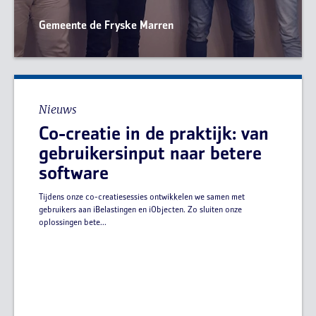
Gemeente de Fryske Marren
Nieuws
Co-creatie in de praktijk: van
gebruikersinput naar betere
software
Tijdens onze co-creatiesessies ontwikkelen we samen met
gebruikers aan iBelastingen en iObjecten. Zo sluiten onze
oplossingen bete...