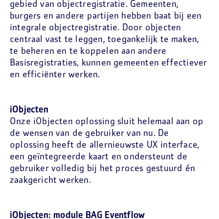
gebied van objectregistratie. Gemeenten,
burgers en andere partijen hebben baat bij een
integrale objectregistratie. Door objecten
centraal vast te leggen, toegankelijk te maken,
te beheren en te koppelen aan andere
Basisregistraties, kunnen gemeenten effectiever
en efficiënter werken.
iObjecten
Onze iObjecten oplossing sluit helemaal aan op
de wensen van de gebruiker van nu. De
oplossing heeft de allernieuwste UX interface,
een geïntegreerde kaart en ondersteunt de
gebruiker volledig bij het proces gestuurd én
zaakgericht werken.
iObjecten: module BAG Eventflow