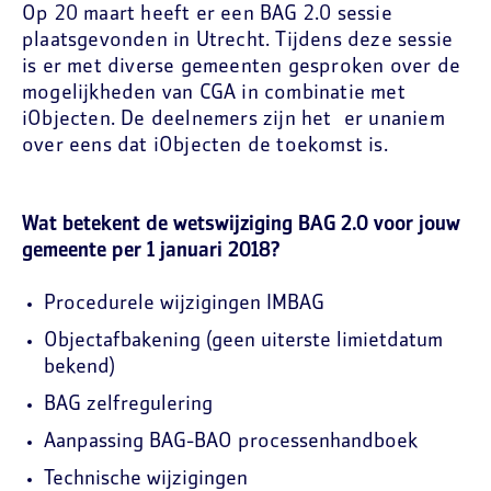
Op 20 maart heeft er een BAG 2.0 sessie
plaatsgevonden in Utrecht. Tijdens deze sessie
is er met diverse gemeenten gesproken over de
mogelijkheden van CGA in combinatie met
iObjecten. De deelnemers zijn het er unaniem
over eens dat iObjecten de toekomst is.
Wat betekent de wetswijziging BAG 2.0 voor jouw
gemeente per 1 januari 2018?
Procedurele wijzigingen IMBAG
Objectafbakening (geen uiterste limietdatum
bekend)
BAG zelfregulering
Aanpassing BAG-BAO processenhandboek
Technische wijzigingen