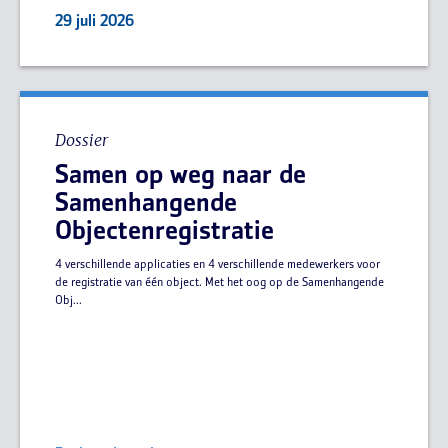
29 juli 2026
Dossier
Samen op weg naar de
Samenhangende
Objectenregistratie
4 verschillende applicaties en 4 verschillende medewerkers voor
de registratie van één object. Met het oog op de Samenhangende
Obj...