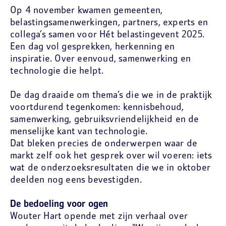
Op 4 november kwamen gemeenten,
belastingsamenwerkingen, partners, experts en
collega’s samen voor Hét belastingevent 2025.
Een dag vol gesprekken, herkenning en
inspiratie. Over eenvoud, samenwerking en
technologie die helpt.
De dag draaide om thema’s die we in de praktijk
voortdurend tegenkomen: kennisbehoud,
samenwerking, gebruiksvriendelijkheid en de
menselijke kant van technologie.
Dat bleken precies de onderwerpen waar de
markt zelf ook het gesprek over wil voeren: iets
wat de onderzoeksresultaten die we in oktober
deelden nog eens bevestigden.
De bedoeling voor ogen
Wouter Hart opende met zijn verhaal over