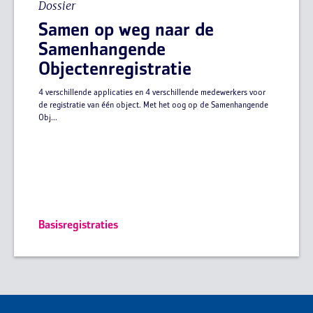
Dossier
Samen op weg naar de
Samenhangende
Objectenregistratie
4 verschillende applicaties en 4 verschillende medewerkers voor
de registratie van één object. Met het oog op de Samenhangende
Obj...
Basisregistraties