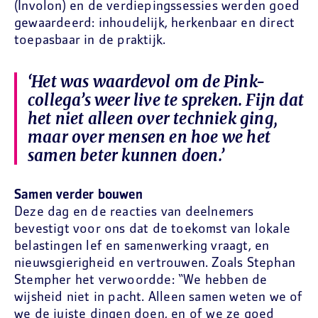
(Involon) en de verdiepingssessies werden goed
gewaardeerd: inhoudelijk, herkenbaar en direct
toepasbaar in de praktijk.
‘Het was waardevol om de Pink-
collega’s weer live te spreken. Fijn dat
het niet alleen over techniek ging,
maar over mensen en hoe we het
samen beter kunnen doen.’
Samen verder bouwen
Deze dag en de reacties van deelnemers
bevestigt voor ons dat de toekomst van lokale
belastingen lef en samenwerking vraagt, en
nieuwsgierigheid en vertrouwen. Zoals Stephan
Stempher het verwoordde: “We hebben de
wijsheid niet in pacht. Alleen samen weten we of
we de juiste dingen doen, en of we ze goed