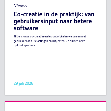
Nieuws
Co-creatie in de praktijk: van
gebruikersinput naar betere
software
Tijdens onze co-creatiesessies ontwikkelen we samen met
gebruikers aan iBelastingen en iObjecten. Zo sluiten onze
oplossingen bete...
29 juli 2026