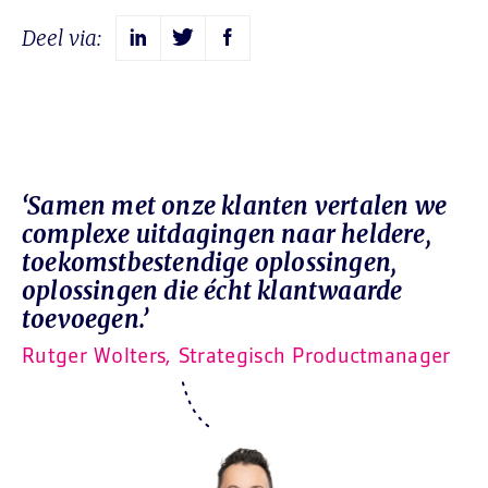
Deel via:
‘Samen met onze klanten vertalen we
complexe uitdagingen naar heldere,
toekomstbestendige oplossingen,
oplossingen die écht klantwaarde
toevoegen.’
Rutger Wolters, Strategisch Productmanager