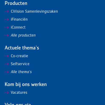
Producten
CiVision Samenlevingszaken
iFinanciën
iConnect
Alle producten
Actuele thema's
Co-creatie
Selfservice
Alle thema's
Kom bij ons werken
Vacatures