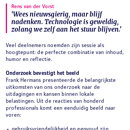
Rens van der Vorst
‘Wees nieuwsgierig, maar blijf
nadenken. Technologie is geweldig,
zolang we zelf aan het stuur blijven.’
Veel deelnemers noemden zijn sessie als
hoogtepunt: de perfecte combinatie van inhoud,
humor en reflectie.
Onderzoek bevestigt het beeld
Frank Hermans presenteerde de belangrijkste
uitkomsten van ons onderzoek naar de
uitdagingen en kansen binnen lokale
belastingen. Uit de reacties van honderd
professionals komt een eenduidig beeld naar
voren:
gebruiksvriendelijkheid en eenvoud zijn