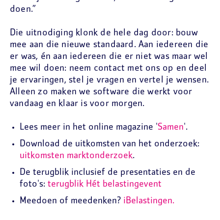
doen.”
Die uitnodiging klonk de hele dag door: bouw
mee aan die nieuwe standaard. Aan iedereen die
er was, én aan iedereen die er niet was maar wel
mee wil doen: neem contact met ons op en deel
je ervaringen, stel je vragen en vertel je wensen.
Alleen zo maken we software die werkt voor
vandaag en klaar is voor morgen.
Lees meer in het online magazine '
Samen
'.
Download de uitkomsten van het onderzoek:
uitkomsten marktonderzoek
.
De terugblik inclusief de presentaties en de
foto's:
terugblik Hét belastingevent
Meedoen of meedenken?
iBelastingen.