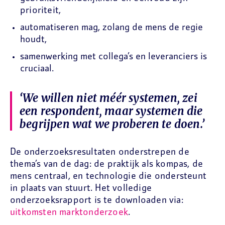
prioriteit,
automatiseren mag, zolang de mens de regie
houdt,
samenwerking met collega’s en leveranciers is
cruciaal.
‘We willen niet méér systemen, zei
een respondent, maar systemen die
begrijpen wat we proberen te doen.’
De onderzoeksresultaten onderstrepen de
thema’s van de dag: de praktijk als kompas, de
mens centraal, en technologie die ondersteunt
in plaats van stuurt. Het volledige
onderzoeksrapport is te downloaden via:
uitkomsten marktonderzoek
.