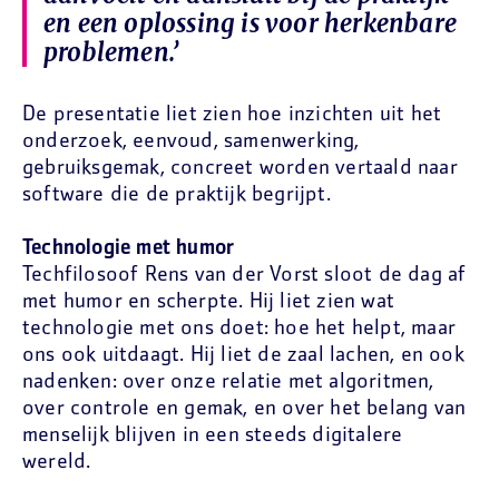
en een oplossing is voor herkenbare
problemen.’
De presentatie liet zien hoe inzichten uit het
onderzoek, eenvoud, samenwerking,
gebruiksgemak, concreet worden vertaald naar
software die de praktijk begrijpt.
Technologie met humor
Techfilosoof Rens van der Vorst sloot de dag af
met humor en scherpte. Hij liet zien wat
technologie met ons doet: hoe het helpt, maar
ons ook uitdaagt. Hij liet de zaal lachen, en ook
nadenken: over onze relatie met algoritmen,
over controle en gemak, en over het belang van
menselijk blijven in een steeds digitalere
wereld.