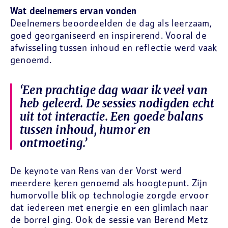
Wat deelnemers ervan vonden
Deelnemers beoordeelden de dag als leerzaam,
goed georganiseerd en inspirerend. Vooral de
afwisseling tussen inhoud en reflectie werd vaak
genoemd.
‘Een prachtige dag waar ik veel van
heb geleerd. De sessies nodigden echt
uit tot interactie. Een goede balans
tussen inhoud, humor en
ontmoeting.’
De keynote van Rens van der Vorst werd
meerdere keren genoemd als hoogtepunt. Zijn
humorvolle blik op technologie zorgde ervoor
dat iedereen met energie en een glimlach naar
de borrel ging. Ook de sessie van Berend Metz