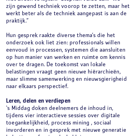
zijn gewend techniek voorop te zetten, maar het
werkt beter als de techniek aangepast is aan de
praktijk.”
Hun gesprek raakte diverse thema’s die het
onderzoek ook liet zien: professionals willen
eenvoud in processen, systemen die aansluiten
op hun manier van werken en ruimte om kennis
over te dragen. De toekomst van lokale
belastingen vraagt geen nieuwe hiërarchieën,
maar slimme samenwerking en nieuwsgierigheid
naar elkaars perspectief.
Leren, delen en verdiepen
‘s Middag doken deelnemers de inhoud in,
tijdens vier interactieve sessies over digitale
toegankelijkheid, process mining , sociaal
invorderen en in gesprek met nieuwe generatie