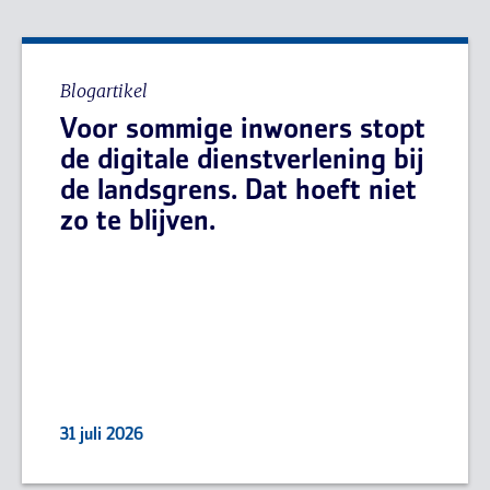
Blogartikel
Voor sommige inwoners stopt
de digitale dienstverlening bij
de landsgrens. Dat hoeft niet
zo te blijven.
31 juli 2026