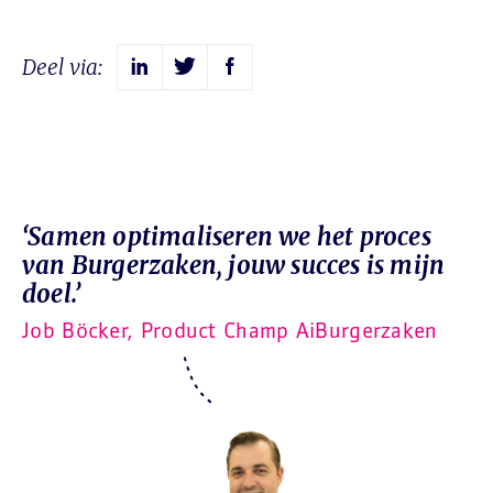
Deel via:
‘Samen optimaliseren we het proces
van Burgerzaken, jouw succes is mijn
doel.’
Job Böcker, Product Champ AiBurgerzaken