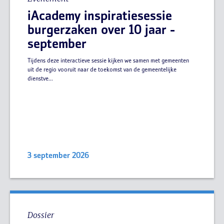
iAcademy inspiratiesessie
burgerzaken over 10 jaar -
september
Tijdens deze interactieve sessie kijken we samen met gemeenten
uit de regio vooruit naar de toekomst van de gemeentelijke
dienstve...
3 september 2026
Dossier