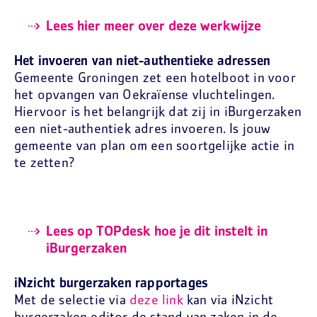
Lees hier meer over deze werkwijze
Het invoeren van niet-authentieke adressen
Gemeente Groningen zet een hotelboot in voor
het opvangen van Oekraïense vluchtelingen.
Hiervoor is het belangrijk dat zij in iBurgerzaken
een niet-authentiek adres invoeren. Is jouw
gemeente van plan om een soortgelijke actie in
te zetten?
Lees op TOPdesk hoe je dit instelt in
iBurgerzaken
iNzicht burgerzaken rapportages
Met de selectie via
deze link
kan via iNzicht