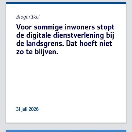
Blogartikel
Voor sommige inwoners stopt
de digitale dienstverlening bij
de landsgrens. Dat hoeft niet
zo te blijven.
31 juli 2026