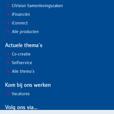
CiVision Samenlevingszaken
iFinanciën
iConnect
Alle producten
Actuele thema's
Co-creatie
Selfservice
Alle thema's
Kom bij ons werken
Vacatures
Volg ons via...