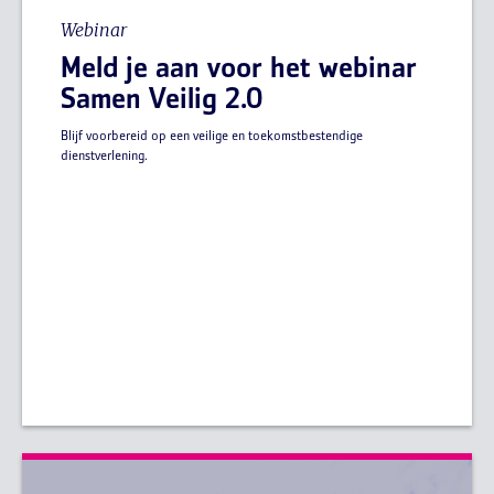
Webinar
Meld je aan voor het webinar
Samen Veilig 2.0
Blijf voorbereid op een veilige en toekomstbestendige
dienstverlening.