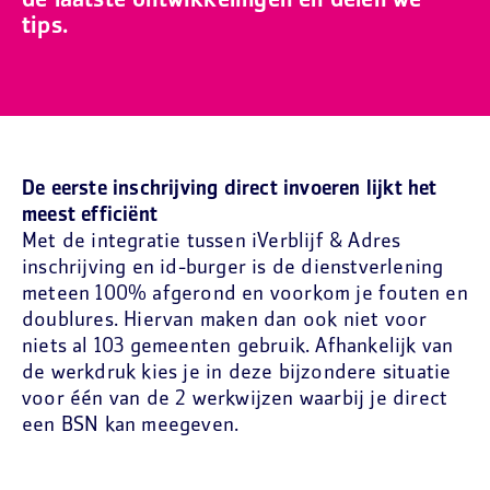
de laatste ontwikkelingen en delen we
tips.
De eerste inschrijving direct invoeren lijkt het
meest efficiënt
Met de integratie tussen iVerblijf & Adres
inschrijving en id-burger is de dienstverlening
meteen 100% afgerond en voorkom je fouten en
doublures. Hiervan maken dan ook niet voor
niets al 103 gemeenten gebruik. Afhankelijk van
de werkdruk kies je in deze bijzondere situatie
voor één van de 2 werkwijzen waarbij je direct
een BSN kan meegeven.