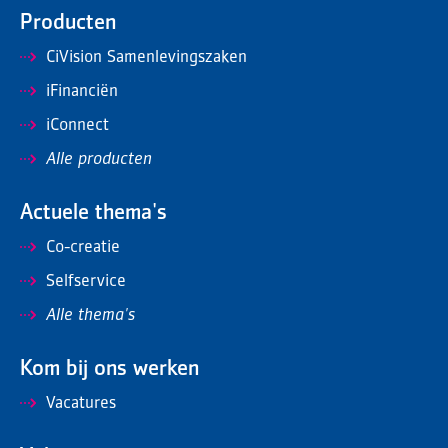
Producten
CiVision Samenlevingszaken
iFinanciën
iConnect
Alle producten
Actuele thema's
Co-creatie
Selfservice
Alle thema's
Kom bij ons werken
Vacatures