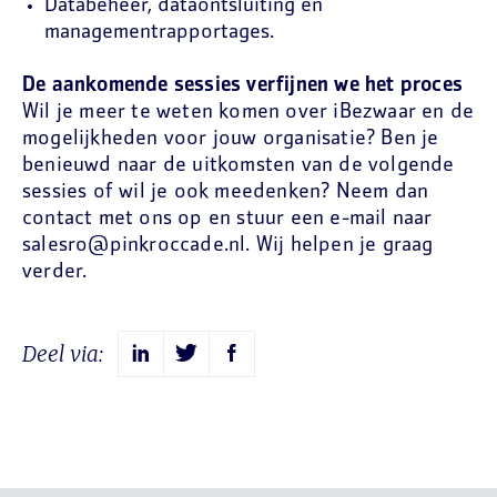
Databeheer, dataontsluiting en
managementrapportages.
De aankomende sessies verfijnen we het proces
Wil je meer te weten komen over iBezwaar en de
mogelijkheden voor jouw organisatie? Ben je
benieuwd naar de uitkomsten van de volgende
sessies of wil je ook meedenken? Neem dan
contact met ons op en stuur een e-mail naar
salesro@pinkroccade.nl. Wij helpen je graag
verder.
Deel via: