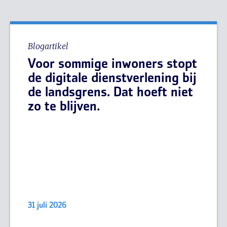
Blogartikel
Voor sommige inwoners stopt
de digitale dienstverlening bij
de landsgrens. Dat hoeft niet
zo te blijven.
31 juli 2026