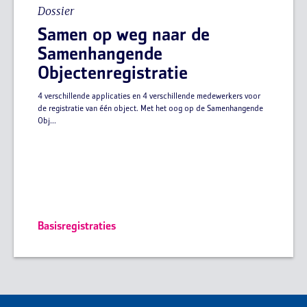
Dossier
Samen op weg naar de
Samenhangende
Objectenregistratie
4 verschillende applicaties en 4 verschillende medewerkers voor
de registratie van één object. Met het oog op de Samenhangende
Obj...
Basisregistraties