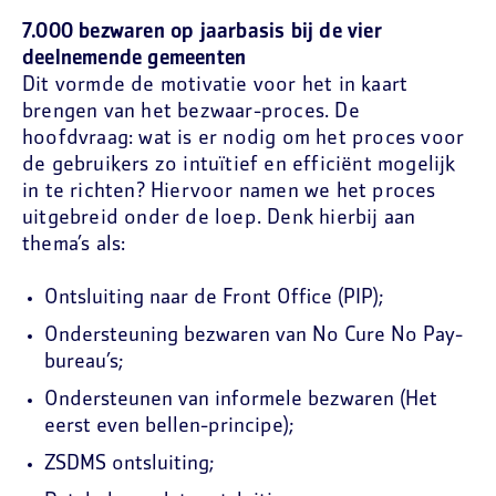
7.000 bezwaren op jaarbasis bij de vier
deelnemende gemeenten
Dit vormde de motivatie voor het in kaart
brengen van het bezwaar-proces. De
hoofdvraag: wat is er nodig om het proces voor
de gebruikers zo intuïtief en efficiënt mogelijk
in te richten? Hiervoor namen we het proces
uitgebreid onder de loep. Denk hierbij aan
thema’s als:
Ontsluiting naar de Front Office (PIP);
Ondersteuning bezwaren van No Cure No Pay-
bureau’s;
Ondersteunen van informele bezwaren (Het
eerst even bellen-principe);
ZSDMS ontsluiting;