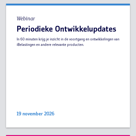
Webinar
Periodieke Ontwikkelupdates
In 60 minuten krijg je inzicht in de voortgang en ontwikkelingen van
iBelastingen en andere relevante producten.
19 november 2026