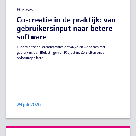
Nieuws
Co-creatie in de praktijk: van
gebruikersinput naar betere
software
Tijdens onze co-creatiesessies ontwikkelen we samen met
gebruikers aan iBelastingen en iObjecten. Zo sluiten onze
oplossingen bete...
29 juli 2026