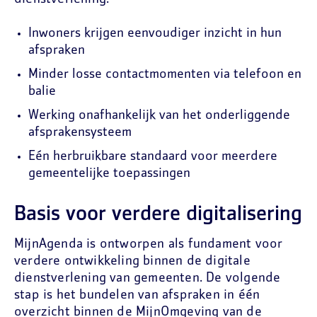
Inwoners krijgen eenvoudiger inzicht in hun
afspraken
Minder losse contactmomenten via telefoon en
balie
Werking onafhankelijk van het onderliggende
afsprakensysteem
Eén herbruikbare standaard voor meerdere
gemeentelijke toepassingen
Basis voor verdere digitalisering
MijnAgenda is ontworpen als fundament voor
verdere ontwikkeling binnen de digitale
dienstverlening van gemeenten. De volgende
stap is het bundelen van afspraken in één
overzicht binnen de MijnOmgeving van de