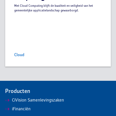
Met Cloud Computing blijft de kwaliteit en veiligheid van het
gemeentelijke applicatielandschap gewaarborgd.
Cloud
Producten
CiVision Samenlevingszaken
iFinanciën