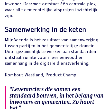
inwoner. Daarmee ontstaat één centrale plek
waar alle gemeentelijke afspraken inzichtelijk
zijn.
Samenwerking in de keten
MijnAgenda is het resultaat van samenwerking
tussen partijen in het gemeentelijke domein.
Door gezamenlijk te werken aan standaarden
ontstaat ruimte voor meer eenvoud en
samenhang in de digitale dienstverlening.
Rombout Westland, Product Champ:
“Leveranciers die samen een
standaard bouwen, in het belang van
inwoners en gemeenten. Zo hoort
het.”