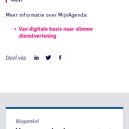
Meer informatie over MijnAgenda:
Van digitale basis naar slimme
dienstverlening
Deel via:
Blogartikel