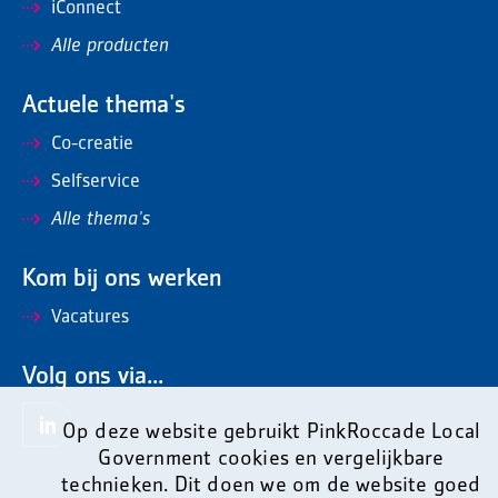
iConnect
Alle producten
Actuele thema's
Co-creatie
Selfservice
Alle thema's
Kom bij ons werken
Vacatures
Volg ons via...
Op deze website gebruikt PinkRoccade Local
Government cookies en vergelijkbare
technieken. Dit doen we om de website goed