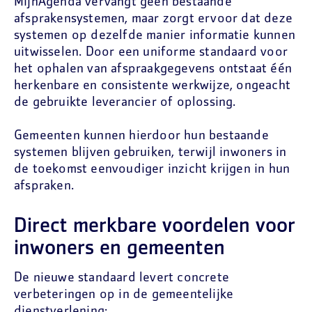
MijnAgenda vervangt geen bestaande
afsprakensystemen, maar zorgt ervoor dat deze
systemen op dezelfde manier informatie kunnen
uitwisselen. Door een uniforme standaard voor
het ophalen van afspraakgegevens ontstaat één
herkenbare en consistente werkwijze, ongeacht
de gebruikte leverancier of oplossing.
Gemeenten kunnen hierdoor hun bestaande
systemen blijven gebruiken, terwijl inwoners in
de toekomst eenvoudiger inzicht krijgen in hun
afspraken.
Direct merkbare voordelen voor
inwoners en gemeenten
De nieuwe standaard levert concrete
verbeteringen op in de gemeentelijke
dienstverlening: