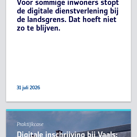
Voor sommige inwoners stopt
de digitale dienstverlening bij
de landsgrens. Dat hoeft niet
zo te blijven.
31 juli 2026
Praktijkcase
Digitale inschrijving bij Vaals: