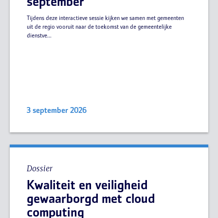
september
Tijdens deze interactieve sessie kijken we samen met gemeenten
uit de regio vooruit naar de toekomst van de gemeentelijke
dienstve...
3 september 2026
Dossier
Kwaliteit en veiligheid
gewaarborgd met cloud
computing