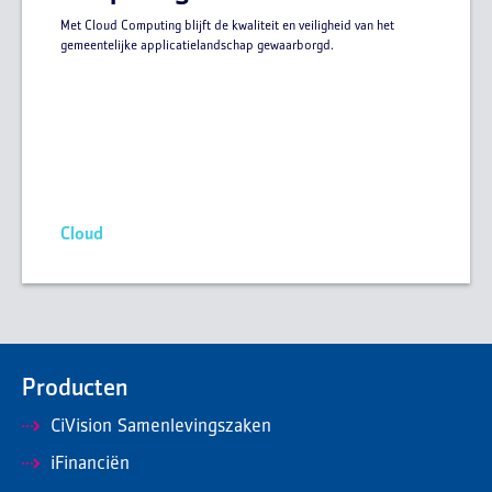
Met Cloud Computing blijft de kwaliteit en veiligheid van het
gemeentelijke applicatielandschap gewaarborgd.
Cloud
Producten
CiVision Samenlevingszaken
iFinanciën