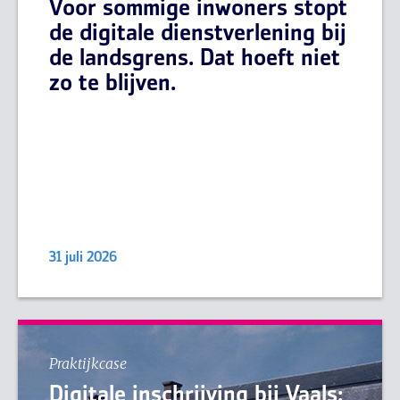
Voor sommige inwoners stopt
de digitale dienstverlening bij
de landsgrens. Dat hoeft niet
zo te blijven.
31 juli 2026
Praktijkcase
Digitale inschrijving bij Vaals: