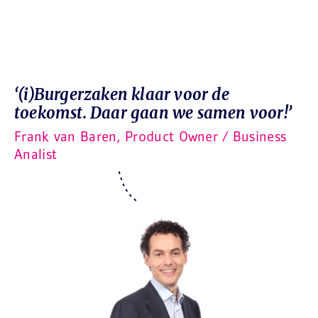
‘(i)Burgerzaken klaar voor de
toekomst. Daar gaan we samen voor!’
Frank van Baren, Product Owner / Business
Analist