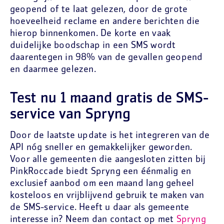
geopend of te laat gelezen, door de grote
hoeveelheid reclame en andere berichten die
hierop binnenkomen. De korte en vaak
duidelijke boodschap in een SMS wordt
daarentegen in 98% van de gevallen geopend
en daarmee gelezen.
Test nu 1 maand gratis de SMS-
service van Spryng
Door de laatste update is het integreren van de
API nóg sneller en gemakkelijker geworden.
Voor alle gemeenten die aangesloten zitten bij
PinkRoccade biedt Spryng een éénmalig en
exclusief aanbod om een maand lang geheel
kosteloos en vrijblijvend gebruik te maken van
de SMS-service. Heeft u daar als gemeente
interesse in? Neem dan contact op met
Spryng