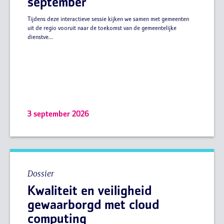
september
Tijdens deze interactieve sessie kijken we samen met gemeenten
uit de regio vooruit naar de toekomst van de gemeentelijke
dienstve...
3 september 2026
Dossier
Kwaliteit en veiligheid
gewaarborgd met cloud
computing