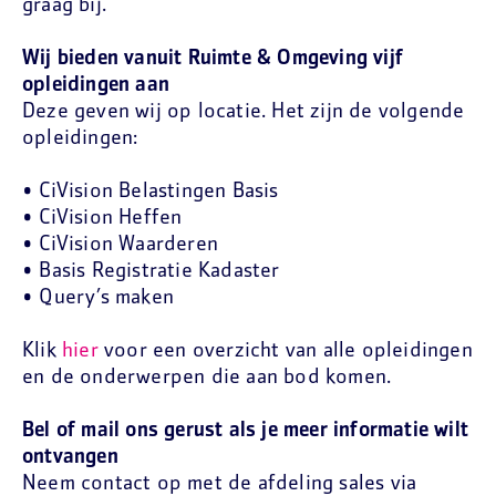
graag bij.
Wij bieden vanuit Ruimte & Omgeving vijf
opleidingen aan
Deze geven wij op locatie. Het zijn de volgende
opleidingen:
• CiVision Belastingen Basis
• CiVision Heffen
• CiVision Waarderen
• Basis Registratie Kadaster
• Query’s maken
Klik
hier
voor een overzicht van alle opleidingen
en de onderwerpen die aan bod komen.
Bel of mail ons gerust als je meer informatie wilt
ontvangen
Neem contact op met de afdeling sales via