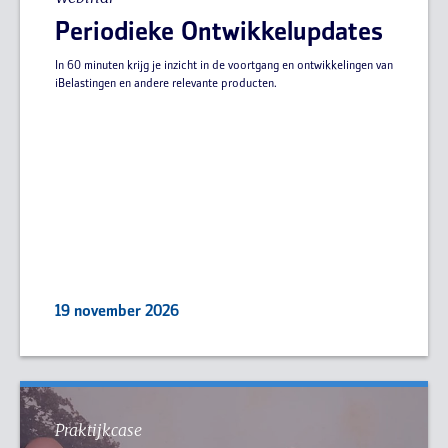
Periodieke Ontwikkelupdates
In 60 minuten krijg je inzicht in de voortgang en ontwikkelingen van
iBelastingen en andere relevante producten.
19 november 2026
Praktijkcase