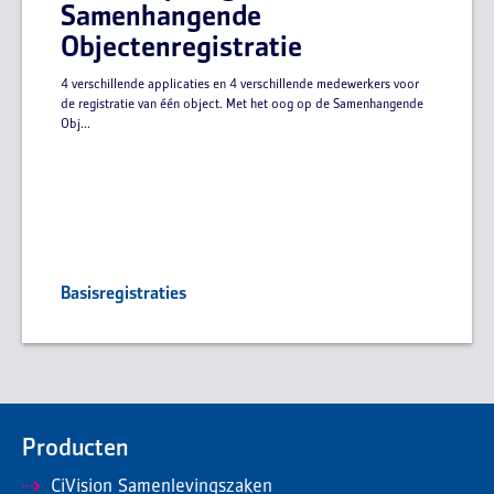
Samenhangende
Objectenregistratie
4 verschillende applicaties en 4 verschillende medewerkers voor
de registratie van één object. Met het oog op de Samenhangende
Obj...
Basisregistraties
Producten
CiVision Samenlevingszaken