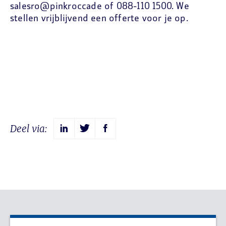
salesro@pinkroccade of 088-110 1500. We
stellen vrijblijvend een offerte voor je op.
Deel via: