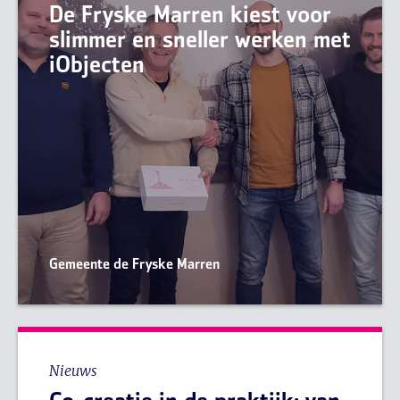
De Fryske Marren kiest voor
slimmer en sneller werken met
iObjecten
Gemeente de Fryske Marren
Nieuws