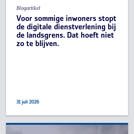
Blogartikel
Voor sommige inwoners stopt
de digitale dienstverlening bij
de landsgrens. Dat hoeft niet
zo te blijven.
31 juli 2026